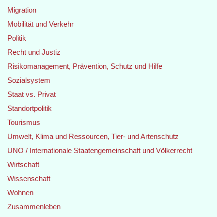
Migration
Mobilität und Verkehr
Politik
Recht und Justiz
Risikomanagement, Prävention, Schutz und Hilfe
Sozialsystem
Staat vs. Privat
Standortpolitik
Tourismus
Umwelt, Klima und Ressourcen, Tier- und Artenschutz
UNO / Internationale Staatengemeinschaft und Völkerrecht
Wirtschaft
Wissenschaft
Wohnen
Zusammenleben