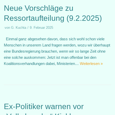
Neue Vorschläge zu
Ressortaufteilung (9.2.2025)
von
G. Kuchta
9. Februar 2025
Einmal ganz abgesehen davon, dass sich wohl schon viele
Menschen in unserem Land fragen werden, wozu wir überhaupt
eine Bundesregierung brauchen, wenn wir so lange Zeit ohne
eine solche auskommen: Jetzt ist man offenbar bei den
Koalitionsverhandlungen dabei, Ministerien…
Weiterlesen »
Ex-Politiker warnen vor