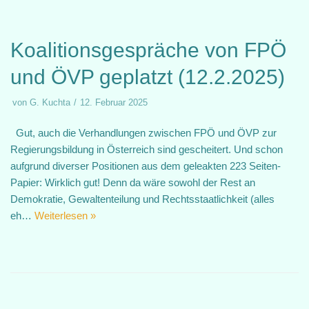
Koalitionsgespräche von FPÖ
und ÖVP geplatzt (12.2.2025)
von
G. Kuchta
12. Februar 2025
Gut, auch die Verhandlungen zwischen FPÖ und ÖVP zur
Regierungsbildung in Österreich sind gescheitert. Und schon
aufgrund diverser Positionen aus dem geleakten 223 Seiten-
Papier: Wirklich gut! Denn da wäre sowohl der Rest an
Demokratie, Gewaltenteilung und Rechtsstaatlichkeit (alles
eh…
Weiterlesen »