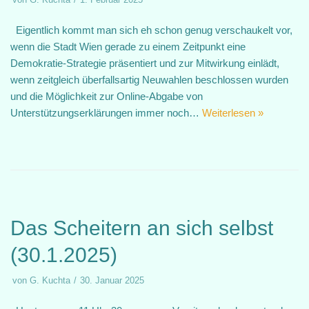
Eigentlich kommt man sich eh schon genug verschaukelt vor,
wenn die Stadt Wien gerade zu einem Zeitpunkt eine
Demokratie-Strategie präsentiert und zur Mitwirkung einlädt,
wenn zeitgleich überfallsartig Neuwahlen beschlossen wurden
und die Möglichkeit zur Online-Abgabe von
Unterstützungserklärungen immer noch…
Weiterlesen »
Das Scheitern an sich selbst
(30.1.2025)
von
G. Kuchta
30. Januar 2025