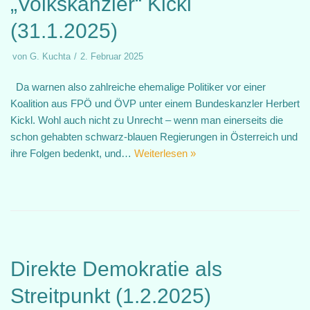
„Volkskanzler“ Kickl
(31.1.2025)
von
G. Kuchta
2. Februar 2025
Da warnen also zahlreiche ehemalige Politiker vor einer
Koalition aus FPÖ und ÖVP unter einem Bundeskanzler Herbert
Kickl. Wohl auch nicht zu Unrecht – wenn man einerseits die
schon gehabten schwarz-blauen Regierungen in Österreich und
ihre Folgen bedenkt, und…
Weiterlesen »
Direkte Demokratie als
Streitpunkt (1.2.2025)