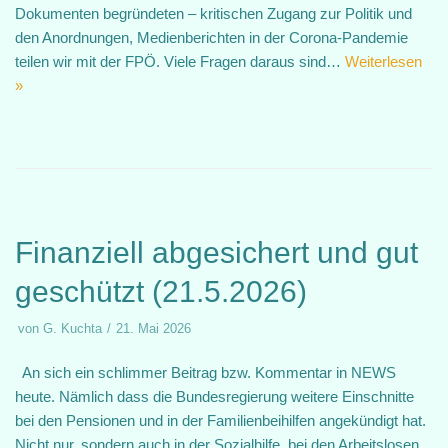
Dokumenten begründeten – kritischen Zugang zur Politik und
den Anordnungen, Medienberichten in der Corona-Pandemie
teilen wir mit der FPÖ. Viele Fragen daraus sind…
Weiterlesen
»
Finanziell abgesichert und gut
geschützt (21.5.2026)
von
G. Kuchta
21. Mai 2026
An sich ein schlimmer Beitrag bzw. Kommentar in NEWS
heute. Nämlich dass die Bundesregierung weitere Einschnitte
bei den Pensionen und in der Familienbeihilfen angekündigt hat.
Nicht nur, sondern auch in der Sozialhilfe, bei den Arbeitslosen