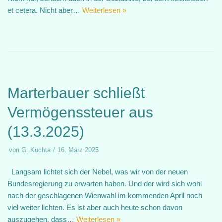
et cetera. Nicht aber…
Weiterlesen »
Marterbauer schließt
Vermögenssteuer aus
(13.3.2025)
von
G. Kuchta
16. März 2025
Langsam lichtet sich der Nebel, was wir von der neuen
Bundesregierung zu erwarten haben. Und der wird sich wohl
nach der geschlagenen Wienwahl im kommenden April noch
viel weiter lichten. Es ist aber auch heute schon davon
auszugehen, dass…
Weiterlesen »