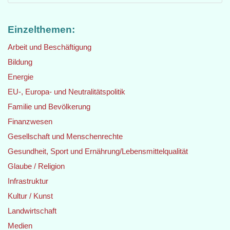
Einzelthemen:
Arbeit und Beschäftigung
Bildung
Energie
EU-, Europa- und Neutralitätspolitik
Familie und Bevölkerung
Finanzwesen
Gesellschaft und Menschenrechte
Gesundheit, Sport und Ernährung/Lebensmittelqualität
Glaube / Religion
Infrastruktur
Kultur / Kunst
Landwirtschaft
Medien