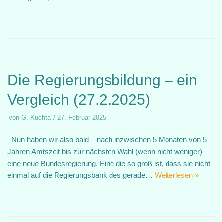
Die Regierungsbildung – ein
Vergleich (27.2.2025)
von
G. Kuchta
27. Februar 2025
Nun haben wir also bald – nach inzwischen 5 Monaten von 5
Jahren Amtszeit bis zur nächsten Wahl (wenn nicht weniger) –
eine neue Bundesregierung. Eine die so groß ist, dass sie nicht
einmal auf die Regierungsbank des gerade…
Weiterlesen »