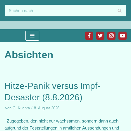
Zum
Inhalt
springen
Absichten
Hitze-Panik versus Impf-
Desaster (8.8.2026)
von
G. Kuchta
8. August 2026
Zugegeben, den nicht nur wachsamen, sondern dann auch –
aufgrund der Feststellungen in amtlichen Aussendungen und