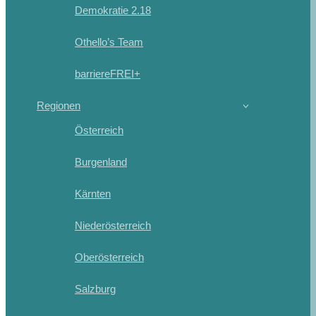
Demokratie 2.18
Othello’s Team
barriereFREI+
Regionen
Österreich
Burgenland
Kärnten
Niederösterreich
Oberösterreich
Salzburg