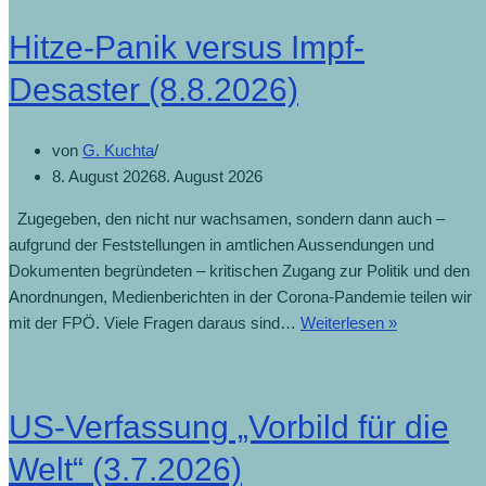
Hitze-Panik versus Impf-
Desaster (8.8.2026)
von
G. Kuchta
8. August 2026
8. August 2026
Zugegeben, den nicht nur wachsamen, sondern dann auch –
aufgrund der Feststellungen in amtlichen Aussendungen und
Dokumenten begründeten – kritischen Zugang zur Politik und den
Anordnungen, Medienberichten in der Corona-Pandemie teilen wir
mit der FPÖ. Viele Fragen daraus sind…
Weiterlesen »
US-Verfassung „Vorbild für die
Welt“ (3.7.2026)