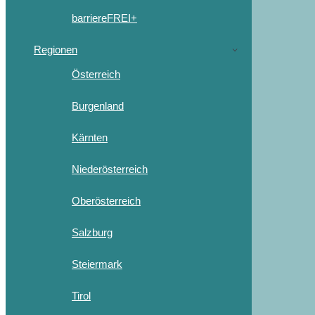
barriereFREI+
Regionen
Österreich
Burgenland
Kärnten
Niederösterreich
Oberösterreich
Salzburg
Steiermark
Tirol