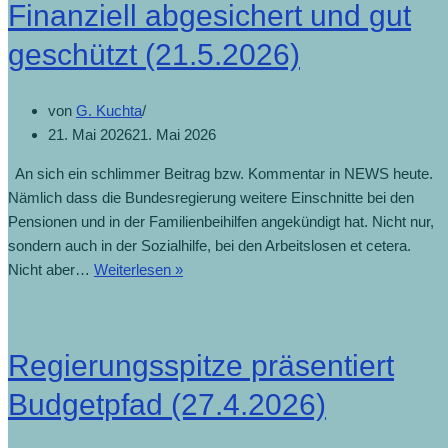
Finanziell abgesichert und gut
geschützt (21.5.2026)
von
G. Kuchta
21. Mai 2026
21. Mai 2026
An sich ein schlimmer Beitrag bzw. Kommentar in NEWS heute.
Nämlich dass die Bundesregierung weitere Einschnitte bei den
Pensionen und in der Familienbeihilfen angekündigt hat. Nicht nur,
sondern auch in der Sozialhilfe, bei den Arbeitslosen et cetera.
Nicht aber…
Weiterlesen »
Regierungsspitze präsentiert
Budgetpfad (27.4.2026)