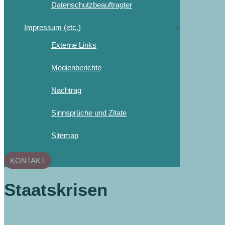
Datenschutzbeauftragter
Impressum (etc.)
Externe Links
Medienberichte
Nachtrag
Sinnsprüche und Zitate
Sitemap
KONTAKT
Staatskrisen