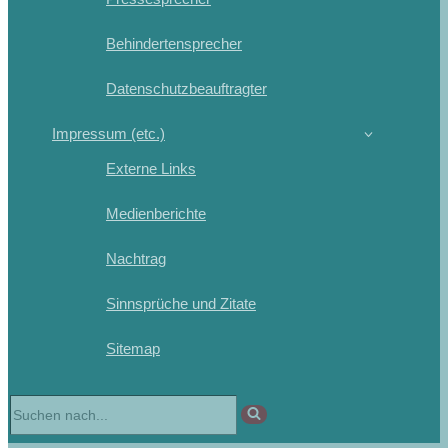
Behindertensprecher
Datenschutzbeauftragter
Impressum (etc.)
Externe Links
Medienberichte
Nachtrag
Sinnsprüche und Zitate
Sitemap