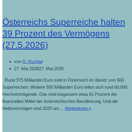
Österreichs Superreiche halten
39 Prozent des Vermögens
(27.5.2026)
von
G. Kuchta
27. Mai 2026
27. Mai 2026
Rund 975 Milliarden Euro sind in Österreich im Besitz von 500
Superreichen. Weitere 550 Milliarden Euro teilen sich rund 60.000
Hochvermögende. Das sind insgesamt etwa 61 Prozent der
finanziellen Mittel der österreichischen Bevölkerung. Und die
Nettovermögen sind 2025 um…
Weiterlesen »