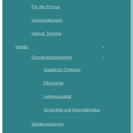
Für die Presse
Veranstaltungen
Interne Termine
Inhalte
Grundsatzprogramm
Staatliche Ordnung
Ökonomie
Lebensqualität
Sicherheit und Internationales
Wahlprogramme