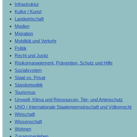
Infrastruktur
Kultur / Kunst
Landwirtschaft
Medien
Migration
Mobilität und Verkehr
Politik
Recht und Justiz
Risikomanagement, Prävention, Schutz und Hilfe
Sozialsystem
Staat vs. Privat
Standortpolitik
Tourismus
Umwelt, Klima und Ressourcen, Tier- und Artenschutz
UNO / Internationale Staatengemeinschaft und Völkerrecht
Wirtschaft
Wissenschaft
Wohnen
Zusammenleben