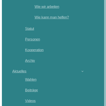
Wie wir arbeiten
Wie kann man helfen?
Statut
Personen
Kooperation
Archiv
Aktuelles
Wahlen
Beiträge
Videos