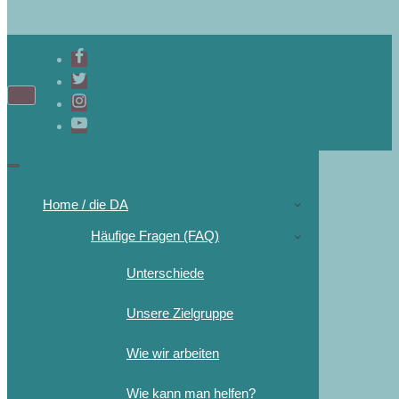
Home / die DA
Häufige Fragen (FAQ)
Unterschiede
Unsere Zielgruppe
Wie wir arbeiten
Wie kann man helfen?