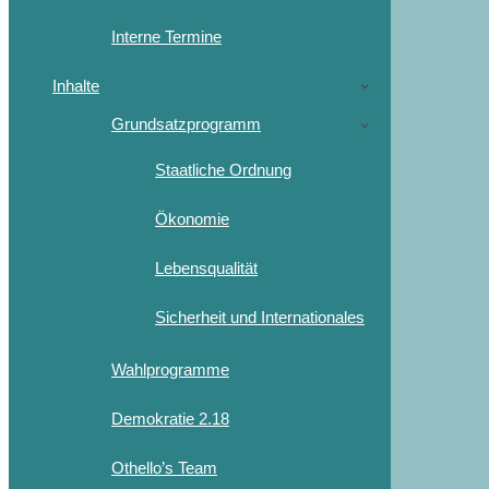
Interne Termine
Inhalte
Grundsatzprogramm
Staatliche Ordnung
Ökonomie
Lebensqualität
Sicherheit und Internationales
Wahlprogramme
Demokratie 2.18
Othello’s Team