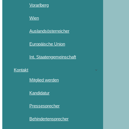
Vorarlberg
Wien
Auslandsösterreicher
Europäische Union
Int. Staatengemeinschaft
Kontakt
Mitglied werden
Kandidatur
Pressesprecher
Behindertensprecher