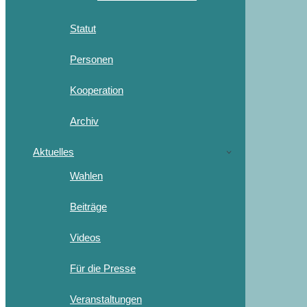
Statut
Personen
Kooperation
Archiv
Aktuelles
Wahlen
Beiträge
Videos
Für die Presse
Veranstaltungen