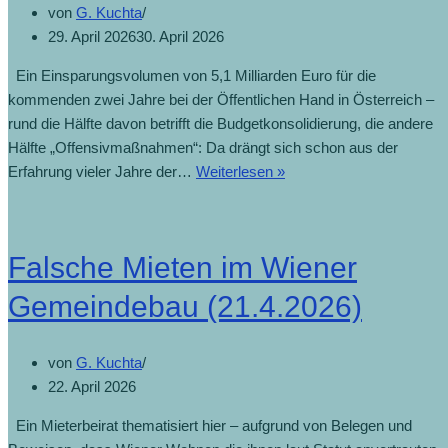
von
G. Kuchta
29. April 2026
30. April 2026
Ein Einsparungsvolumen von 5,1 Milliarden Euro für die
kommenden zwei Jahre bei der Öffentlichen Hand in Österreich –
rund die Hälfte davon betrifft die Budgetkonsolidierung, die andere
Hälfte „Offensivmaßnahmen“: Da drängt sich schon aus der
Erfahrung vieler Jahre der…
Weiterlesen »
Falsche Mieten im Wiener
Gemeindebau (21.4.2026)
von
G. Kuchta
22. April 2026
Ein Mieterbeirat thematisiert hier – aufgrund von Belegen und