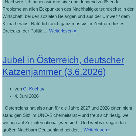
Nachweislich haben wir massive und dringend zu lösende
Probleme an allen Eckpunkten des Nachhaltigkeitsdreiecks: In der
Wirtschaft, bei den sozialen Belangen und aus der Umwelt / dem
Klima heraus. Natürlich auch ganz massiv im Zentrum dieses
Dreiecks, der Politik,…
Weiterlesen »
Jubel in Österreich, deutscher
Katzenjammer (3.6.2026)
von
G. Kuchta
4. Juni 2026
Österreichs hat also nun für die Jahre 2027 und 2028 einen nicht
ständigen Sitz im UNO-Sicherheitsrat – und freut sich riesig, weil
wir nun auf Zeit international „wer sind“. Und weil wir sogar den
großen Nachbarn Deutschland bei der…
Weiterlesen »