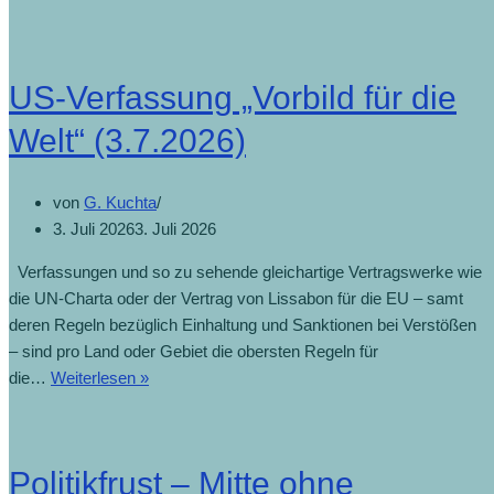
US-Verfassung „Vorbild für die
Welt“ (3.7.2026)
von
G. Kuchta
3. Juli 2026
3. Juli 2026
Verfassungen und so zu sehende gleichartige Vertragswerke wie
die UN-Charta oder der Vertrag von Lissabon für die EU – samt
deren Regeln bezüglich Einhaltung und Sanktionen bei Verstößen
– sind pro Land oder Gebiet die obersten Regeln für
die…
Weiterlesen »
Politikfrust – Mitte ohne