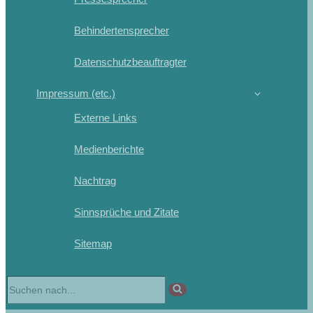
Behindertensprecher
Datenschutzbeauftragter
Impressum (etc.)
Externe Links
Medienberichte
Nachtrag
Sinnsprüche und Zitate
Sitemap