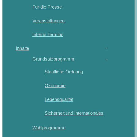
Für die Presse
Veranstaltungen
Interne Termine
Inhalte
Grundsatzprogramm
Staatliche Ordnung
Ökonomie
Lebensqualität
Sicherheit und Internationales
Wahlprogramme