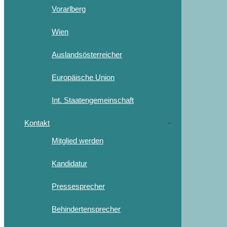
Vorarlberg
Wien
Auslandsösterreicher
Europäische Union
Int. Staatengemeinschaft
Kontakt
Mitglied werden
Kandidatur
Pressesprecher
Behindertensprecher