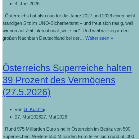
4. Juni 2026
Österreichs hat also nun für die Jahre 2027 und 2028 einen nicht
ständigen Sitz im UNO-Sicherheitsrat – und freut sich riesig, weil
wir nun auf Zeit international „wer sind“. Und weil wir sogar den
großen Nachbarn Deutschland bei der…
Weiterlesen »
Österreichs Superreiche halten
39 Prozent des Vermögens
(27.5.2026)
von
G. Kuchta
27. Mai 2026
27. Mai 2026
Rund 975 Milliarden Euro sind in Österreich im Besitz von 500
Superreichen. Weitere 550 Milliarden Euro teilen sich rund 60.000