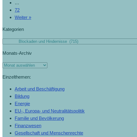
…
72
Weiter »
Kategorien
Monats-Archiv
Einzelthemen:
Arbeit und Beschäftigung
Bildung
Energie
EU-, Europa- und Neutralitätspolitik
Familie und Bevölkerung
Finanzwesen
Gesellschaft und Menschenrechte