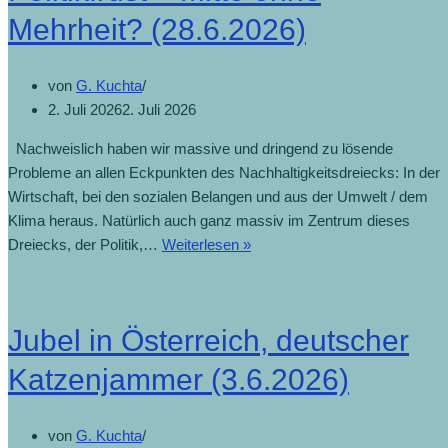
Mehrheit? (28.6.2026)
von
G. Kuchta
2. Juli 2026
2. Juli 2026
Nachweislich haben wir massive und dringend zu lösende
Probleme an allen Eckpunkten des Nachhaltigkeitsdreiecks: In der
Wirtschaft, bei den sozialen Belangen und aus der Umwelt / dem
Klima heraus. Natürlich auch ganz massiv im Zentrum dieses
Dreiecks, der Politik,…
Weiterlesen »
Jubel in Österreich, deutscher
Katzenjammer (3.6.2026)
von
G. Kuchta