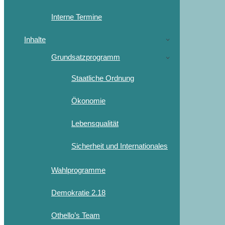
Interne Termine
Inhalte
Grundsatzprogramm
Staatliche Ordnung
Ökonomie
Lebensqualität
Sicherheit und Internationales
Wahlprogramme
Demokratie 2.18
Othello’s Team