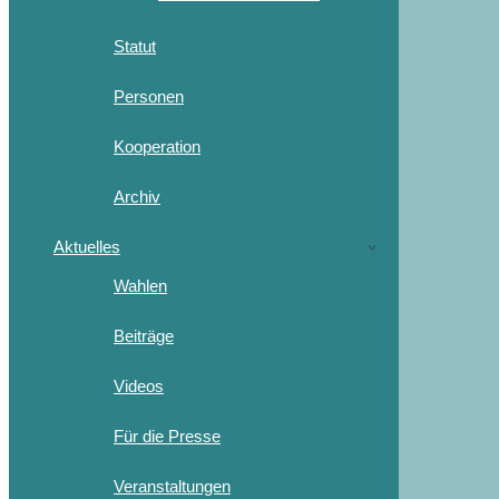
Statut
Personen
Kooperation
Archiv
Aktuelles
Wahlen
Beiträge
Videos
Für die Presse
Veranstaltungen