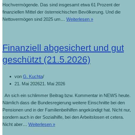
Hochvermögende. Das sind insgesamt etwa 61 Prozent der
finanziellen Mittel der österreichischen Bevölkerung. Und die
Nettovermögen sind 2025 um…
Weiterlesen »
Finanziell abgesichert und gut
geschützt (21.5.2026)
von
G. Kuchta
21. Mai 2026
21. Mai 2026
An sich ein schlimmer Beitrag bzw. Kommentar in NEWS heute.
Nämlich dass die Bundesregierung weitere Einschnitte bei den
Pensionen und in der Familienbeihilfen angekündigt hat. Nicht nur,
sondern auch in der Sozialhilfe, bei den Arbeitslosen et cetera.
Nicht aber…
Weiterlesen »