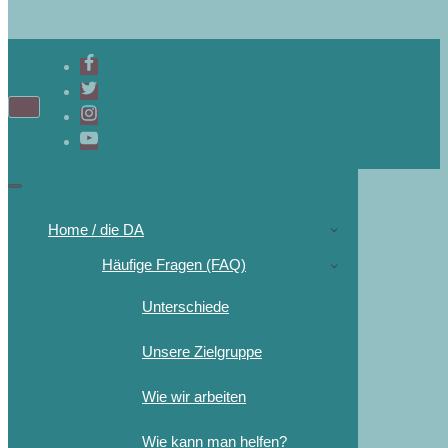
Home / die DA
Häufige Fragen (FAQ)
Unterschiede
Unsere Zielgruppe
Wie wir arbeiten
Wie kann man helfen?