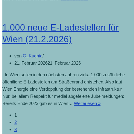
1.000 neue E-Ladestellen für
Wien (21.2.2026)
von
G. Kuchta
21. Februar 2026
21. Februar 2026
In Wien sollen in den nächsten Jahren zirka 1.000 zusätzliche
öffentliche E-Ladestellen am Straßenrand entstehen. Also laut
Wien Energie eine Verdopplung der bestehenden Infrastruktur.
Nur, bei allem Respekt für medial abgefeierte Jubelmeldungen:
Bereits Ende 2023 gab es in Wien…
Weiterlesen »
1
2
3