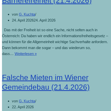
Barrierefreiheit (21.4.2026)
von
G. Kuchta
24. April 2026
24. April 2026
Das mit der Freiheit ist so eine Sache, nicht selten auch in
Österreich: Da haben wir endlich ein Informationsfreiheitsgesetz –
und können für die Allgemeinheit wichtige Sachverhalte anfordern.
Dann bekommt man die sogar – und das wiederum so,
dass…
Weiterlesen »
Falsche Mieten im Wiener
Gemeindebau (21.4.2026)
von
G. Kuchta
22. April 2026