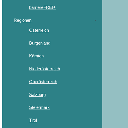
barriereFREI+
Regionen
Österreich
Burgenland
Kärnten
Niederösterreich
Oberösterreich
Salzburg
Steiermark
Tirol