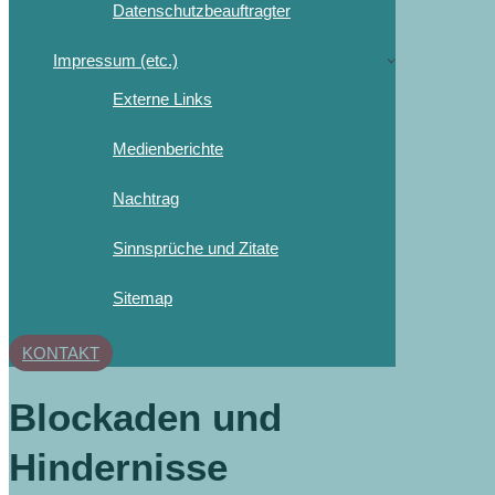
Datenschutzbeauftragter
Impressum (etc.)
Externe Links
Medienberichte
Nachtrag
Sinnsprüche und Zitate
Sitemap
KONTAKT
Blockaden und
Hindernisse