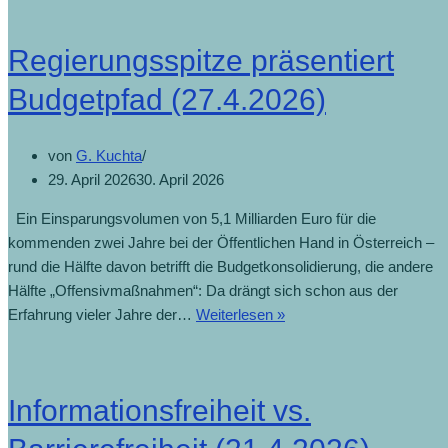
Regierungsspitze präsentiert
Budgetpfad (27.4.2026)
von
G. Kuchta
29. April 2026
30. April 2026
Ein Einsparungsvolumen von 5,1 Milliarden Euro für die
kommenden zwei Jahre bei der Öffentlichen Hand in Österreich –
rund die Hälfte davon betrifft die Budgetkonsolidierung, die andere
Hälfte „Offensivmaßnahmen“: Da drängt sich schon aus der
Erfahrung vieler Jahre der…
Weiterlesen »
Informationsfreiheit vs.