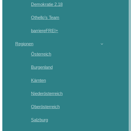
Demokratie 2.18
Othello’s Team
barriereFREI+
Regionen
Österreich
Burgenland
Kärnten
Niederösterreich
Oberösterreich
Salzburg