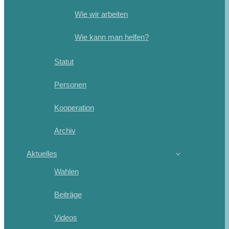
Wie wir arbeiten
Wie kann man helfen?
Statut
Personen
Kooperation
Archiv
Aktuelles
Wahlen
Beiträge
Videos