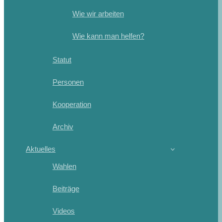
Wie wir arbeiten
Wie kann man helfen?
Statut
Personen
Kooperation
Archiv
Aktuelles
Wahlen
Beiträge
Videos