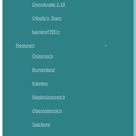
Demokratie 2.18
Othello’s Team
barriereFREI+
Regionen
Österreich
Burgenland
Kärnten
Niederösterreich
Oberösterreich
Salzburg