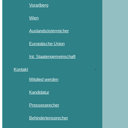
Vorarlberg
Wien
Auslandsösterreicher
Europäische Union
Int. Staatengemeinschaft
Kontakt
Mitglied werden
Kandidatur
Pressesprecher
Behindertensprecher