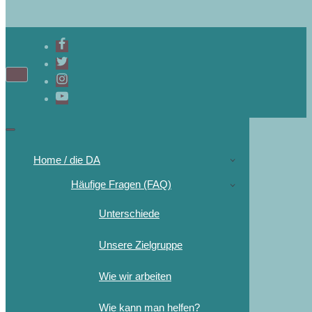
Navigations-
Menü
Navigations-
Menü
Home / die DA
Häufige Fragen (FAQ)
Unterschiede
Unsere Zielgruppe
Wie wir arbeiten
Wie kann man helfen?