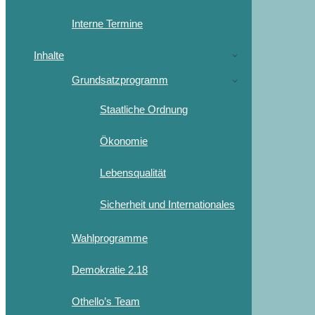
Interne Termine
Inhalte
Grundsatzprogramm
Staatliche Ordnung
Ökonomie
Lebensqualität
Sicherheit und Internationales
Wahlprogramme
Demokratie 2.18
Othello’s Team