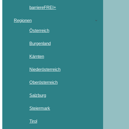
barriereFREI+
Regionen
Österreich
Burgenland
Kärnten
Niederösterreich
Oberösterreich
Salzburg
Steiermark
Tirol