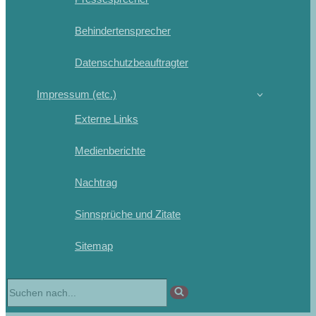
Behindertensprecher
Datenschutzbeauftragter
Impressum (etc.)
Externe Links
Medienberichte
Nachtrag
Sinnsprüche und Zitate
Sitemap
Suchen
nach …