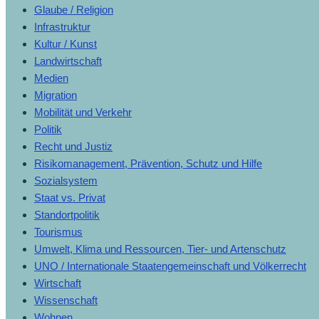
Glaube / Religion
Infrastruktur
Kultur / Kunst
Landwirtschaft
Medien
Migration
Mobilität und Verkehr
Politik
Recht und Justiz
Risikomanagement, Prävention, Schutz und Hilfe
Sozialsystem
Staat vs. Privat
Standortpolitik
Tourismus
Umwelt, Klima und Ressourcen, Tier- und Artenschutz
UNO / Internationale Staatengemeinschaft und Völkerrecht
Wirtschaft
Wissenschaft
Wohnen