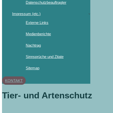
Datenschutzbeauftragter
Impressum (etc.)
Externe Links
Medienberichte
Nachtrag
Sinnsprüche und Zitate
Sitemap
KONTAKT
Tier- und Artenschutz