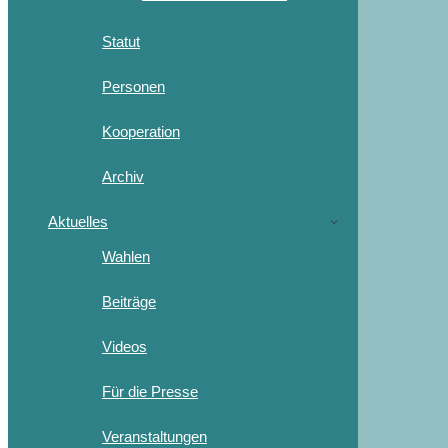
Statut
Personen
Kooperation
Archiv
Aktuelles
Wahlen
Beiträge
Videos
Für die Presse
Veranstaltungen