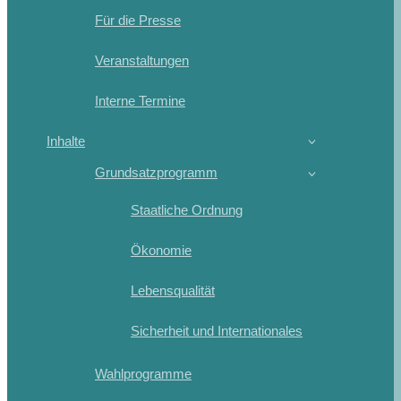
Für die Presse
Veranstaltungen
Interne Termine
Inhalte
Grundsatzprogramm
Staatliche Ordnung
Ökonomie
Lebensqualität
Sicherheit und Internationales
Wahlprogramme