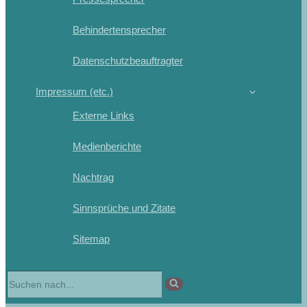
Behindertensprecher
Datenschutzbeauftragter
Impressum (etc.)
Externe Links
Medienberichte
Nachtrag
Sinnsprüche und Zitate
Sitemap