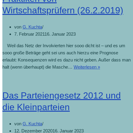
Wirtschaftsprüfern (26.2.2019)
von
G. Kuchta
7. Februar 2021
16. Januar 2023
Weil das Netz der Involvierten hier sooo dicht ist – und es um
sooo große Beträge geht sei uns auch hierzu eine Prognose
erlaubt: Konsequenzen wird es dazu nicht geben. Außer dass man
halt (wenn überhaupt) die Masche…
Weiterlesen »
Das Parteiengesetz 2012 und
die Kleinparteien
von
G. Kuchta
12. Dezember 2020
16. Januar 2023