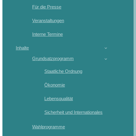
Für die Presse
Veranstaltungen
Interne Termine
Inhalte
Grundsatzprogramm
Staatliche Ordnung
Ökonomie
Lebensqualität
Sicherheit und Internationales
Wahlprogramme