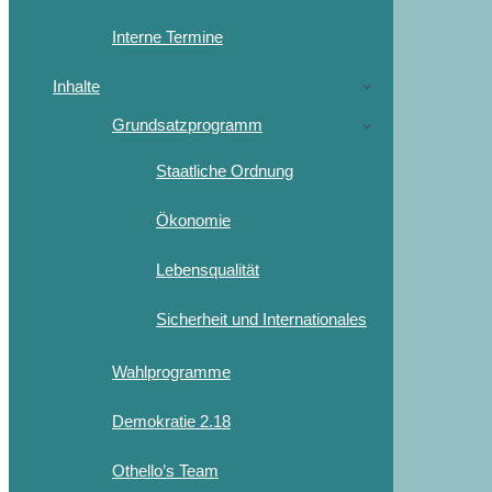
Interne Termine
Inhalte
Grundsatzprogramm
Staatliche Ordnung
Ökonomie
Lebensqualität
Sicherheit und Internationales
Wahlprogramme
Demokratie 2.18
Othello’s Team