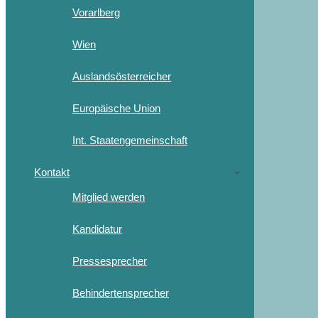
Vorarlberg
Wien
Auslandsösterreicher
Europäische Union
Int. Staatengemeinschaft
Kontakt
Mitglied werden
Kandidatur
Pressesprecher
Behindertensprecher