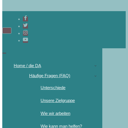
Home / die DA
Häufige Fragen (FAQ)
Unterschiede
Unsere Zielgruppe
Wie wir arbeiten
Wie kann man helfen?