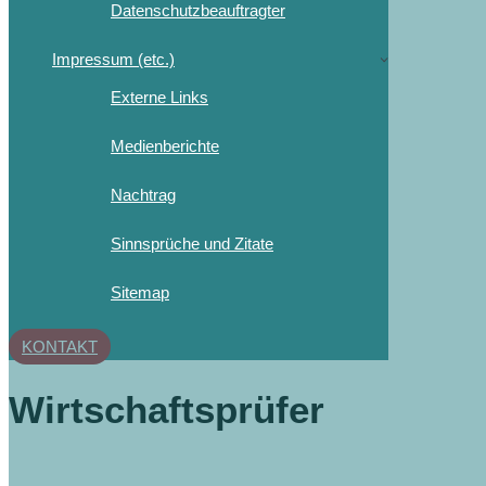
Datenschutzbeauftragter
Impressum (etc.)
Externe Links
Medienberichte
Nachtrag
Sinnsprüche und Zitate
Sitemap
KONTAKT
Wirtschaftsprüfer