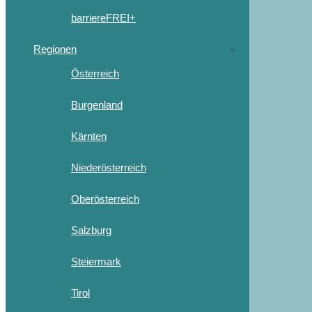
barriereFREI+
Regionen
Österreich
Burgenland
Kärnten
Niederösterreich
Oberösterreich
Salzburg
Steiermark
Tirol