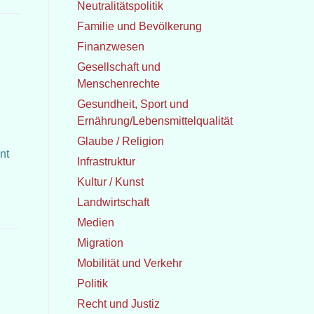
Neutralitätspolitik
Familie und Bevölkerung
Finanzwesen
Gesellschaft und
Menschenrechte
Gesundheit, Sport und
Ernährung/Lebensmittelqualität
Glaube / Religion
nt
Infrastruktur
Kultur / Kunst
Landwirtschaft
Medien
Migration
Mobilität und Verkehr
Politik
Recht und Justiz