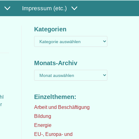
Impressum (etc.)
Kategorien
Monats-Archiv
Einzelthemen:
hl
r
Arbeit und Beschäftigung
Bildung
Energie
EU-, Europa- und