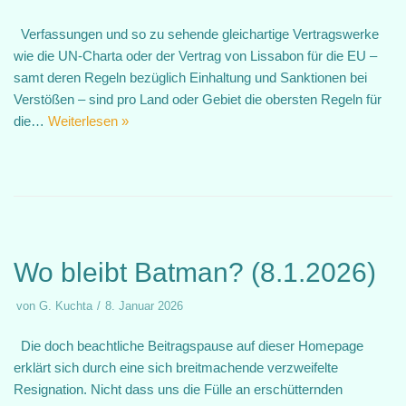
Verfassungen und so zu sehende gleichartige Vertragswerke
wie die UN-Charta oder der Vertrag von Lissabon für die EU –
samt deren Regeln bezüglich Einhaltung und Sanktionen bei
Verstößen – sind pro Land oder Gebiet die obersten Regeln für
die…
Weiterlesen »
Wo bleibt Batman? (8.1.2026)
von
G. Kuchta
8. Januar 2026
Die doch beachtliche Beitragspause auf dieser Homepage
erklärt sich durch eine sich breitmachende verzweifelte
Resignation. Nicht dass uns die Fülle an erschütternden