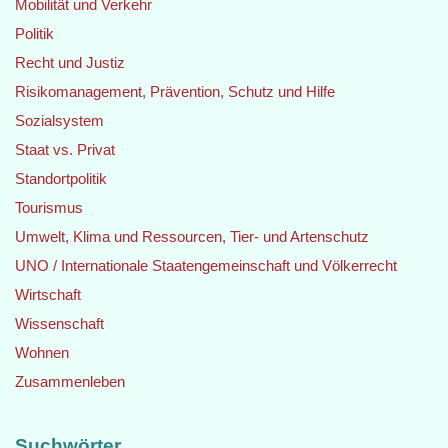
Mobilität und Verkehr
Politik
Recht und Justiz
Risikomanagement, Prävention, Schutz und Hilfe
Sozialsystem
Staat vs. Privat
Standortpolitik
Tourismus
Umwelt, Klima und Ressourcen, Tier- und Artenschutz
UNO / Internationale Staatengemeinschaft und Völkerrecht
Wirtschaft
Wissenschaft
Wohnen
Zusammenleben
Suchwörter