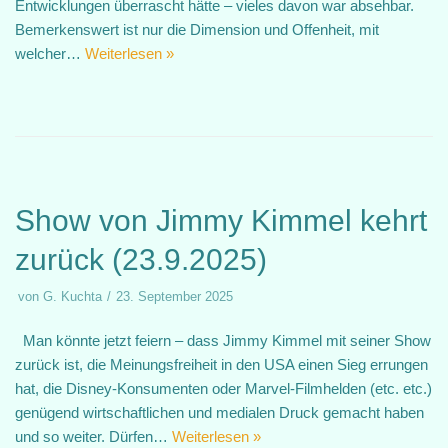
Entwicklungen überrascht hätte – vieles davon war absehbar.
Bemerkenswert ist nur die Dimension und Offenheit, mit
welcher…
Weiterlesen »
Show von Jimmy Kimmel kehrt
zurück (23.9.2025)
von
G. Kuchta
23. September 2025
Man könnte jetzt feiern – dass Jimmy Kimmel mit seiner Show
zurück ist, die Meinungsfreiheit in den USA einen Sieg errungen
hat, die Disney-Konsumenten oder Marvel-Filmhelden (etc. etc.)
genügend wirtschaftlichen und medialen Druck gemacht haben
und so weiter. Dürfen…
Weiterlesen »