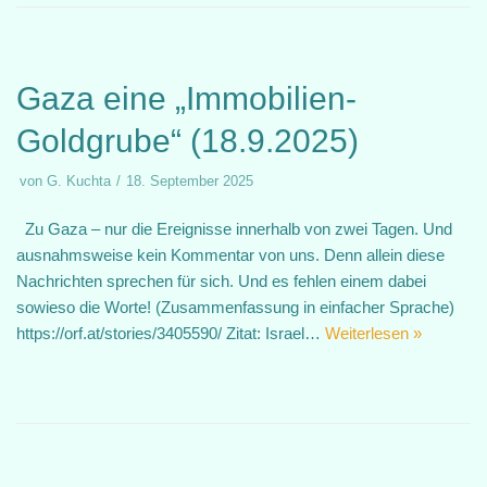
Gaza eine „Immobilien-
Goldgrube“ (18.9.2025)
von
G. Kuchta
18. September 2025
Zu Gaza – nur die Ereignisse innerhalb von zwei Tagen. Und
ausnahmsweise kein Kommentar von uns. Denn allein diese
Nachrichten sprechen für sich. Und es fehlen einem dabei
sowieso die Worte! (Zusammenfassung in einfacher Sprache)
https://orf.at/stories/3405590/ Zitat: Israel…
Weiterlesen »