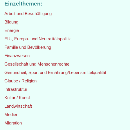
Einzelthemen:
Arbeit und Beschäftigung
Bildung
Energie
EU-, Europa- und Neutralitätspolitik
Familie und Bevölkerung
Finanzwesen
Gesellschaft und Menschenrechte
Gesundheit, Sport und Ernährung/Lebensmittelqualität
Glaube / Religion
Infrastruktur
Kultur / Kunst
Landwirtschaft
Medien
Migration