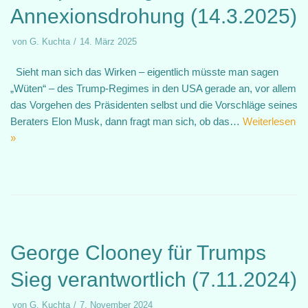
Annexionsdrohung (14.3.2025)
von
G. Kuchta
14. März 2025
Sieht man sich das Wirken – eigentlich müsste man sagen
„Wüten“ – des Trump-Regimes in den USA gerade an, vor allem
das Vorgehen des Präsidenten selbst und die Vorschläge seines
Beraters Elon Musk, dann fragt man sich, ob das…
Weiterlesen
»
George Clooney für Trumps
Sieg verantwortlich (7.11.2024)
von
G. Kuchta
7. November 2024