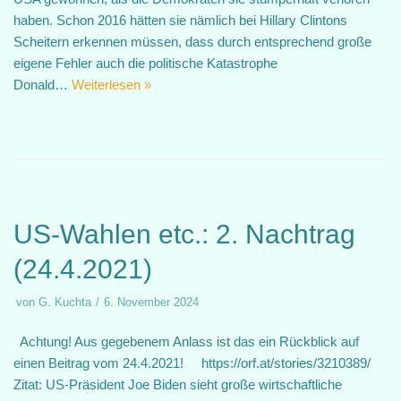
haben. Schon 2016 hätten sie nämlich bei Hillary Clintons
Scheitern erkennen müssen, dass durch entsprechend große
eigene Fehler auch die politische Katastrophe
Donald…
Weiterlesen »
US-Wahlen etc.: 2. Nachtrag
(24.4.2021)
von
G. Kuchta
6. November 2024
Achtung! Aus gegebenem Anlass ist das ein Rückblick auf
einen Beitrag vom 24.4.2021! https://orf.at/stories/3210389/
Zitat: US-Präsident Joe Biden sieht große wirtschaftliche