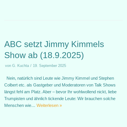
ABC setzt Jimmy Kimmels
Show ab (18.9.2025)
von
G. Kuchta
19. September 2025
Nein, natürlich sind Leute wie Jimmy Kimmel und Stephen
Colbert etc. als Gastgeber und Moderatoren von Talk Shows
längst fehl am Platz. Aber – bevor Ihr wohlwollend nickt, liebe
Trumpisten und ähnlich tickende Leute: Wir brauchen solche
Menschen wie…
Weiterlesen »