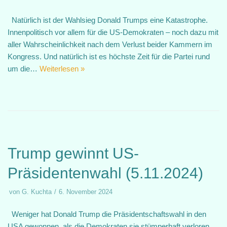
Natürlich ist der Wahlsieg Donald Trumps eine Katastrophe.
Innenpolitisch vor allem für die US-Demokraten – noch dazu mit
aller Wahrscheinlichkeit nach dem Verlust beider Kammern im
Kongress. Und natürlich ist es höchste Zeit für die Partei rund
um die…
Weiterlesen »
Trump gewinnt US-
Präsidentenwahl (5.11.2024)
von
G. Kuchta
6. November 2024
Weniger hat Donald Trump die Präsidentschaftswahl in den
USA gewonnen, als die Demokraten sie stümperhaft verloren