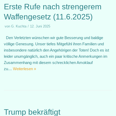
Erste Rufe nach strengerem
Waffengesetz (11.6.2025)
von
G. Kuchta
12. Juni 2025
Den Verletzten wünschen wir gute Besserung und baldige
völlige Genesung. Unser tiefes Mitgefühl ihren Familien und
insbesondere natürlich den Angehörigen der Toten! Doch es ist
leider unumgänglich, auch ein paar kritische Anmerkungen im
Zusammenhang mit diesem schrecklichen Amoklauf
zu…
Weiterlesen »
Trump bekräftigt