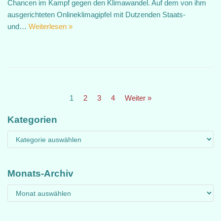
Chancen im Kampf gegen den Klimawandel. Auf dem von ihm
ausgerichteten Onlineklimagipfel mit Dutzenden Staats-
und…
Weiterlesen »
1
2
3
4
Weiter »
Kategorien
Monats-Archiv