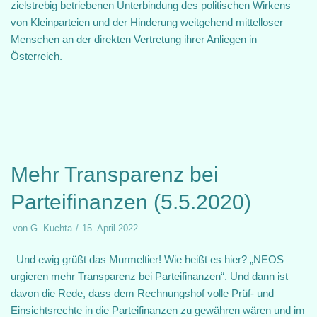
zielstrebig betriebenen Unterbindung des politischen Wirkens
von Kleinparteien und der Hinderung weitgehend mittelloser
Menschen an der direkten Vertretung ihrer Anliegen in
Österreich.
Mehr Transparenz bei
Parteifinanzen (5.5.2020)
von
G. Kuchta
15. April 2022
Und ewig grüßt das Murmeltier! Wie heißt es hier? „NEOS
urgieren mehr Transparenz bei Parteifinanzen“. Und dann ist
davon die Rede, dass dem Rechnungshof volle Prüf- und
Einsichtsrechte in die Parteifinanzen zu gewähren wären und im