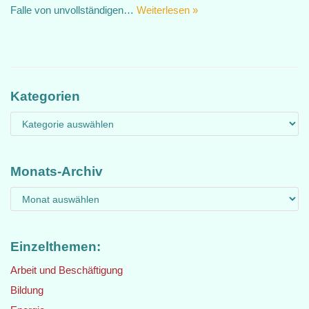
Falle von unvollständigen…
Weiterlesen »
Kategorien
Monats-Archiv
Einzelthemen:
Arbeit und Beschäftigung
Bildung