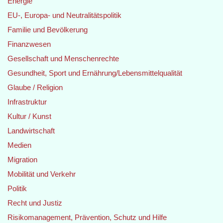
Energie
EU-, Europa- und Neutralitätspolitik
Familie und Bevölkerung
Finanzwesen
Gesellschaft und Menschenrechte
Gesundheit, Sport und Ernährung/Lebensmittelqualität
Glaube / Religion
Infrastruktur
Kultur / Kunst
Landwirtschaft
Medien
Migration
Mobilität und Verkehr
Politik
Recht und Justiz
Risikomanagement, Prävention, Schutz und Hilfe