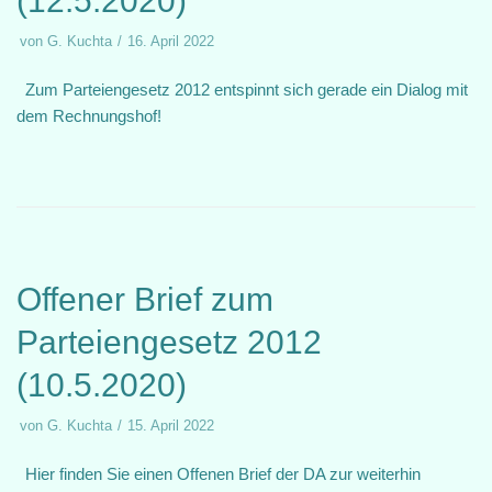
(12.5.2020)
von
G. Kuchta
16. April 2022
Zum Parteiengesetz 2012 entspinnt sich gerade ein Dialog mit
dem Rechnungshof!
Offener Brief zum
Parteiengesetz 2012
(10.5.2020)
von
G. Kuchta
15. April 2022
Hier finden Sie einen Offenen Brief der DA zur weiterhin