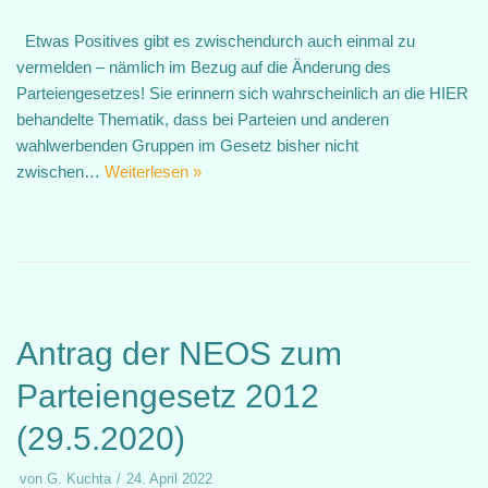
Etwas Positives gibt es zwischendurch auch einmal zu
vermelden – nämlich im Bezug auf die Änderung des
Parteiengesetzes! Sie erinnern sich wahrscheinlich an die HIER
behandelte Thematik, dass bei Parteien und anderen
wahlwerbenden Gruppen im Gesetz bisher nicht
zwischen…
Weiterlesen »
Antrag der NEOS zum
Parteiengesetz 2012
(29.5.2020)
von
G. Kuchta
24. April 2022