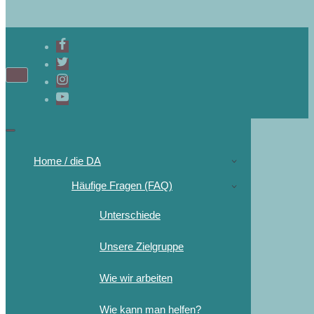
Home / die DA
Häufige Fragen (FAQ)
Unterschiede
Unsere Zielgruppe
Wie wir arbeiten
Wie kann man helfen?