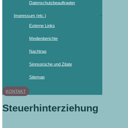
Datenschutzbeauftragter
Impressum (etc.)
Externe Links
Medienberichte
Nachtrag
Sinnsprüche und Zitate
Sitemap
KONTAKT
Steuerhinterziehung