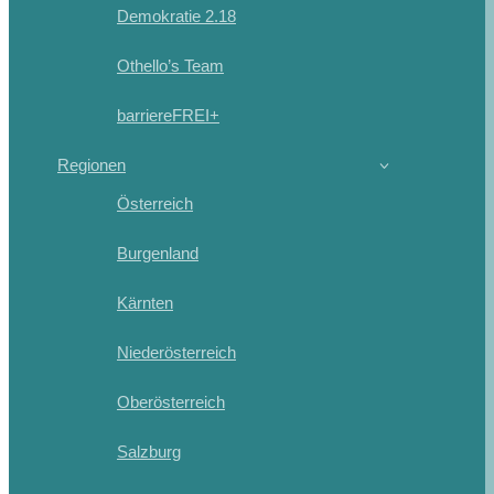
Demokratie 2.18
Othello’s Team
barriereFREI+
Regionen
Österreich
Burgenland
Kärnten
Niederösterreich
Oberösterreich
Salzburg