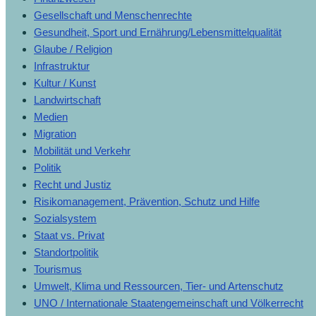
Gesellschaft und Menschenrechte
Gesundheit, Sport und Ernährung/Lebensmittelqualität
Glaube / Religion
Infrastruktur
Kultur / Kunst
Landwirtschaft
Medien
Migration
Mobilität und Verkehr
Politik
Recht und Justiz
Risikomanagement, Prävention, Schutz und Hilfe
Sozialsystem
Staat vs. Privat
Standortpolitik
Tourismus
Umwelt, Klima und Ressourcen, Tier- und Artenschutz
UNO / Internationale Staatengemeinschaft und Völkerrecht