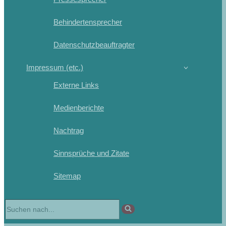
Behindertensprecher
Datenschutzbeauftragter
Impressum (etc.)
Externe Links
Medienberichte
Nachtrag
Sinnsprüche und Zitate
Sitemap