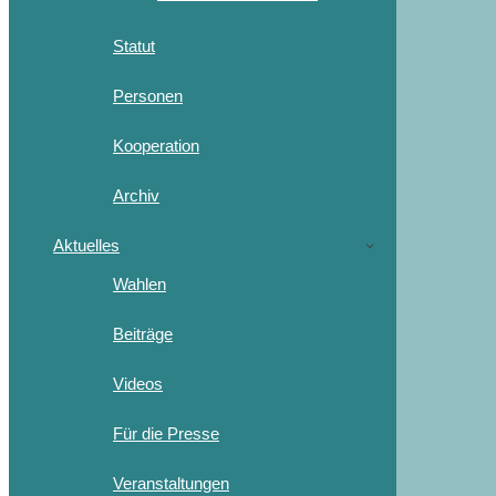
Statut
Personen
Kooperation
Archiv
Aktuelles
Wahlen
Beiträge
Videos
Für die Presse
Veranstaltungen