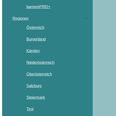
barriereFREI+
Regionen
Österreich
Burgenland
Kärnten
Niederösterreich
Oberösterreich
Salzburg
Steiermark
Tirol