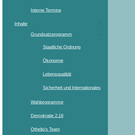
Interne Termine
Inhalte
Grundsatzprogramm
Staatliche Ordnung
Ökonomie
Lebensqualität
Sicherheit und Internationales
Wahlprogramme
Demokratie 2.18
Othello’s Team