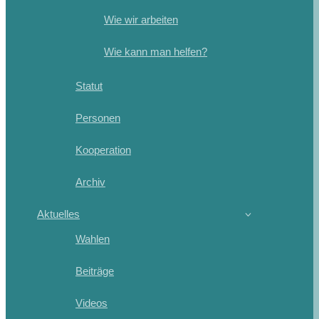
Wie wir arbeiten
Wie kann man helfen?
Statut
Personen
Kooperation
Archiv
Aktuelles
Wahlen
Beiträge
Videos