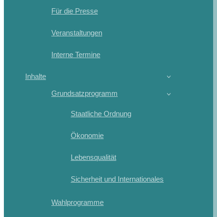
Für die Presse
Veranstaltungen
Interne Termine
Inhalte
Grundsatzprogramm
Staatliche Ordnung
Ökonomie
Lebensqualität
Sicherheit und Internationales
Wahlprogramme