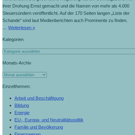
ihrer Drohung Ernst gemacht und die Namen von mehr als 4.000
Steuersündern veröffentlicht. Auf der 170 Seiten langen „Liste der
Schande“ sind laut Medienberichten auch Prominente zu finden.
…
Weiterlesen »
Kategorien
Monats-Archiv
Einzelthemen:
Arbeit und Beschäftigung
Bildung
Energie
EU-, Europa- und Neutralitätspolitik
Familie und Bevölkerung
Finanzwesen