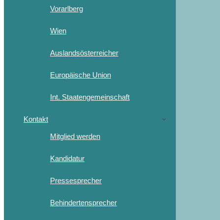
Vorarlberg
Wien
Auslandsösterreicher
Europäische Union
Int. Staatengemeinschaft
Kontakt
Mitglied werden
Kandidatur
Pressesprecher
Behindertensprecher