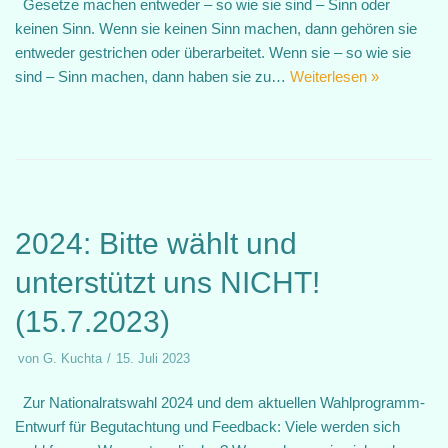
Gesetze machen entweder – so wie sie sind – Sinn oder
keinen Sinn. Wenn sie keinen Sinn machen, dann gehören sie
entweder gestrichen oder überarbeitet. Wenn sie – so wie sie
sind – Sinn machen, dann haben sie zu…
Weiterlesen »
2024: Bitte wählt und
unterstützt uns NICHT!
(15.7.2023)
von
G. Kuchta
15. Juli 2023
Zur Nationalratswahl 2024 und dem aktuellen Wahlprogramm-
Entwurf für Begutachtung und Feedback: Viele werden sich