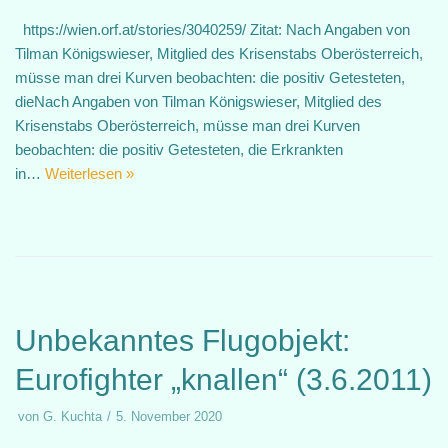
https://wien.orf.at/stories/3040259/ Zitat: Nach Angaben von
Tilman Königswieser, Mitglied des Krisenstabs Oberösterreich,
müsse man drei Kurven beobachten: die positiv Getesteten,
dieNach Angaben von Tilman Königswieser, Mitglied des
Krisenstabs Oberösterreich, müsse man drei Kurven
beobachten: die positiv Getesteten, die Erkrankten
in…
Weiterlesen »
Unbekanntes Flugobjekt:
Eurofighter „knallen“ (3.6.2011)
von
G. Kuchta
5. November 2020