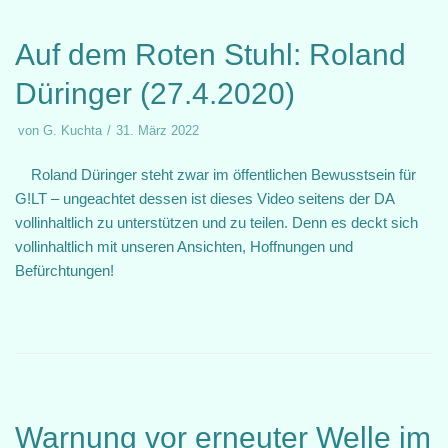
Auf dem Roten Stuhl: Roland
Düringer (27.4.2020)
von
G. Kuchta
31. März 2022
Roland Düringer steht zwar im öffentlichen Bewusstsein für
G!LT – ungeachtet dessen ist dieses Video seitens der DA
vollinhaltlich zu unterstützen und zu teilen. Denn es deckt sich
vollinhaltlich mit unseren Ansichten, Hoffnungen und
Befürchtungen!
Warnung vor erneuter Welle im