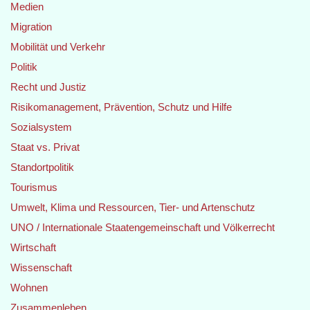
Medien
Migration
Mobilität und Verkehr
Politik
Recht und Justiz
Risikomanagement, Prävention, Schutz und Hilfe
Sozialsystem
Staat vs. Privat
Standortpolitik
Tourismus
Umwelt, Klima und Ressourcen, Tier- und Artenschutz
UNO / Internationale Staatengemeinschaft und Völkerrecht
Wirtschaft
Wissenschaft
Wohnen
Zusammenleben