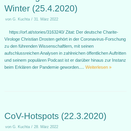
Winter (25.4.2020)
von
G. Kuchta
31. März 2022
https://orf.at/stories/3163240/ Zitat: Der deutsche Charite-
Virologe Christian Drosten gehört in der Coronavirus-Forschung
zu den führenden Wissenschaftlern, mit seinen
aufschlussreichen Analysen in zahlreichen öffentlichen Auftritten
und seinem populären Podcast ist er darüber hinaus zur Instanz
beim Erklären der Pandemie geworden.…
Weiterlesen »
CoV-Hotspots (22.3.2020)
von
G. Kuchta
28. März 2022