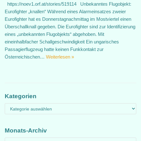
https://noev1.orf.at/stories/519114 Unbekanntes Flugobjekt:
Eurofighter „knallen“ Während eines Alarmeinsatzes zweier
Eurofighter hat es Donnerstagnachmittag im Mostviertel einen
Überschallknall gegeben. Die Eurofighter sind zur Identifizierung
eines „unbekannten Flugobjekts“ abgehoben. Mit
eineinhalbfacher Schallgeschwindigkeit Ein ungarisches
Passagierflugzeug hatte keinen Funkkontakt zur
Österreichischen…
Weiterlesen »
Kategorien
Monats-Archiv