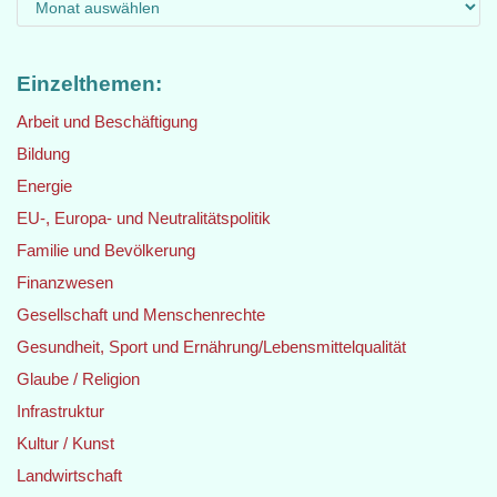
Einzelthemen:
Arbeit und Beschäftigung
Bildung
Energie
EU-, Europa- und Neutralitätspolitik
Familie und Bevölkerung
Finanzwesen
Gesellschaft und Menschenrechte
Gesundheit, Sport und Ernährung/Lebensmittelqualität
Glaube / Religion
Infrastruktur
Kultur / Kunst
Landwirtschaft