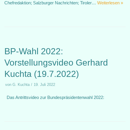
Chefredaktion; Salzburger Nachrichten; Tiroler…
Weiterlesen »
BP-Wahl 2022:
Vorstellungsvideo Gerhard
Kuchta (19.7.2022)
von
G. Kuchta
19. Juli 2022
Das Antrittsvideo zur Bundespräsidentenwahl 2022: