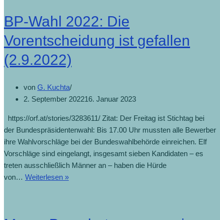
BP-Wahl 2022: Die
Vorentscheidung ist gefallen
(2.9.2022)
von
G. Kuchta
2. September 2022
16. Januar 2023
https://orf.at/stories/3283611/ Zitat: Der Freitag ist Stichtag bei
der Bundespräsidentenwahl: Bis 17.00 Uhr mussten alle Bewerber
ihre Wahlvorschläge bei der Bundeswahlbehörde einreichen. Elf
Vorschläge sind eingelangt, insgesamt sieben Kandidaten – es
treten ausschließlich Männer an – haben die Hürde
von…
Weiterlesen »