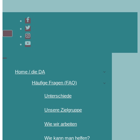
Home / die DA
Häufige Fragen (FAQ)
Unterschiede
Unsere Zielgruppe
Wie wir arbeiten
Wie kann man helfen?