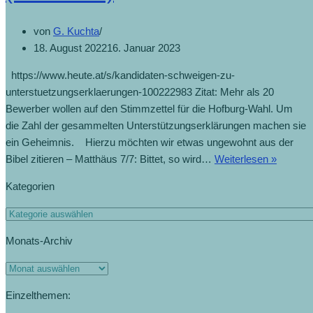
von
G. Kuchta
18. August 2022
16. Januar 2023
https://www.heute.at/s/kandidaten-schweigen-zu-
unterstuetzungserklaerungen-100222983 Zitat: Mehr als 20
Bewerber wollen auf den Stimmzettel für die Hofburg-Wahl. Um
die Zahl der gesammelten Unterstützungserklärungen machen sie
ein Geheimnis. Hierzu möchten wir etwas ungewohnt aus der
Bibel zitieren – Matthäus 7/7: Bittet, so wird…
Weiterlesen »
Kategorien
Monats-Archiv
Einzelthemen: