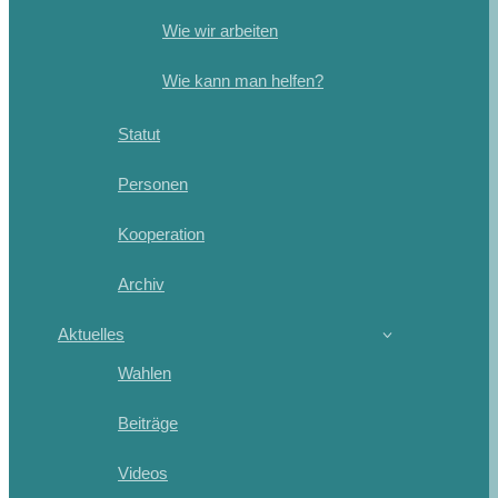
Wie wir arbeiten
Wie kann man helfen?
Statut
Personen
Kooperation
Archiv
Aktuelles
Wahlen
Beiträge
Videos