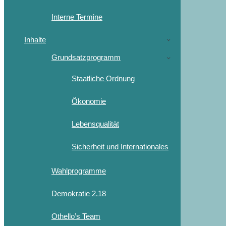
Interne Termine
Inhalte
Grundsatzprogramm
Staatliche Ordnung
Ökonomie
Lebensqualität
Sicherheit und Internationales
Wahlprogramme
Demokratie 2.18
Othello’s Team