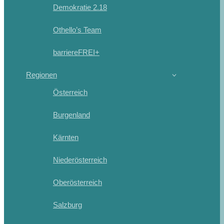
Demokratie 2.18
Othello’s Team
barriereFREI+
Regionen
Österreich
Burgenland
Kärnten
Niederösterreich
Oberösterreich
Salzburg