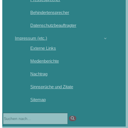
Behindertensprecher
Datenschutzbeauftragter
Impressum (etc.)
Externe Links
Medienberichte
Nachtrag
Sinnsprüche und Zitate
Sitemap