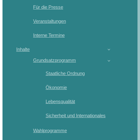
Für die Presse
Veranstaltungen
Interne Termine
Inhalte
Grundsatzprogramm
Staatliche Ordnung
Ökonomie
Lebensqualität
Sicherheit und Internationales
Wahlprogramme