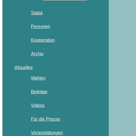
Statut
Personen
Kooperation
Archiv
Aktuelles
Wahlen
Beiträge
Videos
Für die Presse
Veranstaltungen