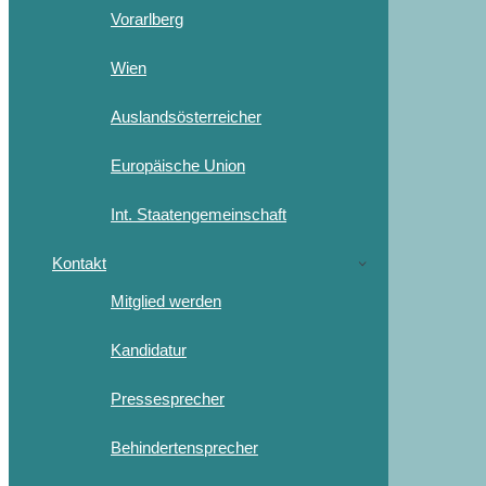
Vorarlberg
Wien
Auslandsösterreicher
Europäische Union
Int. Staatengemeinschaft
Kontakt
Mitglied werden
Kandidatur
Pressesprecher
Behindertensprecher