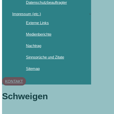
Datenschutzbeauftragter
Impressum (etc.)
Externe Links
Medienberichte
Nachtrag
Sinnsprüche und Zitate
Sitemap
KONTAKT
Schweigen