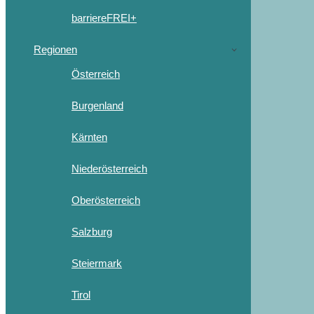
barriereFREI+
Regionen
Österreich
Burgenland
Kärnten
Niederösterreich
Oberösterreich
Salzburg
Steiermark
Tirol