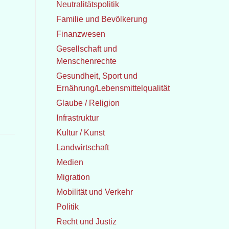
Neutralitätspolitik
Familie und Bevölkerung
Finanzwesen
Gesellschaft und
Menschenrechte
Gesundheit, Sport und
Ernährung/Lebensmittelqualität
Glaube / Religion
Infrastruktur
Kultur / Kunst
Landwirtschaft
Medien
Migration
Mobilität und Verkehr
Politik
Recht und Justiz