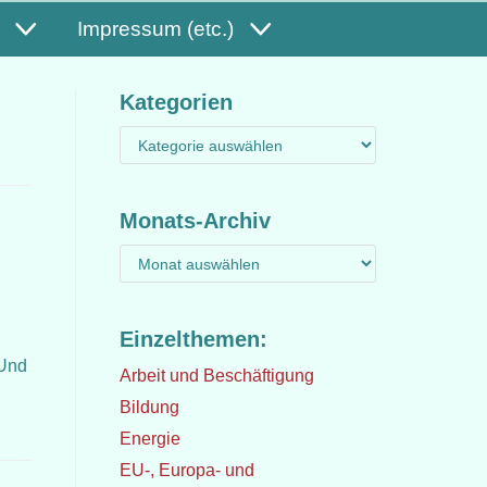
Impressum (etc.)
Kategorien
Monats-Archiv
Einzelthemen:
 Und
Arbeit und Beschäftigung
Bildung
Energie
EU-, Europa- und