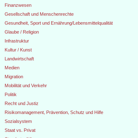
Finanzwesen
Gesellschaft und Menschenrechte
Gesundheit, Sport und Ernährung/Lebensmittelqualität
Glaube / Religion
Infrastruktur
Kultur / Kunst
Landwirtschaft
Medien
Migration
Mobilität und Verkehr
Politik
Recht und Justiz
Risikomanagement, Prävention, Schutz und Hilfe
Sozialsystem
Staat vs. Privat