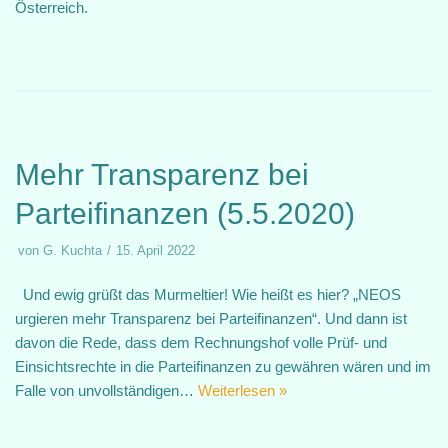
Österreich.
Mehr Transparenz bei
Parteifinanzen (5.5.2020)
von
G. Kuchta
15. April 2022
Und ewig grüßt das Murmeltier! Wie heißt es hier? „NEOS
urgieren mehr Transparenz bei Parteifinanzen“. Und dann ist
davon die Rede, dass dem Rechnungshof volle Prüf- und
Einsichtsrechte in die Parteifinanzen zu gewähren wären und im
Falle von unvollständigen…
Weiterlesen »