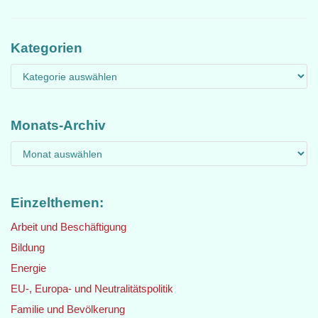
Kategorien
Monats-Archiv
Einzelthemen:
Arbeit und Beschäftigung
Bildung
Energie
EU-, Europa- und Neutralitätspolitik
Familie und Bevölkerung