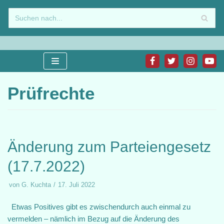
Zum
Inhalt
springen
Prüfrechte
Änderung zum Parteiengesetz
(17.7.2022)
von
G. Kuchta
17. Juli 2022
Etwas Positives gibt es zwischendurch auch einmal zu
vermelden – nämlich im Bezug auf die Änderung des