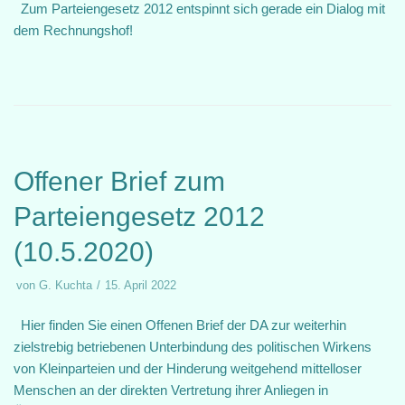
Zum Parteiengesetz 2012 entspinnt sich gerade ein Dialog mit
dem Rechnungshof!
Offener Brief zum
Parteiengesetz 2012
(10.5.2020)
von
G. Kuchta
15. April 2022
Hier finden Sie einen Offenen Brief der DA zur weiterhin
zielstrebig betriebenen Unterbindung des politischen Wirkens
von Kleinparteien und der Hinderung weitgehend mittelloser
Menschen an der direkten Vertretung ihrer Anliegen in