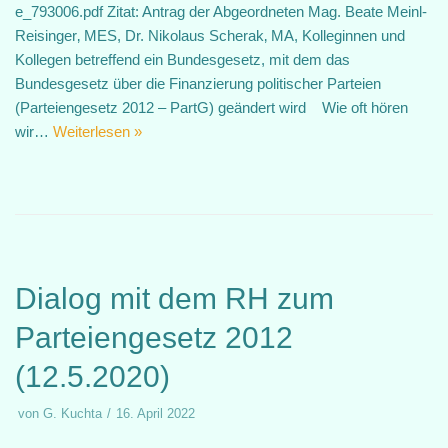
e_793006.pdf Zitat: Antrag der Abgeordneten Mag. Beate Meinl-
Reisinger‚ MES, Dr. Nikolaus Scherak‚ MA, Kolleginnen und
Kollegen betreffend ein Bundesgesetz, mit dem das
Bundesgesetz über die Finanzierung politischer Parteien
(Parteiengesetz 2012 – PartG) geändert wird Wie oft hören
wir…
Weiterlesen »
Dialog mit dem RH zum
Parteiengesetz 2012
(12.5.2020)
von
G. Kuchta
16. April 2022