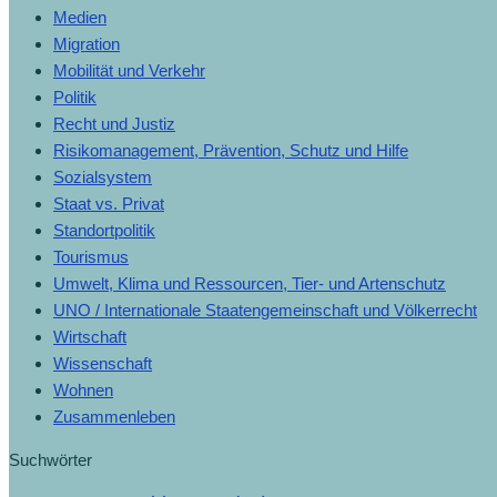
Medien
Migration
Mobilität und Verkehr
Politik
Recht und Justiz
Risikomanagement, Prävention, Schutz und Hilfe
Sozialsystem
Staat vs. Privat
Standortpolitik
Tourismus
Umwelt, Klima und Ressourcen, Tier- und Artenschutz
UNO / Internationale Staatengemeinschaft und Völkerrecht
Wirtschaft
Wissenschaft
Wohnen
Zusammenleben
Suchwörter