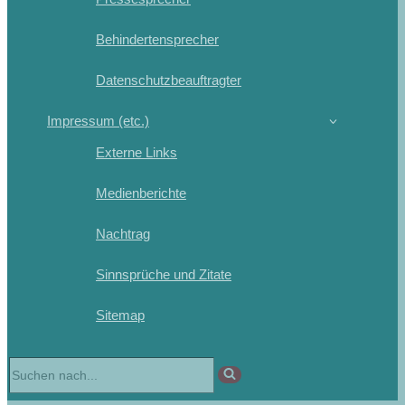
Behindertensprecher
Datenschutzbeauftragter
Impressum (etc.)
Externe Links
Medienberichte
Nachtrag
Sinnsprüche und Zitate
Sitemap