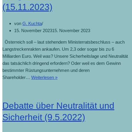
(15.11.2023)
von
G. Kuchta
15. November 2023
15. November 2023
Österreich soll – laut stehendem Ministerratsbeschluss – auch
Langstreckenrakten ankaufen. Um 2,3 oder sogar bis zu 6
Milliarden Euro. Weil was? Unsere Sicherheitslage und Neutralität
das tatsächlich dringend erfordern? Oder weil es dem Gewinn
bestimmter Rüstungsunternehmen und deren
Shareholder…
Weiterlesen »
Debatte über Neutralität und
Sicherheit (9.5.2022)