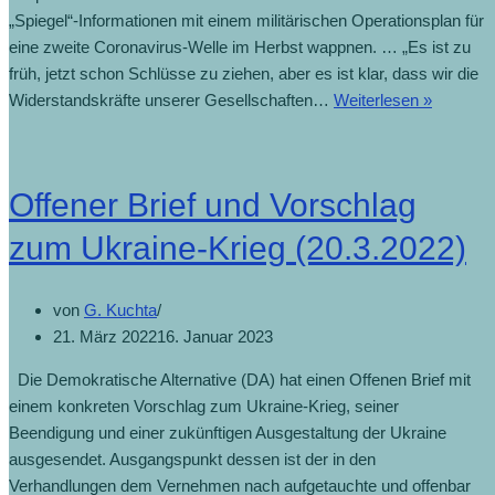
„Spiegel“-Informationen mit einem militärischen Operationsplan für
eine zweite Coronavirus-Welle im Herbst wappnen. … „Es ist zu
früh, jetzt schon Schlüsse zu ziehen, aber es ist klar, dass wir die
Widerstandskräfte unserer Gesellschaften…
Weiterlesen »
Offener Brief und Vorschlag
zum Ukraine-Krieg (20.3.2022)
von
G. Kuchta
21. März 2022
16. Januar 2023
Die Demokratische Alternative (DA) hat einen Offenen Brief mit
einem konkreten Vorschlag zum Ukraine-Krieg, seiner
Beendigung und einer zukünftigen Ausgestaltung der Ukraine
ausgesendet. Ausgangspunkt dessen ist der in den
Verhandlungen dem Vernehmen nach aufgetauchte und offenbar