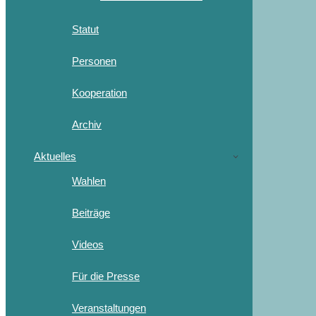
Statut
Personen
Kooperation
Archiv
Aktuelles
Wahlen
Beiträge
Videos
Für die Presse
Veranstaltungen