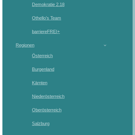
Demokratie 2.18
Othello’s Team
barriereFREI+
Regionen
Österreich
Burgenland
Kärnten
Niederösterreich
Oberösterreich
Salzburg