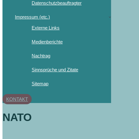
Datenschutzbeauftragter
Impressum (etc.)
Externe Links
Medienberichte
Nachtrag
Sinnsprüche und Zitate
Sitemap
KONTAKT
NATO