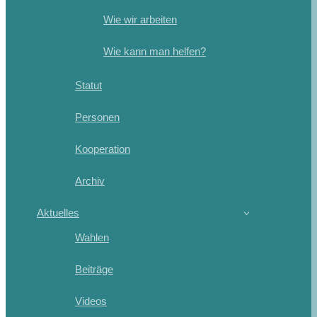
Wie wir arbeiten
Wie kann man helfen?
Statut
Personen
Kooperation
Archiv
Aktuelles
Wahlen
Beiträge
Videos