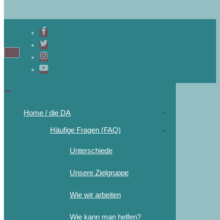
Home / die DA
Häufige Fragen (FAQ)
Unterschiede
Unsere Zielgruppe
Wie wir arbeiten
Wie kann man helfen?