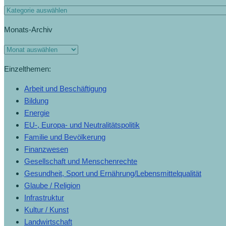
Monats-Archiv
Einzelthemen:
Arbeit und Beschäftigung
Bildung
Energie
EU-, Europa- und Neutralitätspolitik
Familie und Bevölkerung
Finanzwesen
Gesellschaft und Menschenrechte
Gesundheit, Sport und Ernährung/Lebensmittelqualität
Glaube / Religion
Infrastruktur
Kultur / Kunst
Landwirtschaft