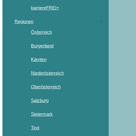
barriereFREI+
Regionen
Österreich
Burgenland
Kärnten
Niederösterreich
Oberösterreich
Salzburg
Steiermark
Tirol