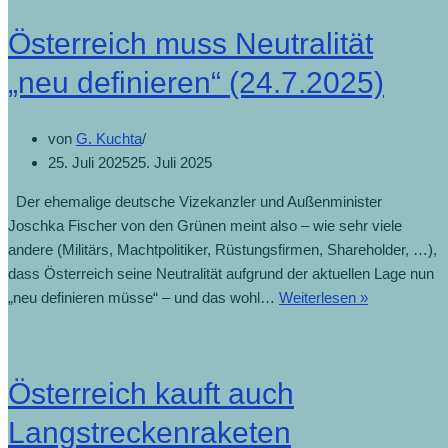
Österreich muss Neutralität
„neu definieren“ (24.7.2025)
von
G. Kuchta
25. Juli 2025
25. Juli 2025
Der ehemalige deutsche Vizekanzler und Außenminister
Joschka Fischer von den Grünen meint also – wie sehr viele
andere (Militärs, Machtpolitiker, Rüstungsfirmen, Shareholder, …),
dass Österreich seine Neutralität aufgrund der aktuellen Lage nun
„neu definieren müsse“ – und das wohl…
Weiterlesen »
Österreich kauft auch
Langstreckenraketen