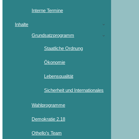
Interne Termine
Inhalte
Grundsatzprogramm
Staatliche Ordnung
Ökonomie
Lebensqualität
Sicherheit und Internationales
Wahlprogramme
Demokratie 2.18
Othello’s Team