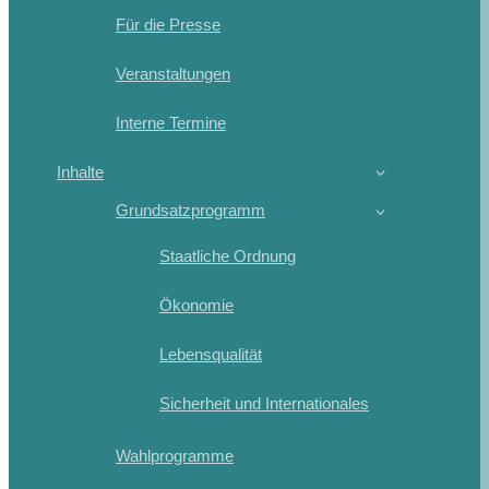
Für die Presse
Veranstaltungen
Interne Termine
Inhalte
Grundsatzprogramm
Staatliche Ordnung
Ökonomie
Lebensqualität
Sicherheit und Internationales
Wahlprogramme