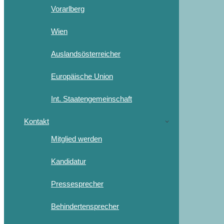
Vorarlberg
Wien
Auslandsösterreicher
Europäische Union
Int. Staatengemeinschaft
Kontakt
Mitglied werden
Kandidatur
Pressesprecher
Behindertensprecher