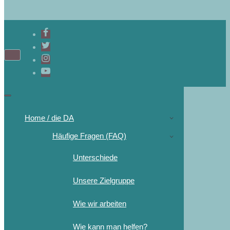
Home / die DA
Häufige Fragen (FAQ)
Unterschiede
Unsere Zielgruppe
Wie wir arbeiten
Wie kann man helfen?