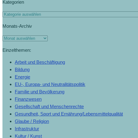
Kategorien
Monats-Archiv
Einzelthemen:
Arbeit und Beschäftigung
Bildung
Energie
EU-, Europa- und Neutralitätspolitik
Familie und Bevölkerung
Finanzwesen
Gesellschaft und Menschenrechte
Gesundheit, Sport und Ernährung/Lebensmittelqualität
Glaube / Religion
Infrastruktur
Kultur / Kunst