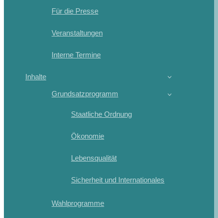
Für die Presse
Veranstaltungen
Interne Termine
Inhalte
Grundsatzprogramm
Staatliche Ordnung
Ökonomie
Lebensqualität
Sicherheit und Internationales
Wahlprogramme