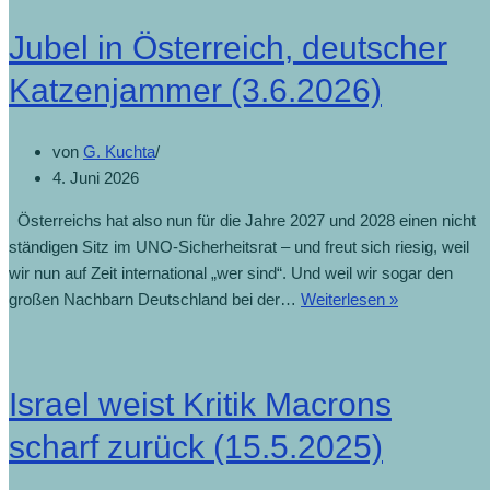
Jubel in Österreich, deutscher
Katzenjammer (3.6.2026)
von
G. Kuchta
4. Juni 2026
Österreichs hat also nun für die Jahre 2027 und 2028 einen nicht
ständigen Sitz im UNO-Sicherheitsrat – und freut sich riesig, weil
wir nun auf Zeit international „wer sind“. Und weil wir sogar den
großen Nachbarn Deutschland bei der…
Weiterlesen »
Israel weist Kritik Macrons
scharf zurück (15.5.2025)