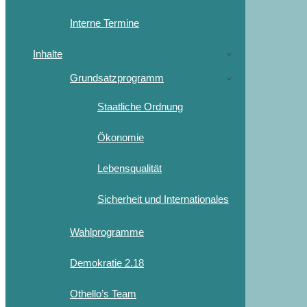
Interne Termine
Inhalte
Grundsatzprogramm
Staatliche Ordnung
Ökonomie
Lebensqualität
Sicherheit und Internationales
Wahlprogramme
Demokratie 2.18
Othello’s Team