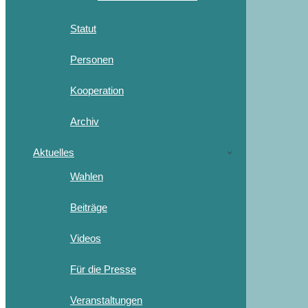
Statut
Personen
Kooperation
Archiv
Aktuelles
Wahlen
Beiträge
Videos
Für die Presse
Veranstaltungen