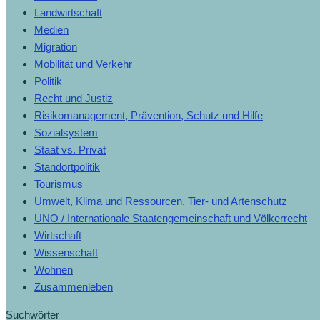
Landwirtschaft
Medien
Migration
Mobilität und Verkehr
Politik
Recht und Justiz
Risikomanagement, Prävention, Schutz und Hilfe
Sozialsystem
Staat vs. Privat
Standortpolitik
Tourismus
Umwelt, Klima und Ressourcen, Tier- und Artenschutz
UNO / Internationale Staatengemeinschaft und Völkerrecht
Wirtschaft
Wissenschaft
Wohnen
Zusammenleben
Suchwörter