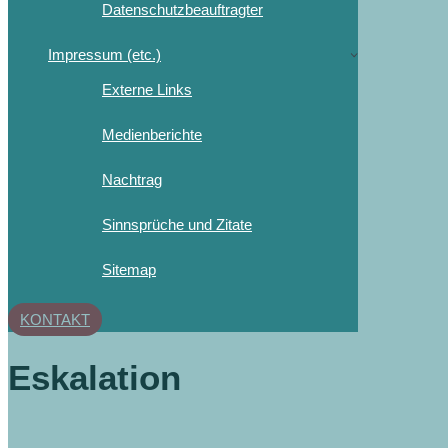
Datenschutzbeauftragter
Impressum (etc.)
Externe Links
Medienberichte
Nachtrag
Sinnsprüche und Zitate
Sitemap
KONTAKT
Eskalation