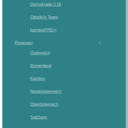
Demokratie 2.18
Othello’s Team
barriereFREI+
Regionen
Österreich
Burgenland
Kärnten
Niederösterreich
Oberösterreich
Salzburg