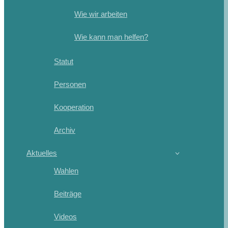
Wie wir arbeiten
Wie kann man helfen?
Statut
Personen
Kooperation
Archiv
Aktuelles
Wahlen
Beiträge
Videos