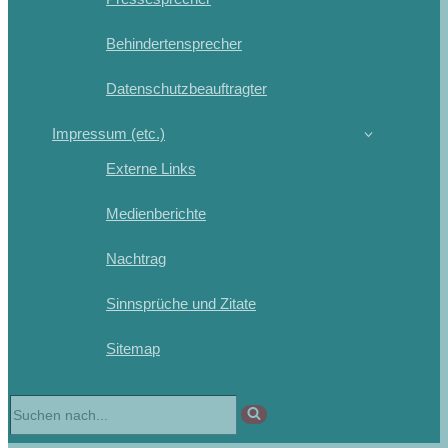
Behindertensprecher
Datenschutzbeauftragter
Impressum (etc.)
Externe Links
Medienberichte
Nachtrag
Sinnsprüche und Zitate
Sitemap