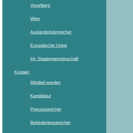
Vorarlberg
Wien
Auslandsösterreicher
Europäische Union
Int. Staatengemeinschaft
Kontakt
Mitglied werden
Kandidatur
Pressesprecher
Behindertensprecher