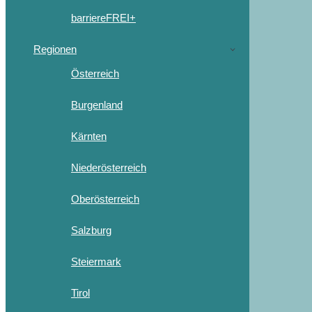
barriereFREI+
Regionen
Österreich
Burgenland
Kärnten
Niederösterreich
Oberösterreich
Salzburg
Steiermark
Tirol