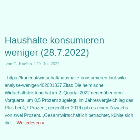
Haushalte konsumieren
weniger (28.7.2022)
von
G. Kuchta
29. Juli 2022
https://kurier.at/wirtschaft/haushalte-konsumieren-laut-wifo-
analyse-weniger/402091837 Zitat: Die heimische
Wirtschaftsleistung hat im 2. Quartal 2022 gegenüber dem
Vorquartal um 0,5 Prozent zugelegt, im Jahresvergleich lag das
Plus bei 4,7 Prozent, gegenüber 2019 gab es einen Zuwachs
von zwei Prozent. „Gesamtwirtschaftlich betrachtet, kühlte sich
die…
Weiterlesen »