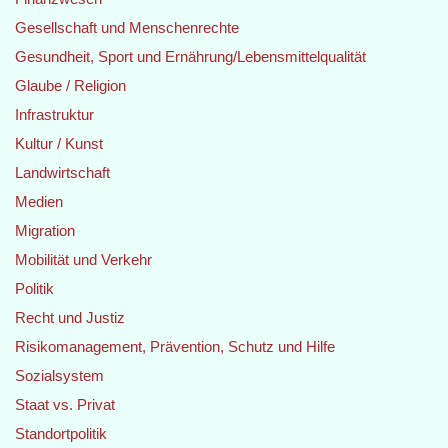
Gesellschaft und Menschenrechte
Gesundheit, Sport und Ernährung/Lebensmittelqualität
Glaube / Religion
Infrastruktur
Kultur / Kunst
Landwirtschaft
Medien
Migration
Mobilität und Verkehr
Politik
Recht und Justiz
Risikomanagement, Prävention, Schutz und Hilfe
Sozialsystem
Staat vs. Privat
Standortpolitik