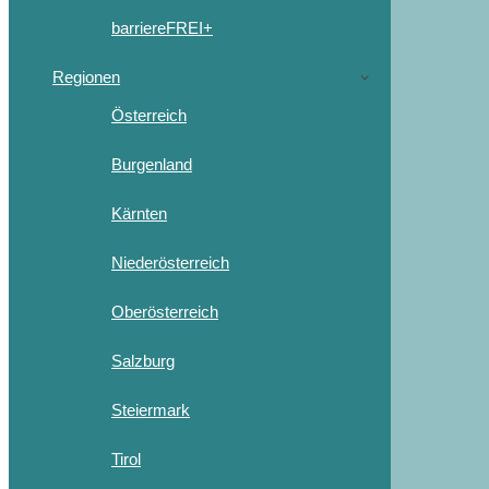
barriereFREI+
Regionen
Österreich
Burgenland
Kärnten
Niederösterreich
Oberösterreich
Salzburg
Steiermark
Tirol