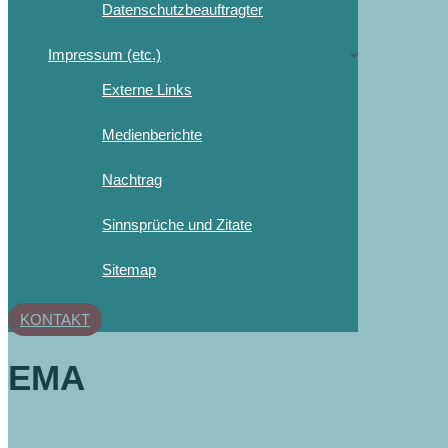
Datenschutzbeauftragter
Impressum (etc.)
Externe Links
Medienberichte
Nachtrag
Sinnsprüche und Zitate
Sitemap
KONTAKT
EMA