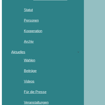
Statut
Personen
Kooperation
Archiv
Aktuelles
Wahlen
Beiträge
Videos
Für die Presse
Veranstaltungen