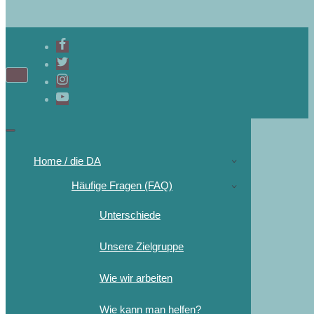
Home / die DA
Häufige Fragen (FAQ)
Unterschiede
Unsere Zielgruppe
Wie wir arbeiten
Wie kann man helfen?