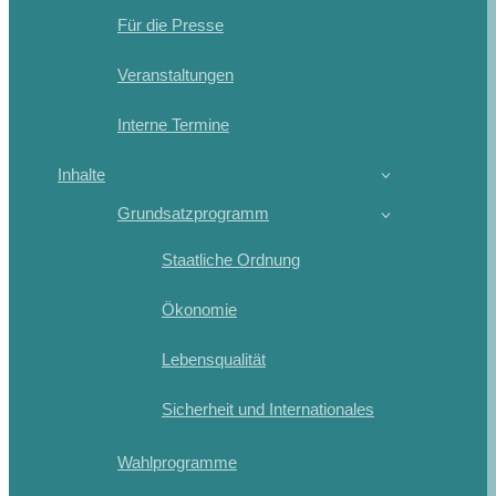
Für die Presse
Veranstaltungen
Interne Termine
Inhalte
Grundsatzprogramm
Staatliche Ordnung
Ökonomie
Lebensqualität
Sicherheit und Internationales
Wahlprogramme