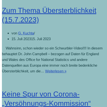
Zum Thema Übersterblichkeit
(15.7.2023)
von
G. Kuchta
15. Juli 2023
15. Juli 2023
Wahnsinn, schon wieder so ein Schwurbler-Video!!!! In diesem
behauptet Dr. John Campbell – bezogen auf Daten für England
und Wales des Office for National Statistics und andere
Datenquellen aus Europa eine immer noch breite bedenkliche
Übersterblichkeit, um die…
Weiterlesen »
Keine Spur von Corona-
„Versöhnungs-Kommission“