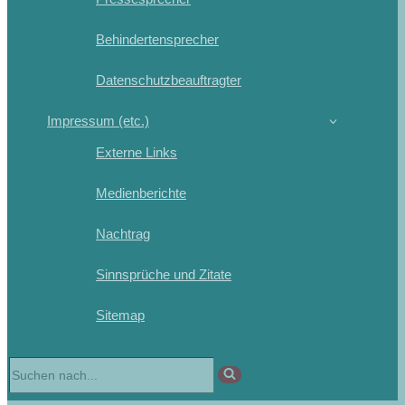
Behindertensprecher
Datenschutzbeauftragter
Impressum (etc.)
Externe Links
Medienberichte
Nachtrag
Sinnsprüche und Zitate
Sitemap