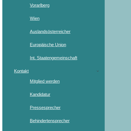
Vorarlberg
Wien
Auslandsösterreicher
Europäische Union
Int. Staatengemeinschaft
Kontakt
Mitglied werden
Kandidatur
Pressesprecher
Behindertensprecher