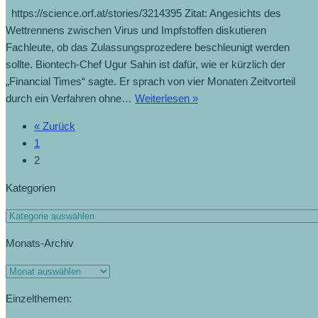
https://science.orf.at/stories/3214395 Zitat: Angesichts des
Wettrennens zwischen Virus und Impfstoffen diskutieren
Fachleute, ob das Zulassungsprozedere beschleunigt werden
sollte. Biontech-Chef Ugur Sahin ist dafür, wie er kürzlich der
„Financial Times“ sagte. Er sprach von vier Monaten Zeitvorteil
durch ein Verfahren ohne…
Weiterlesen »
« Zurück
1
2
Kategorien
Monats-Archiv
Einzelthemen: