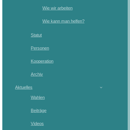
Wie wir arbeiten
Wie kann man helfen?
Statut
Personen
Kooperation
Archiv
Aktuelles
Wahlen
Beiträge
Videos