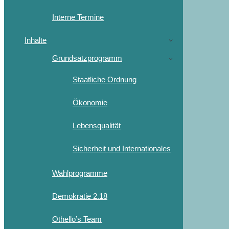
Interne Termine
Inhalte
Grundsatzprogramm
Staatliche Ordnung
Ökonomie
Lebensqualität
Sicherheit und Internationales
Wahlprogramme
Demokratie 2.18
Othello’s Team