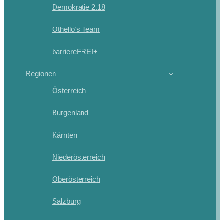
Demokratie 2.18
Othello’s Team
barriereFREI+
Regionen
Österreich
Burgenland
Kärnten
Niederösterreich
Oberösterreich
Salzburg