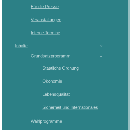
Für die Presse
Veranstaltungen
Interne Termine
Inhalte
Grundsatzprogramm
Staatliche Ordnung
Ökonomie
Lebensqualität
Sicherheit und Internationales
Wahlprogramme