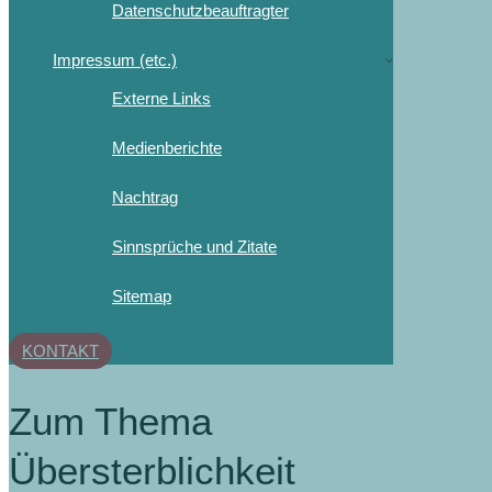
Datenschutzbeauftragter
Impressum (etc.)
Externe Links
Medienberichte
Nachtrag
Sinnsprüche und Zitate
Sitemap
KONTAKT
Zum Thema
Übersterblichkeit