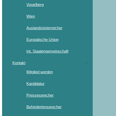
Vorarlberg
Wien
Auslandsösterreicher
Europäische Union
Int. Staatengemeinschaft
Kontakt
Mitglied werden
Kandidatur
Pressesprecher
Behindertensprecher