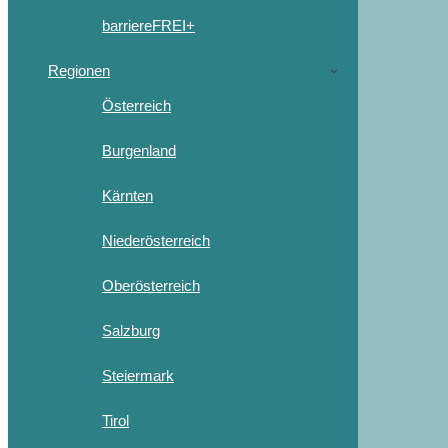
barriereFREI+
Regionen
Österreich
Burgenland
Kärnten
Niederösterreich
Oberösterreich
Salzburg
Steiermark
Tirol