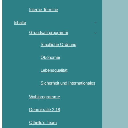
Interne Termine
Inhalte
Grundsatzprogramm
Staatliche Ordnung
Ökonomie
Lebensqualität
Sicherheit und Internationales
Wahlprogramme
Demokratie 2.18
Othello’s Team