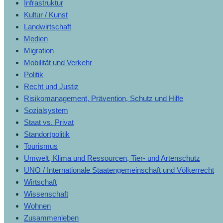
Infrastruktur
Kultur / Kunst
Landwirtschaft
Medien
Migration
Mobilität und Verkehr
Politik
Recht und Justiz
Risikomanagement, Prävention, Schutz und Hilfe
Sozialsystem
Staat vs. Privat
Standortpolitik
Tourismus
Umwelt, Klima und Ressourcen, Tier- und Artenschutz
UNO / Internationale Staatengemeinschaft und Völkerrecht
Wirtschaft
Wissenschaft
Wohnen
Zusammenleben