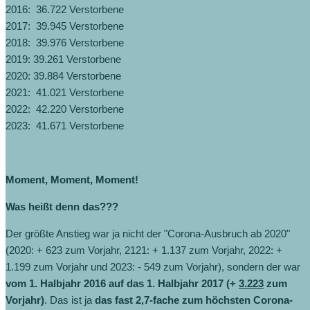
2016: 36.722 Verstorbene
2017: 39.945 Verstorbene
2018: 39.976 Verstorbene
2019: 39.261 Verstorbene
2020: 39.884 Verstorbene
2021: 41.021 Verstorbene
2022: 42.220 Verstorbene
2023: 41.671 Verstorbene
Moment, Moment, Moment!
Was heißt denn das???
Der größte Anstieg war ja nicht der "Corona-Ausbruch ab 2020"
(2020: + 623 zum Vorjahr, 2121: + 1.137 zum Vorjahr, 2022: +
1.199 zum Vorjahr und 2023: - 549 zum Vorjahr), sondern der war
vom 1. Halbjahr 2016 auf das 1. Halbjahr 2017 (+
3.223
zum
Vorjahr)
. Das ist ja
das fast 2,7-fache zum höchsten Corona-