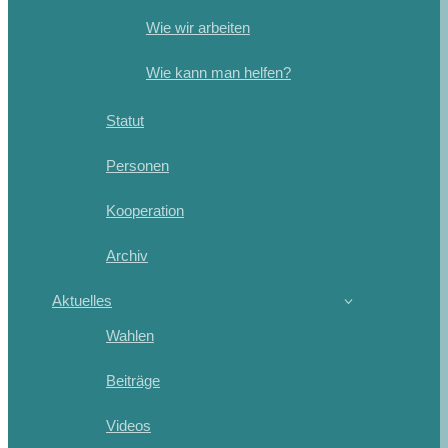
Wie wir arbeiten
Wie kann man helfen?
Statut
Personen
Kooperation
Archiv
Aktuelles
Wahlen
Beiträge
Videos