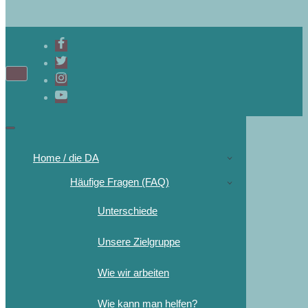
Home / die DA
Häufige Fragen (FAQ)
Unterschiede
Unsere Zielgruppe
Wie wir arbeiten
Wie kann man helfen?