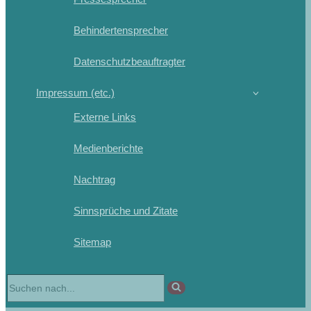
Behindertensprecher
Datenschutzbeauftragter
Impressum (etc.)
Externe Links
Medienberichte
Nachtrag
Sinnsprüche und Zitate
Sitemap