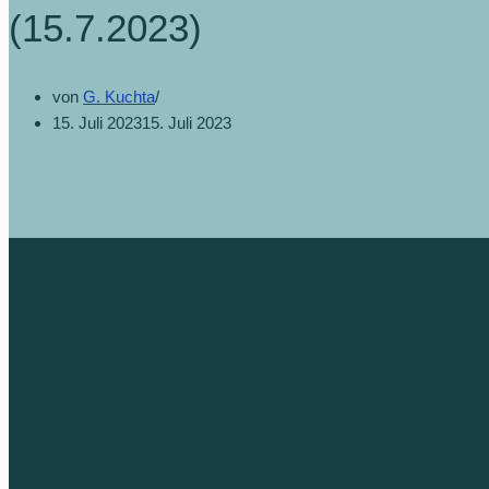
(15.7.2023)
von
G. Kuchta
15. Juli 2023
15. Juli 2023