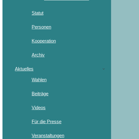
Statut
Personen
Kooperation
Archiv
Aktuelles
Wahlen
Beiträge
Videos
Für die Presse
Veranstaltungen