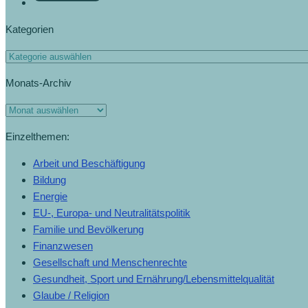
Kategorien
Monats-Archiv
Einzelthemen:
Arbeit und Beschäftigung
Bildung
Energie
EU-, Europa- und Neutralitätspolitik
Familie und Bevölkerung
Finanzwesen
Gesellschaft und Menschenrechte
Gesundheit, Sport und Ernährung/Lebensmittelqualität
Glaube / Religion