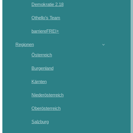
Demokratie 2.18
Othello’s Team
barriereFREI+
Regionen
Österreich
Burgenland
Kärnten
Niederösterreich
Oberösterreich
Salzburg