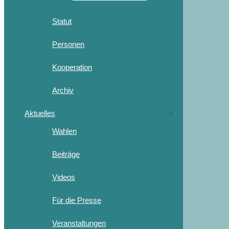
Statut
Personen
Kooperation
Archiv
Aktuelles
Wahlen
Beiträge
Videos
Für die Presse
Veranstaltungen