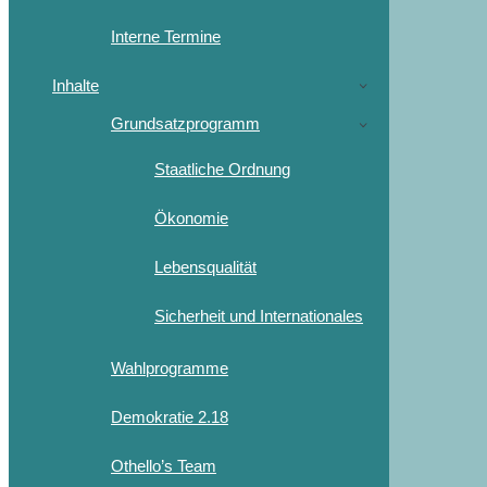
Interne Termine
Inhalte
Grundsatzprogramm
Staatliche Ordnung
Ökonomie
Lebensqualität
Sicherheit und Internationales
Wahlprogramme
Demokratie 2.18
Othello’s Team