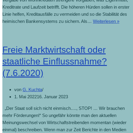
Kreditrate und Laufzeit betrifft. Die höheren Hürden sollen in erster
Linie helfen, Kreditausfälle zu vermeiden und so die Stabilität des
heimischen Bankensystems zu sichern. Als…
Weiterlesen »
Freie Marktwirtschaft oder
staatliche Einflussnahme?
(7.6.2020)
von
G. Kuchta
1. Mai 2022
16. Januar 2023
„Der Staat soll sich nicht einmisch…., STOP! … Wir brauchen
mehr Förderungen!“ So ungefähr könnte man den aktuellen
Meinungswechsel von Wirtschaftstreibenden momentan (wieder
einmal) beschreiben. Wenn man zur Zeit Berichte in den Medien