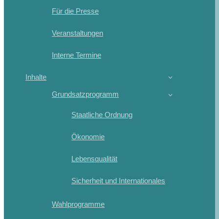
Für die Presse
Veranstaltungen
Interne Termine
Inhalte
Grundsatzprogramm
Staatliche Ordnung
Ökonomie
Lebensqualität
Sicherheit und Internationales
Wahlprogramme