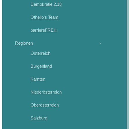
Demokratie 2.18
Othello’s Team
barriereFREI+
Regionen
Österreich
Burgenland
Kärnten
Niederösterreich
Oberösterreich
Salzburg