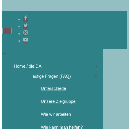
Home / die DA
Häufige Fragen (FAQ)
Unterschiede
Unsere Zielgruppe
Wie wir arbeiten
Wie kann man helfen?