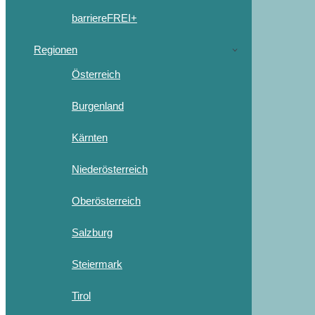
barriereFREI+
Regionen
Österreich
Burgenland
Kärnten
Niederösterreich
Oberösterreich
Salzburg
Steiermark
Tirol