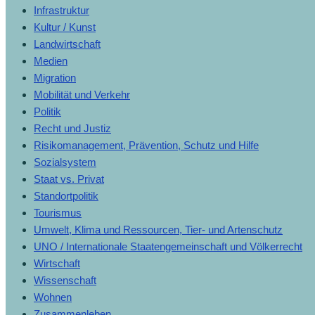
Infrastruktur
Kultur / Kunst
Landwirtschaft
Medien
Migration
Mobilität und Verkehr
Politik
Recht und Justiz
Risikomanagement, Prävention, Schutz und Hilfe
Sozialsystem
Staat vs. Privat
Standortpolitik
Tourismus
Umwelt, Klima und Ressourcen, Tier- und Artenschutz
UNO / Internationale Staatengemeinschaft und Völkerrecht
Wirtschaft
Wissenschaft
Wohnen
Zusammenleben