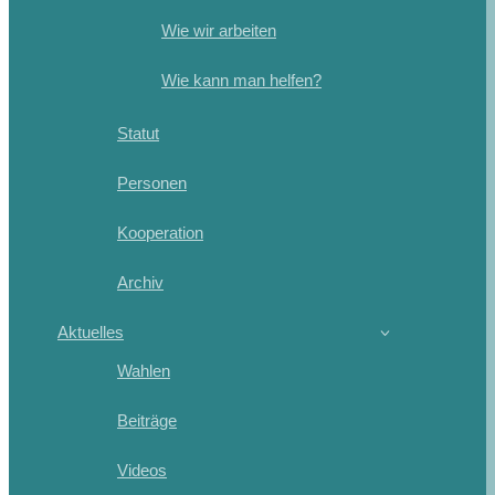
Wie wir arbeiten
Wie kann man helfen?
Statut
Personen
Kooperation
Archiv
Aktuelles
Wahlen
Beiträge
Videos