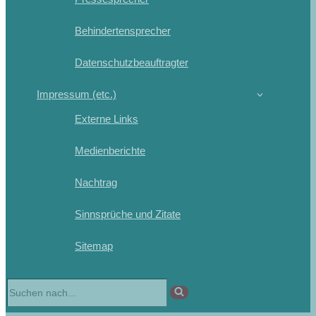
Behindertensprecher
Datenschutzbeauftragter
Impressum (etc.)
Externe Links
Medienberichte
Nachtrag
Sinnsprüche und Zitate
Sitemap