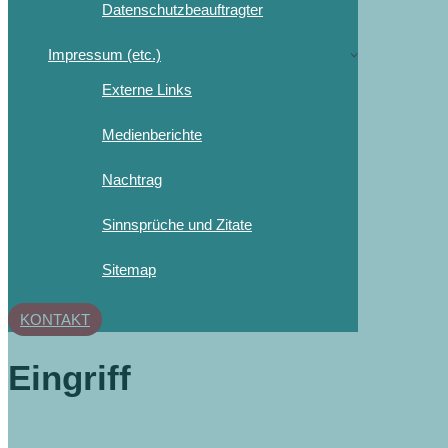
Datenschutzbeauftragter
Impressum (etc.)
Externe Links
Medienberichte
Nachtrag
Sinnsprüche und Zitate
Sitemap
KONTAKT
Eingriff