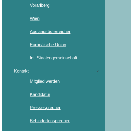
Vorarlberg
Wien
Auslandsösterreicher
Europäische Union
Int. Staatengemeinschaft
Kontakt
Mitglied werden
Kandidatur
Pressesprecher
Behindertensprecher