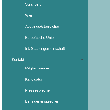
Vorarlberg
Wien
Auslandsösterreicher
Europäische Union
Int. Staatengemeinschaft
Kontakt
Mitglied werden
Kandidatur
Pressesprecher
Behindertensprecher