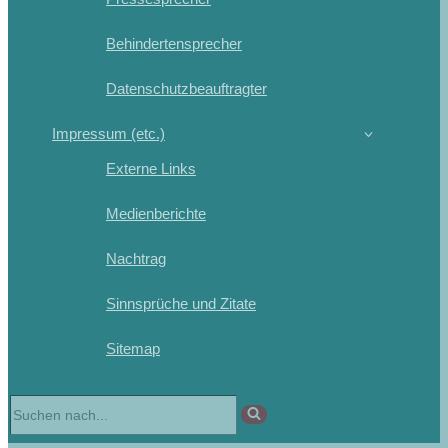
Behindertensprecher
Datenschutzbeauftragter
Impressum (etc.)
Externe Links
Medienberichte
Nachtrag
Sinnsprüche und Zitate
Sitemap