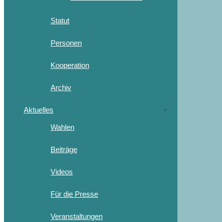
Statut
Personen
Kooperation
Archiv
Aktuelles
Wahlen
Beiträge
Videos
Für die Presse
Veranstaltungen