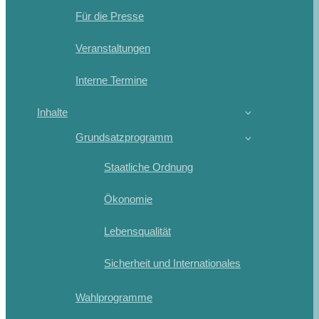
Für die Presse
Veranstaltungen
Interne Termine
Inhalte
Grundsatzprogramm
Staatliche Ordnung
Ökonomie
Lebensqualität
Sicherheit und Internationales
Wahlprogramme