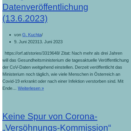
Datenveröffentlichung
(13.6.2023)
von
G. Kuchta
9. Juni 2023
13. Juni 2023
https://orf.at/stories/3319648/ Zitat: Nach mehr als drei Jahren
will das Gesundheitsministerium die tagesaktuelle Veröffentlichung
der CoV-Daten weitgehend einstellen. Derzeit veröffentlicht das
Ministerium noch täglich, wie viele Menschen in Österreich an
Covid-19 erkrankt oder nach einer Infektion verstorben sind. Mit
Ende…
Weiterlesen »
Keine Spur von Corona-
„Versöhnungs-Kommission“