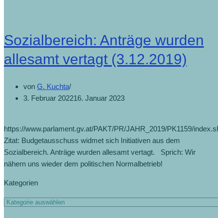
Sozialbereich: Anträge wurden
allesamt vertagt (3.12.2019)
von
G. Kuchta
3. Februar 2022
16. Januar 2023
https://www.parlament.gv.at/PAKT/PR/JAHR_2019/PK1159/index.s
Zitat: Budgetausschuss widmet sich Initiativen aus dem
Sozialbereich. Anträge wurden allesamt vertagt. Sprich: Wir
nähern uns wieder dem politischen Normalbetrieb!
Kategorien