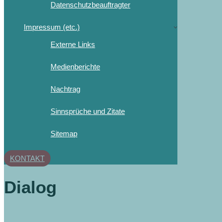
Datenschutzbeauftragter
Impressum (etc.)
Externe Links
Medienberichte
Nachtrag
Sinnsprüche und Zitate
Sitemap
KONTAKT
Dialog