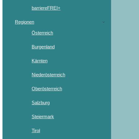
barriereFREI+
Regionen
Österreich
Burgenland
Kärnten
Niederösterreich
Oberösterreich
Salzburg
Steiermark
Tirol