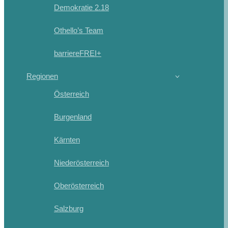
Demokratie 2.18
Othello’s Team
barriereFREI+
Regionen
Österreich
Burgenland
Kärnten
Niederösterreich
Oberösterreich
Salzburg