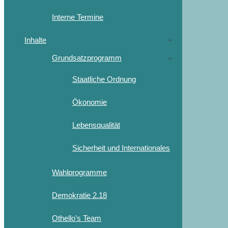
Interne Termine
Inhalte
Grundsatzprogramm
Staatliche Ordnung
Ökonomie
Lebensqualität
Sicherheit und Internationales
Wahlprogramme
Demokratie 2.18
Othello’s Team