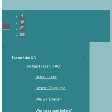
Home / die DA
Häufige Fragen (FAQ)
Unterschiede
Unsere Zielgruppe
Wie wir arbeiten
Wie kann man helfen?