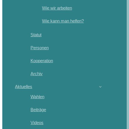
Wie wir arbeiten
Wie kann man helfen?
Statut
Personen
Kooperation
Archiv
Aktuelles
Wahlen
Beiträge
Videos