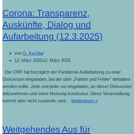
Corona: Transparenz,
Auskünfte, Dialog und
Aufarbeitung (12.3.2025)
von
G. Kuchta
12. März 2025
12. März 2025
Der ORF hat bezüglich der Pandemie-Aufarbeitung zu einer
Diskussion eingeladen, bei der über „Fakten und Fehler“ debattiert
werden sollte. Jede und jeder sei eingeladen, an dieser Diskussion
teilzunehmen und seine Meinung kundzutun. Diese Veranstaltung
kommt aber nicht zustande, weil…
Weiterlesen »
Weitgehendes Aus für