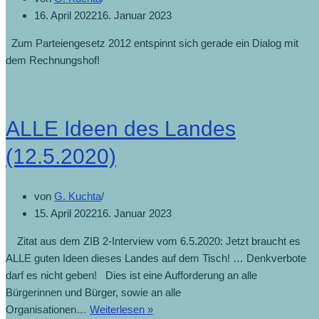
16. April 2022
16. Januar 2023
Zum Parteiengesetz 2012 entspinnt sich gerade ein Dialog mit
dem Rechnungshof!
ALLE Ideen des Landes
(12.5.2020)
von
G. Kuchta
15. April 2022
16. Januar 2023
Zitat aus dem ZIB 2-Interview vom 6.5.2020: Jetzt braucht es
ALLE guten Ideen dieses Landes auf dem Tisch! … Denkverbote
darf es nicht geben! Dies ist eine Aufforderung an alle
Bürgerinnen und Bürger, sowie an alle
Organisationen…
Weiterlesen »