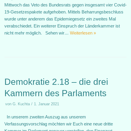
Mittwoch das Veto des Bundesrats gegen insgesamt vier Covid-
19-Gesetzespakete aufgehoben. Mittels Beharrungsbeschluss
wurde unter anderem das Epidemiegesetz ein zweites Mal
verabschiedet. Ein weiterer Einspruch der Länderkammer ist
nicht mehr möglich. Sehen wir…
Weiterlesen »
Demokratie 2.18 – die drei
Kammern des Parlaments
von
G. Kuchta
1. Januar 2021
In unserem zweiten Auszug aus unserem
Verfassungsvorschlag möchten wir Euch eine neue dritte
Kammer im Parlament genauer vorstellen, den Finanzrat.