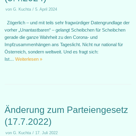
von
G. Kuchta
5. April 2024
Zögerlich – und mit teils sehr fragwürdiger Datengrundlage der
vorher „Unantastbaren“ – gelangt Scheibchen für Scheibchen
gerade die ganze Wahrheit zu den Corona- und
Impfzusammenhängen ans Tageslicht. Nicht nur national für
Österreich, sondern weltweit. Und es fragt sich:
Ist…
Weiterlesen »
Änderung zum Parteiengesetz
(17.7.2022)
von
G. Kuchta
17. Juli 2022