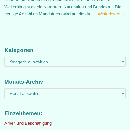
Weiterhin gibt es die Kammern Nationalrat und Bundesrat! Die
heutige Anzahl an Mandataren wird auf die drei…
Weiterlesen »
Kategorien
Monats-Archiv
Einzelthemen:
Arbeit und Beschäftigung