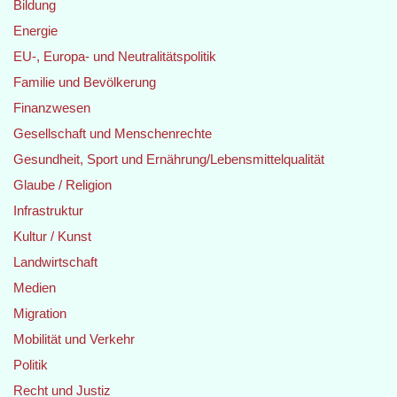
Bildung
Energie
EU-, Europa- und Neutralitätspolitik
Familie und Bevölkerung
Finanzwesen
Gesellschaft und Menschenrechte
Gesundheit, Sport und Ernährung/Lebensmittelqualität
Glaube / Religion
Infrastruktur
Kultur / Kunst
Landwirtschaft
Medien
Migration
Mobilität und Verkehr
Politik
Recht und Justiz