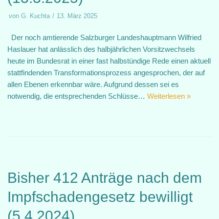
von
G. Kuchta
13. März 2025
Der noch amtierende Salzburger Landeshauptmann Wilfried
Haslauer hat anlässlich des halbjährlichen Vorsitzwechsels
heute im Bundesrat in einer fast halbstündige Rede einen aktuell
stattfindenden Transformationsprozess angesprochen, der auf
allen Ebenen erkennbar wäre. Aufgrund dessen sei es
notwendig, die entsprechenden Schlüsse…
Weiterlesen »
Bisher 412 Anträge nach dem
Impfschadengesetz bewilligt
(5.4.2024)