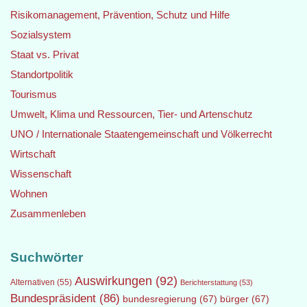
Risikomanagement, Prävention, Schutz und Hilfe
Sozialsystem
Staat vs. Privat
Standortpolitik
Tourismus
Umwelt, Klima und Ressourcen, Tier- und Artenschutz
UNO / Internationale Staatengemeinschaft und Völkerrecht
Wirtschaft
Wissenschaft
Wohnen
Zusammenleben
Suchwörter
Auswirkungen
(92)
Alternativen
(55)
Berichterstattung
(53)
Bundespräsident
(86)
bundesregierung
(67)
bürger
(67)