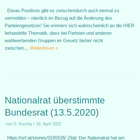
Etwas Positives gibt es zwischendurch auch einmal zu
vermelden – nämlich im Bezug auf die Änderung des
Parteiengesetzes! Sie erinnern sich wahrscheinlich an die HIER
behandelte Thematik, dass bei Parteien und anderen
wahlwerbenden Gruppen im Gesetz bisher nicht
zwischen…
Weiterlesen »
Nationalrat überstimmte
Bundesrat (13.5.2020)
von
G. Kuchta
16. April 2022
https://orf.at/stories/3165526/ Zitat: Der Nationalrat hat am