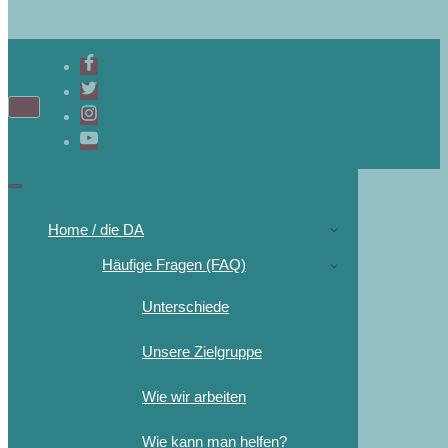
Home / die DA
Häufige Fragen (FAQ)
Unterschiede
Unsere Zielgruppe
Wie wir arbeiten
Wie kann man helfen?