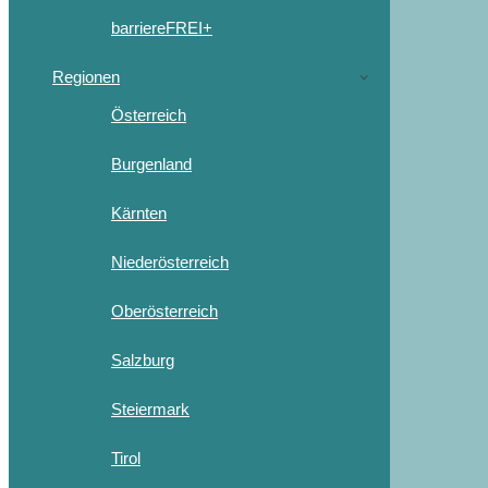
barriereFREI+
Regionen
Österreich
Burgenland
Kärnten
Niederösterreich
Oberösterreich
Salzburg
Steiermark
Tirol