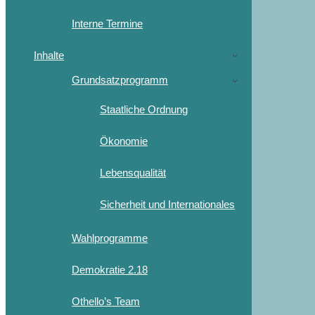
Interne Termine
Inhalte
Grundsatzprogramm
Staatliche Ordnung
Ökonomie
Lebensqualität
Sicherheit und Internationales
Wahlprogramme
Demokratie 2.18
Othello’s Team