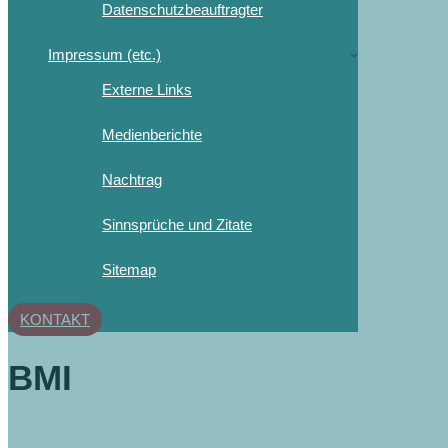
Datenschutzbeauftragter
Impressum (etc.)
Externe Links
Medienberichte
Nachtrag
Sinnsprüche und Zitate
Sitemap
KONTAKT
BMI