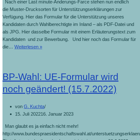
Nach einer Last minute-Änderungs-Farce stehen nun endlich
die Muster-Drucksorten für Unterstützungserklärungen zur
Verfügung. Hier das Formular für die Unterstützung unseres
Kandidaten durch Wahlberechtigte im Inland – als PDF-Datei und
als JPG. Hier dasselbe Formular mit einem Erläuterungstext zum
Kandidaten und zur Bewerbung. Und hier noch das Formular für
die…
Weiterlesen »
BP-Wahl: UE-Formular wird
noch geändert! (15.7.2022)
von
G. Kuchta
15. Juli 2022
16. Januar 2023
Man glaubt es ja einfach nicht mehr!
http://www.bundespraesidentschaftswahl.at/unterstuetzungserklaer