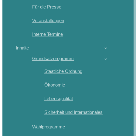
Für die Presse
Veranstaltungen
Interne Termine
Inhalte
Grundsatzprogramm
Staatliche Ordnung
Ökonomie
Lebensqualität
Sicherheit und Internationales
Wahlprogramme