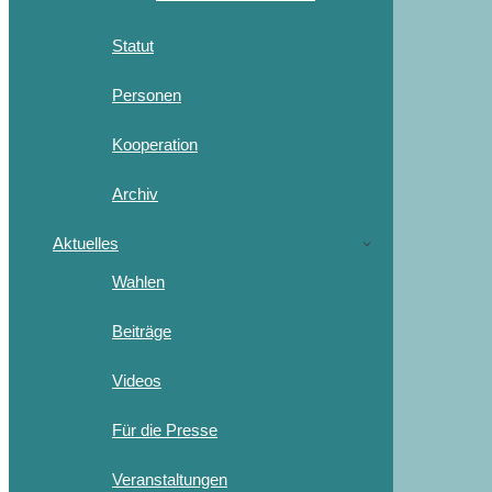
Statut
Personen
Kooperation
Archiv
Aktuelles
Wahlen
Beiträge
Videos
Für die Presse
Veranstaltungen