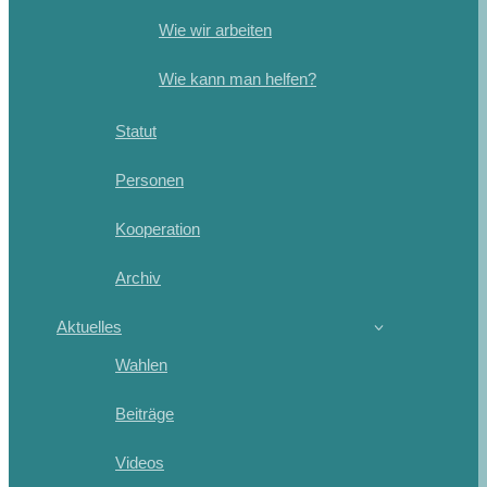
Wie wir arbeiten
Wie kann man helfen?
Statut
Personen
Kooperation
Archiv
Aktuelles
Wahlen
Beiträge
Videos