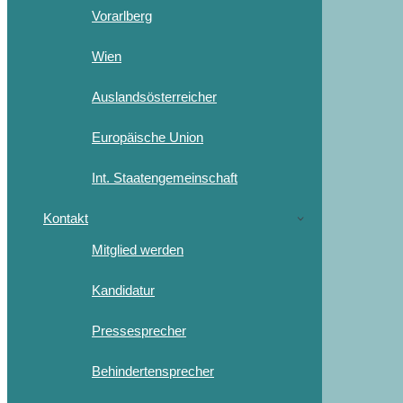
Vorarlberg
Wien
Auslandsösterreicher
Europäische Union
Int. Staatengemeinschaft
Kontakt
Mitglied werden
Kandidatur
Pressesprecher
Behindertensprecher