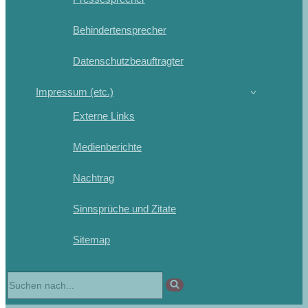
Behindertensprecher
Datenschutzbeauftragter
Impressum (etc.)
Externe Links
Medienberichte
Nachtrag
Sinnsprüche und Zitate
Sitemap