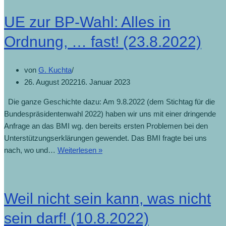
UE zur BP-Wahl: Alles in
Ordnung, … fast! (23.8.2022)
von
G. Kuchta
26. August 2022
16. Januar 2023
Die ganze Geschichte dazu: Am 9.8.2022 (dem Stichtag für die
Bundespräsidentenwahl 2022) haben wir uns mit einer dringende
Anfrage an das BMI wg. den bereits ersten Problemen bei den
Unterstützungserklärungen gewendet. Das BMI fragte bei uns
nach, wo und…
Weiterlesen »
Weil nicht sein kann, was nicht
sein darf! (10.8.2022)