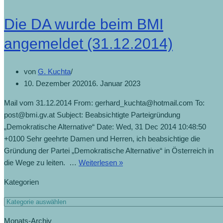
Die DA wurde beim BMI
angemeldet (31.12.2014)
von
G. Kuchta
10. Dezember 2020
16. Januar 2023
Mail vom 31.12.2014 From: gerhard_kuchta@hotmail.com To:
post@bmi.gv.at Subject: Beabsichtigte Parteigründung
„Demokratische Alternative“ Date: Wed, 31 Dec 2014 10:48:50
+0100 Sehr geehrte Damen und Herren, ich beabsichtige die
Gründung der Partei „Demokratische Alternative“ in Österreich in
die Wege zu leiten. …
Weiterlesen »
Kategorien
Monats-Archiv