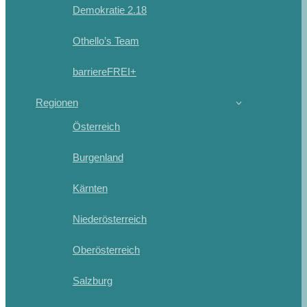
Demokratie 2.18
Othello’s Team
barriereFREI+
Regionen
Österreich
Burgenland
Kärnten
Niederösterreich
Oberösterreich
Salzburg