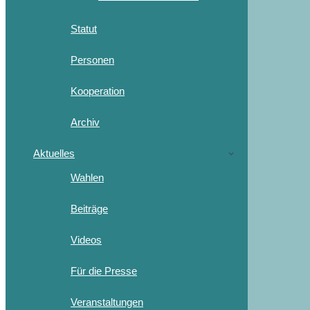
Statut
Personen
Kooperation
Archiv
Aktuelles
Wahlen
Beiträge
Videos
Für die Presse
Veranstaltungen