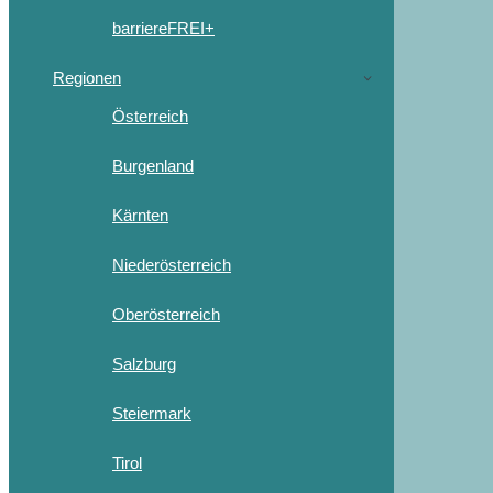
barriereFREI+
Regionen
Österreich
Burgenland
Kärnten
Niederösterreich
Oberösterreich
Salzburg
Steiermark
Tirol