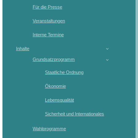
Für die Presse
Veranstaltungen
Interne Termine
Inhalte
Grundsatzprogramm
Staatliche Ordnung
Ökonomie
Lebensqualität
Sicherheit und Internationales
Wahlprogramme