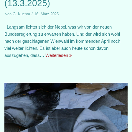
(13.3.2025)
von
G. Kuchta
16. März 2025
Langsam lichtet sich der Nebel, was wir von der neuen
Bundesregierung zu erwarten haben. Und der wird sich wohl
nach der geschlagenen Wienwahl im kommenden April noch
viel weiter lichten. Es ist aber auch heute schon davon
auszugehen, dass…
Weiterlesen »