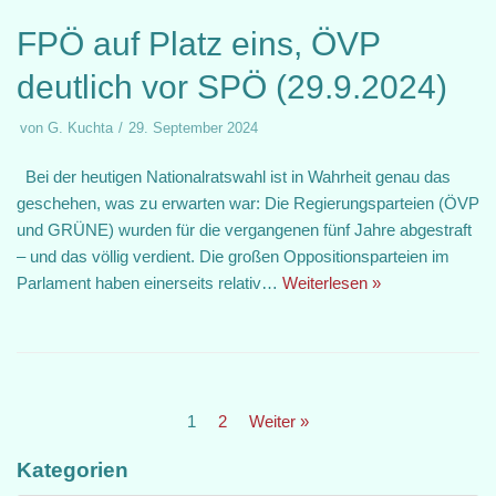
FPÖ auf Platz eins, ÖVP
deutlich vor SPÖ (29.9.2024)
von
G. Kuchta
29. September 2024
Bei der heutigen Nationalratswahl ist in Wahrheit genau das
geschehen, was zu erwarten war: Die Regierungsparteien (ÖVP
und GRÜNE) wurden für die vergangenen fünf Jahre abgestraft
– und das völlig verdient. Die großen Oppositionsparteien im
Parlament haben einerseits relativ…
Weiterlesen »
1
2
Weiter »
Kategorien