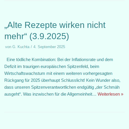
„Alte Rezepte wirken nicht
mehr“ (3.9.2025)
von
G. Kuchta
4. September 2025
Eine tödliche Kombination: Bei der Inflationsrate und dem
Defizit im traurigen europäischen Spitzenfeld, beim
Wirtschaftswachstum mit einem weiteren vorhergesagten
Rückgang für 2025 überhaupt Schlusslicht! Kein Wunder also,
dass unseren Spitzenverantwortlichen endgültig „der Schmäh
ausgeht“. Was inzwischen für die Allgemeinheit…
Weiterlesen »