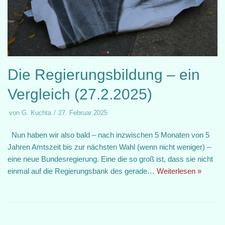
Die Regierungsbildung – ein
Vergleich (27.2.2025)
von
G. Kuchta
27. Februar 2025
Nun haben wir also bald – nach inzwischen 5 Monaten von 5
Jahren Amtszeit bis zur nächsten Wahl (wenn nicht weniger) –
eine neue Bundesregierung. Eine die so groß ist, dass sie nicht
einmal auf die Regierungsbank des gerade…
Weiterlesen »