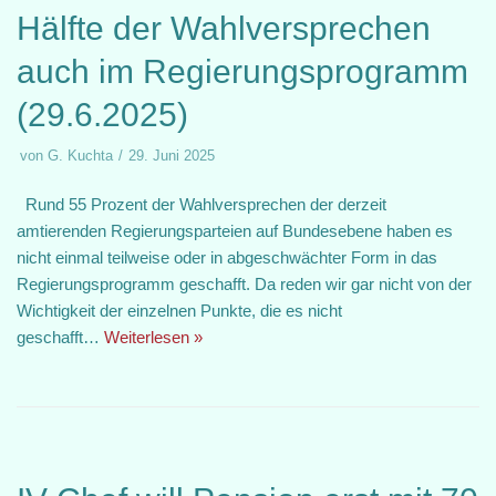
Hälfte der Wahlversprechen
auch im Regierungsprogramm
(29.6.2025)
von
G. Kuchta
29. Juni 2025
Rund 55 Prozent der Wahlversprechen der derzeit
amtierenden Regierungsparteien auf Bundesebene haben es
nicht einmal teilweise oder in abgeschwächter Form in das
Regierungsprogramm geschafft. Da reden wir gar nicht von der
Wichtigkeit der einzelnen Punkte, die es nicht
geschafft…
Weiterlesen »