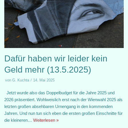
Dafür haben wir leider kein
Geld mehr (13.5.2025)
von
G. Kuchta
14. Mai 2025
Jetzt wurde also das Doppelbudget für die Jahre 2025 und
2026 präsentiert. Wohlweislich erst nach der Wienwahl 2025 als
letzten großen absehbaren Urnengang in den kommenden
Jahren. Und nun tun sich eben die ersten großen Einschnitte für
die kleineren…
Weiterlesen »