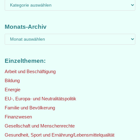
Monats-Archiv
Einzelthemen:
Arbeit und Beschäftigung
Bildung
Energie
EU-, Europa- und Neutralitätspolitik
Familie und Bevölkerung
Finanzwesen
Gesellschaft und Menschenrechte
Gesundheit, Sport und Ernährung/Lebensmittelqualität