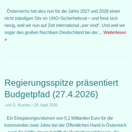
Österreichs hat also nun für die Jahre 2027 und 2028 einen
nicht ständigen Sitz im UNO-Sicherheitsrat – und freut sich
riesig, weil wir nun auf Zeit international „wer sind“. Und weil wir
sogar den großen Nachbarn Deutschland bei der…
Weiterlesen
»
Regierungsspitze präsentiert
Budgetpfad (27.4.2026)
von
G. Kuchta
29. April 2026
Ein Einsparungsvolumen von 5,1 Milliarden Euro für die
kommenden zwei Jahre bei der Öffentlichen Hand in Österreich