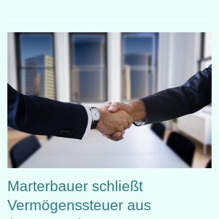
Marterbauer schließt
Vermögenssteuer aus