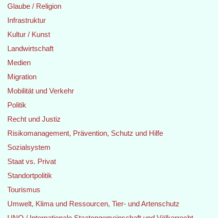
Glaube / Religion
Infrastruktur
Kultur / Kunst
Landwirtschaft
Medien
Migration
Mobilität und Verkehr
Politik
Recht und Justiz
Risikomanagement, Prävention, Schutz und Hilfe
Sozialsystem
Staat vs. Privat
Standortpolitik
Tourismus
Umwelt, Klima und Ressourcen, Tier- und Artenschutz
UNO / Internationale Staatengemeinschaft und Völkerrecht