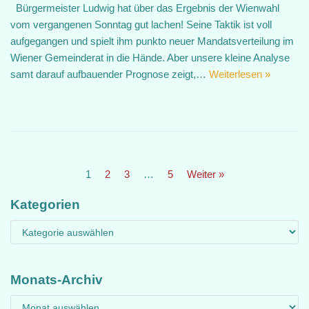
Bürgermeister Ludwig hat über das Ergebnis der Wienwahl
vom vergangenen Sonntag gut lachen! Seine Taktik ist voll
aufgegangen und spielt ihm punkto neuer Mandatsverteilung im
Wiener Gemeinderat in die Hände. Aber unsere kleine Analyse
samt darauf aufbauender Prognose zeigt,…
Weiterlesen »
1
2
3
…
5
Weiter »
Kategorien
Monats-Archiv