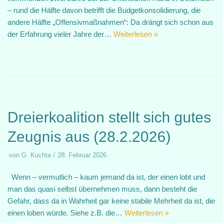
– rund die Hälfte davon betrifft die Budgetkonsolidierung, die
andere Hälfte „Offensivmaßnahmen“: Da drängt sich schon aus
der Erfahrung vieler Jahre der…
Weiterlesen »
Dreierkoalition stellt sich gutes
Zeugnis aus (28.2.2026)
von
G. Kuchta
28. Februar 2026
Wenn – vermutlich – kaum jemand da ist, der einen lobt und
man das quasi selbst übernehmen muss, dann besteht die
Gefahr, dass da in Wahrheit gar keine stabile Mehrheit da ist, die
einen loben würde. Siehe z.B. die…
Weiterlesen »