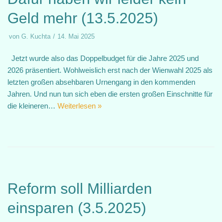
Geld mehr (13.5.2025)
von
G. Kuchta
14. Mai 2025
Jetzt wurde also das Doppelbudget für die Jahre 2025 und
2026 präsentiert. Wohlweislich erst nach der Wienwahl 2025 als
letzten großen absehbaren Urnengang in den kommenden
Jahren. Und nun tun sich eben die ersten großen Einschnitte für
die kleineren…
Weiterlesen »
Reform soll Milliarden
einsparen (3.5.2025)