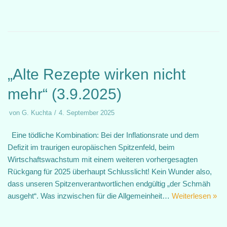
„Alte Rezepte wirken nicht
mehr“ (3.9.2025)
von
G. Kuchta
4. September 2025
Eine tödliche Kombination: Bei der Inflationsrate und dem
Defizit im traurigen europäischen Spitzenfeld, beim
Wirtschaftswachstum mit einem weiteren vorhergesagten
Rückgang für 2025 überhaupt Schlusslicht! Kein Wunder also,
dass unseren Spitzenverantwortlichen endgültig „der Schmäh
ausgeht“. Was inzwischen für die Allgemeinheit…
Weiterlesen »