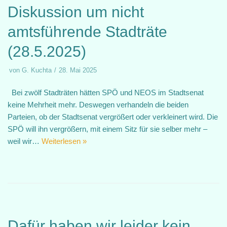
Diskussion um nicht
amtsführende Stadträte
(28.5.2025)
von
G. Kuchta
28. Mai 2025
Bei zwölf Stadträten hätten SPÖ und NEOS im Stadtsenat
keine Mehrheit mehr. Deswegen verhandeln die beiden
Parteien, ob der Stadtsenat vergrößert oder verkleinert wird. Die
SPÖ will ihn vergrößern, mit einem Sitz für sie selber mehr –
weil wir…
Weiterlesen »
Dafür haben wir leider kein