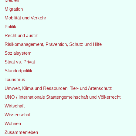
Medien
Migration
Mobilität und Verkehr
Politik
Recht und Justiz
Risikomanagement, Prävention, Schutz und Hilfe
Sozialsystem
Staat vs. Privat
Standortpolitik
Tourismus
Umwelt, Klima und Ressourcen, Tier- und Artenschutz
UNO / Internationale Staatengemeinschaft und Völkerrecht
Wirtschaft
Wissenschaft
Wohnen
Zusammenleben