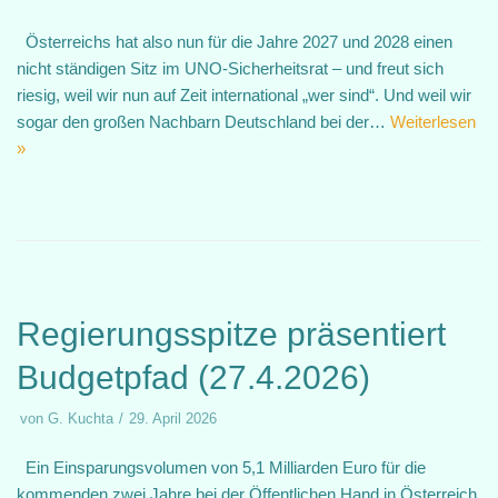
Österreichs hat also nun für die Jahre 2027 und 2028 einen
nicht ständigen Sitz im UNO-Sicherheitsrat – und freut sich
riesig, weil wir nun auf Zeit international „wer sind“. Und weil wir
sogar den großen Nachbarn Deutschland bei der…
Weiterlesen
»
Regierungsspitze präsentiert
Budgetpfad (27.4.2026)
von
G. Kuchta
29. April 2026
Ein Einsparungsvolumen von 5,1 Milliarden Euro für die
kommenden zwei Jahre bei der Öffentlichen Hand in Österreich