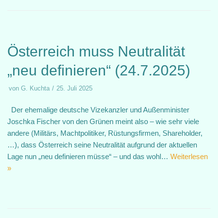
Österreich muss Neutralität
„neu definieren“ (24.7.2025)
von
G. Kuchta
25. Juli 2025
Der ehemalige deutsche Vizekanzler und Außenminister
Joschka Fischer von den Grünen meint also – wie sehr viele
andere (Militärs, Machtpolitiker, Rüstungsfirmen, Shareholder,
…), dass Österreich seine Neutralität aufgrund der aktuellen
Lage nun „neu definieren müsse“ – und das wohl…
Weiterlesen
»