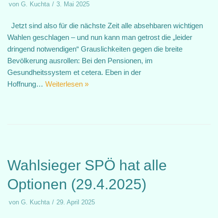
von
G. Kuchta
3. Mai 2025
Jetzt sind also für die nächste Zeit alle absehbaren wichtigen
Wahlen geschlagen – und nun kann man getrost die „leider
dringend notwendigen“ Grauslichkeiten gegen die breite
Bevölkerung ausrollen: Bei den Pensionen, im
Gesundheitssystem et cetera. Eben in der
Hoffnung…
Weiterlesen »
Wahlsieger SPÖ hat alle
Optionen (29.4.2025)
von
G. Kuchta
29. April 2025