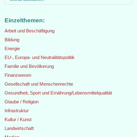
Einzelthemen:
Arbeit und Beschäftigung
Bildung
Energie
EU-, Europa- und Neutralitätspolitik
Familie und Bevölkerung
Finanzwesen
Gesellschaft und Menschenrechte
Gesundheit, Sport und Ernährung/Lebensmittelqualität
Glaube / Religion
Infrastruktur
Kultur / Kunst
Landwirtschaft