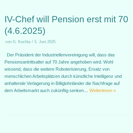
IV-Chef will Pension erst mit 70
(4.6.2025)
von
G. Kuchta
5. Juni 2025
Der Präsident der Industriellenvereinigung will, dass das
Pensionsantrittsalter auf 70 Jahre angehoben wird. Wohl
wissend, dass die weitere Roboterisierung, Ersatz von
menschlichen Arbeitsplätzen durch künstliche Intelligenz und
anhaltende Verlagerung in Billiglohnländer die Nachfrage auf
dem Arbeitsmarkt auch zukünftig senken…
Weiterlesen »