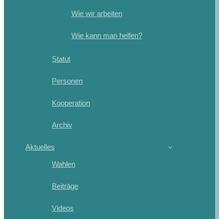
Wie wir arbeiten
Wie kann man helfen?
Statut
Personen
Kooperation
Archiv
Aktuelles
Wahlen
Beiträge
Videos