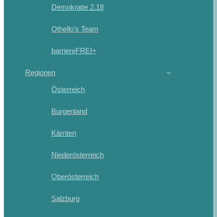
Demokratie 2.18
Othello’s Team
barriereFREI+
Regionen
Österreich
Burgenland
Kärnten
Niederösterreich
Oberösterreich
Salzburg