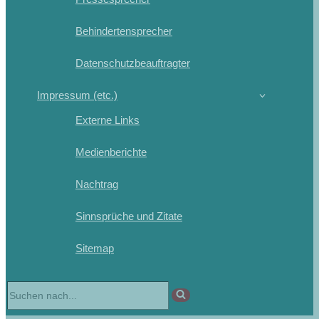
Behindertensprecher
Datenschutzbeauftragter
Impressum (etc.)
Externe Links
Medienberichte
Nachtrag
Sinnsprüche und Zitate
Sitemap