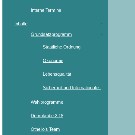
Interne Termine
Inhalte
Grundsatzprogramm
Staatliche Ordnung
Ökonomie
Lebensqualität
Sicherheit und Internationales
Wahlprogramme
Demokratie 2.18
Othello’s Team