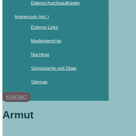
Datenschutzbeauftragter
Impressum (etc.)
Externe Links
Medienberichte
Nachtrag
Sinnsprüche und Zitate
Sitemap
KONTAKT
Armut