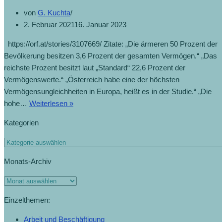
von
G. Kuchta
2. Februar 2021
16. Januar 2023
https://orf.at/stories/3107669/ Zitate: „Die ärmeren 50 Prozent der
Bevölkerung besitzen 3,6 Prozent der gesamten Vermögen.“ „Das
reichste Prozent besitzt laut „Standard“ 22,6 Prozent der
Vermögenswerte.“ „Österreich habe eine der höchsten
Vermögensungleichheiten in Europa, heißt es in der Studie.“ „Die
hohe…
Weiterlesen »
Kategorien
Monats-Archiv
Einzelthemen:
Arbeit und Beschäftigung