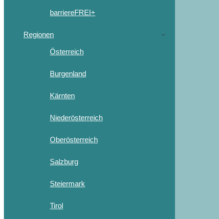
barriereFREI+
Regionen
Österreich
Burgenland
Kärnten
Niederösterreich
Oberösterreich
Salzburg
Steiermark
Tirol