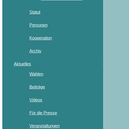
Statut
Personen
Kooperation
Archiv
Aktuelles
Wahlen
Beiträge
Videos
Für die Presse
Veranstaltungen