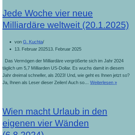
Jede Woche vier neue
Milliardäre weltweit (20.1.2025)
von
G. Kuchta
13. Februar 2025
13. Februar 2025
Das Vermögen der Milliardäre vergrößerte sich im Jahr 2024
täglich um 5,7 Milliarden US-Dollar. Es wuchs damit in diesem
Jahr dreimal schneller, als 2023! Und, wie geht es Ihnen jetzt so?
Ja, Ihnen als Leser dieser Zeilen! Auch so…
Weiterlesen »
Wien macht Urlaub in den
eigenen vier Wänden
(6.8.2024)