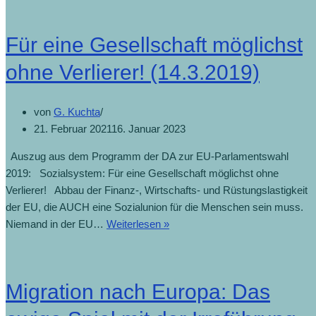
Für eine Gesellschaft möglichst
ohne Verlierer! (14.3.2019)
von
G. Kuchta
21. Februar 2021
16. Januar 2023
Auszug aus dem Programm der DA zur EU-Parlamentswahl
2019: Sozialsystem: Für eine Gesellschaft möglichst ohne
Verlierer! Abbau der Finanz-, Wirtschafts- und Rüstungslastigkeit
der EU, die AUCH eine Sozialunion für die Menschen sein muss.
Niemand in der EU…
Weiterlesen »
Migration nach Europa: Das