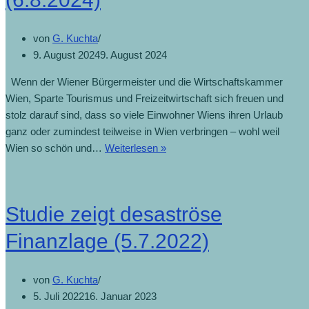
von
G. Kuchta
9. August 2024
9. August 2024
Wenn der Wiener Bürgermeister und die Wirtschaftskammer
Wien, Sparte Tourismus und Freizeitwirtschaft sich freuen und
stolz darauf sind, dass so viele Einwohner Wiens ihren Urlaub
ganz oder zumindest teilweise in Wien verbringen – wohl weil
Wien so schön und…
Weiterlesen »
Studie zeigt desaströse
Finanzlage (5.7.2022)
von
G. Kuchta
5. Juli 2022
16. Januar 2023