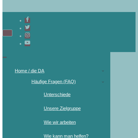
Home / die DA
Häufige Fragen (FAQ)
Unterschiede
Unsere Zielgruppe
Wie wir arbeiten
Wie kann man helfen?