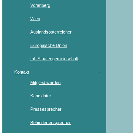
Vorarlberg
Wien
Auslandsösterreicher
Europäische Union
Int. Staatengemeinschaft
Kontakt
Mitglied werden
Kandidatur
Pressesprecher
Behindertensprecher