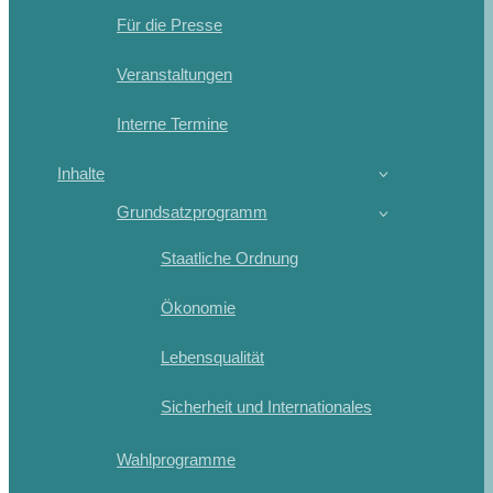
Für die Presse
Veranstaltungen
Interne Termine
Inhalte
Grundsatzprogramm
Staatliche Ordnung
Ökonomie
Lebensqualität
Sicherheit und Internationales
Wahlprogramme