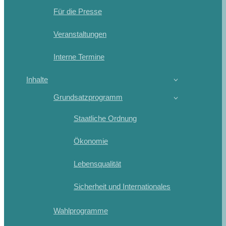
Für die Presse
Veranstaltungen
Interne Termine
Inhalte
Grundsatzprogramm
Staatliche Ordnung
Ökonomie
Lebensqualität
Sicherheit und Internationales
Wahlprogramme