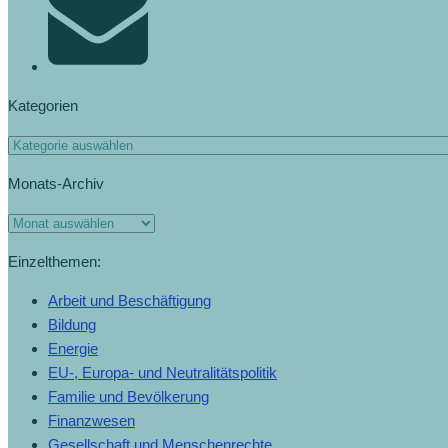
Kategorien
Kategorien
Monats-Archiv
Monats-
Archiv
Einzelthemen:
Arbeit und Beschäftigung
Bildung
Energie
EU-, Europa- und Neutralitätspolitik
Familie und Bevölkerung
Finanzwesen
Gesellschaft und Menschenrechte