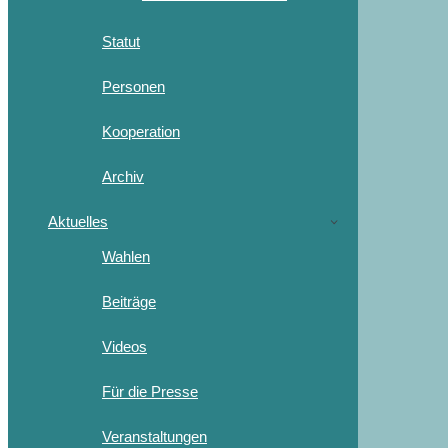
Statut
Personen
Kooperation
Archiv
Aktuelles
Wahlen
Beiträge
Videos
Für die Presse
Veranstaltungen