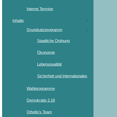
Interne Termine
Inhalte
Grundsatzprogramm
Staatliche Ordnung
Ökonomie
Lebensqualität
Sicherheit und Internationales
Wahlprogramme
Demokratie 2.18
Othello’s Team