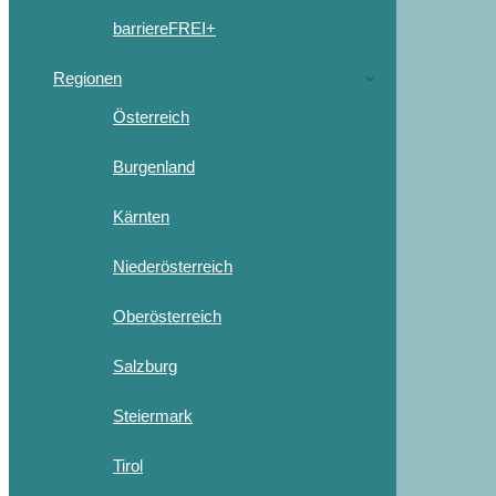
barriereFREI+
Regionen
Österreich
Burgenland
Kärnten
Niederösterreich
Oberösterreich
Salzburg
Steiermark
Tirol