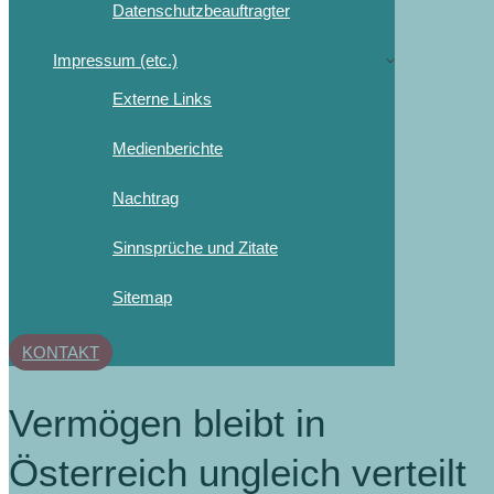
Datenschutzbeauftragter
Impressum (etc.)
Externe Links
Medienberichte
Nachtrag
Sinnsprüche und Zitate
Sitemap
KONTAKT
Vermögen bleibt in
Österreich ungleich verteilt