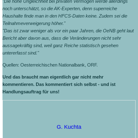
"Die hohe Ungleichheit bei privaten Vermögen werde allerdings
noch unterschätzt, so die AK-Experten, denn superreiche
Haushalte finde man in den HFCS-Daten keine. Zudem sei die
Teilnahmeverweigerung höher."
"Das ist zwar weniger als vor ein paar Jahren, die OeNB geht laut
Bericht aber davon aus, dass die Veränderungen nicht sehr
aussagekräftig sind, weil ganz Reiche statistisch gesehen
untererfasst sind."
Quellen: Oesterreichischen Nationalbank, ORF.
Und das braucht man eigentlich gar nicht mehr
kommentieren. Das kommentiert sich selbst - und ist
Handlungsauftrag für uns!
G. Kuchta