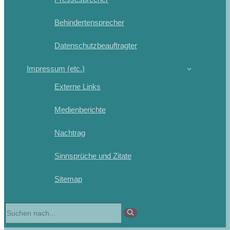
Behindertensprecher
Datenschutzbeauftragter
Impressum (etc.)
Externe Links
Medienberichte
Nachtrag
Sinnsprüche und Zitate
Sitemap
Suchen
nach …