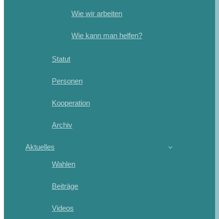
Wie wir arbeiten
Wie kann man helfen?
Statut
Personen
Kooperation
Archiv
Aktuelles
Wahlen
Beiträge
Videos