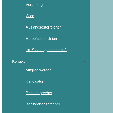
Vorarlberg
Wien
Auslandsösterreicher
Europäische Union
Int. Staatengemeinschaft
Kontakt
Mitglied werden
Kandidatur
Pressesprecher
Behindertensprecher