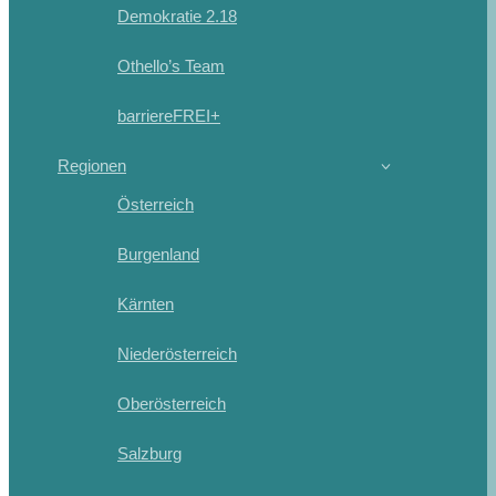
Demokratie 2.18
Othello’s Team
barriereFREI+
Regionen
Österreich
Burgenland
Kärnten
Niederösterreich
Oberösterreich
Salzburg