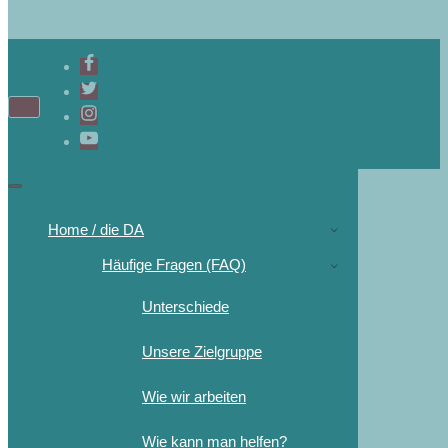
Navigations-
Menü
Navigations-
Menü
Home / die DA
Häufige Fragen (FAQ)
Unterschiede
Unsere Zielgruppe
Wie wir arbeiten
Wie kann man helfen?