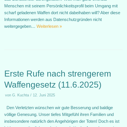
Menschen mit seinem Persönlichkeitsprofil beim Umgang mit
scharf geladenen Waffen dort nicht dabeihaben will? Aber diese
Informationen werden aus Datenschutzgründen nicht
weitergegeben…
Weiterlesen »
Erste Rufe nach strengerem
Waffengesetz (11.6.2025)
von
G. Kuchta
12. Juni 2025
Den Verletzten wünschen wir gute Besserung und baldige
völlige Genesung. Unser tiefes Mitgefühl ihren Familien und
insbesondere natürlich den Angehörigen der Toten! Doch es ist