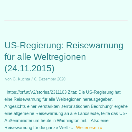
US-Regierung: Reisewarnung
für alle Weltregionen
(24.11.2015)
von
G. Kuchta
6. Dezember 2020
https://orf.at/v2/stories/2311163 Zitat: Die US-Regierung hat
eine Reisewarnung für alle Weltregionen herausgegeben.
Angesichts einer verstärkten „terroristischen Bedrohung“ ergehe
eine allgemeine Reisewarnung an alle Landsleute, teilte das US-
Außenministerium heute in Washington mit. Also eine
Reisewarnung für die ganze Welt -…
Weiterlesen »