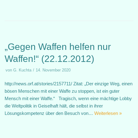
„Gegen Waffen helfen nur
Waffen!“ (22.12.2012)
von
G. Kuchta
14. November 2020
http://news.orf.at/stories/2157711/ Zitat: „Der einzige Weg, einen
bösen Menschen mit einer Waffe zu stoppen, ist ein guter
Mensch mit einer Waffe.“ Tragisch, wenn eine mächtige Lobby
die Weltpolitik in Geiselhaft hält, die selbst in ihrer
Lösungskompetenz über den Besuch von…
Weiterlesen »