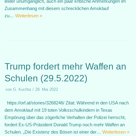
leider unumgänglich, auch ein paar kritische Anmerkungen im
Zusammenhang mit diesem schrecklichen Amoklauf
zu…
Weiterlesen »
Trump fordert mehr Waffen an
Schulen (29.5.2022)
von
G. Kuchta
29. Mai 2022
https://orf.at/stories/3268246/ Zitat: Während in den USA nach
dem Amoklauf mit 19 toten Volksschulkindern in Texas
Empörung über das zögerliche Verhalten der Polizei herrscht,
fordert Ex-US-Präsident Donald Trump noch mehr Waffen an
Schulen. „Die Existenz des Bösen ist einer der…
Weiterlesen »