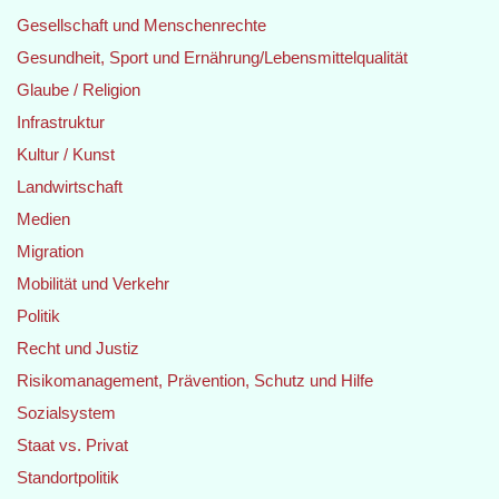
Gesellschaft und Menschenrechte
Gesundheit, Sport und Ernährung/Lebensmittelqualität
Glaube / Religion
Infrastruktur
Kultur / Kunst
Landwirtschaft
Medien
Migration
Mobilität und Verkehr
Politik
Recht und Justiz
Risikomanagement, Prävention, Schutz und Hilfe
Sozialsystem
Staat vs. Privat
Standortpolitik