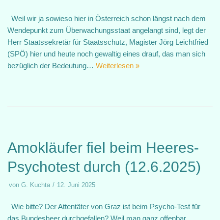
Weil wir ja sowieso hier in Österreich schon längst nach dem
Wendepunkt zum Überwachungsstaat angelangt sind, legt der
Herr Staatssekretär für Staatsschutz, Magister Jörg Leichtfried
(SPÖ) hier und heute noch gewaltig eines drauf, das man sich
bezüglich der Bedeutung…
Weiterlesen »
Amokläufer fiel beim Heeres-
Psychotest durch (12.6.2025)
von
G. Kuchta
12. Juni 2025
Wie bitte? Der Attentäter von Graz ist beim Psycho-Test für
das Bundesheer durchgefallen? Weil man ganz offenbar