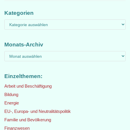
Kategorien
Monats-Archiv
Einzelthemen:
Arbeit und Beschäftigung
Bildung
Energie
EU-, Europa- und Neutralitätspolitik
Familie und Bevölkerung
Finanzwesen