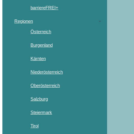
barriereFREI+
Regionen
Österreich
Burgenland
Kärnten
Niederösterreich
Oberösterreich
Salzburg
Steiermark
Tirol