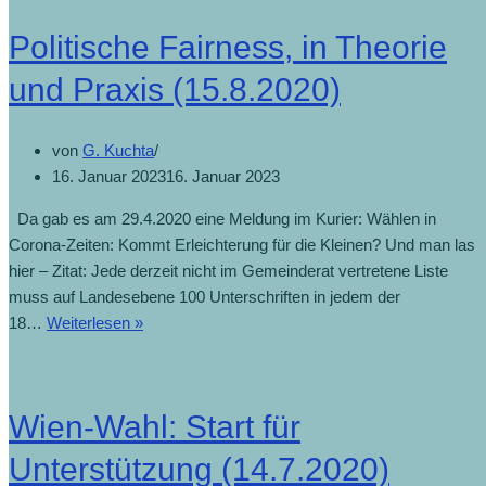
Politische Fairness, in Theorie
und Praxis (15.8.2020)
von
G. Kuchta
16. Januar 2023
16. Januar 2023
Da gab es am 29.4.2020 eine Meldung im Kurier: Wählen in
Corona-Zeiten: Kommt Erleichterung für die Kleinen? Und man las
hier – Zitat: Jede derzeit nicht im Gemeinderat vertretene Liste
muss auf Landesebene 100 Unterschriften in jedem der
18…
Weiterlesen »
Wien-Wahl: Start für
Unterstützung (14.7.2020)