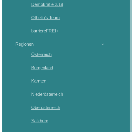
Demokratie 2.18
Othello’s Team
barriereFREI+
Regionen
Österreich
Burgenland
Kärnten
Niederösterreich
Oberösterreich
Salzburg