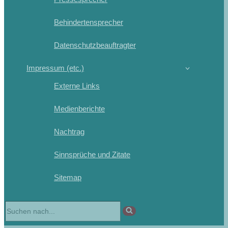
Behindertensprecher
Datenschutzbeauftragter
Impressum (etc.)
Externe Links
Medienberichte
Nachtrag
Sinnsprüche und Zitate
Sitemap