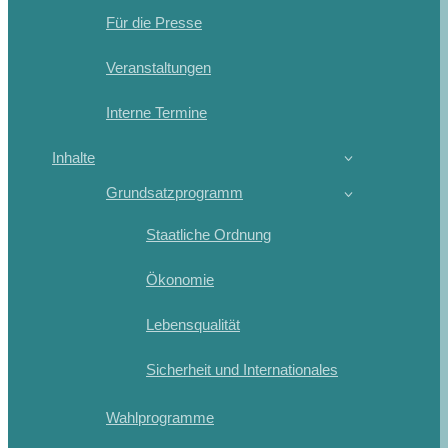
Für die Presse
Veranstaltungen
Interne Termine
Inhalte
Grundsatzprogramm
Staatliche Ordnung
Ökonomie
Lebensqualität
Sicherheit und Internationales
Wahlprogramme