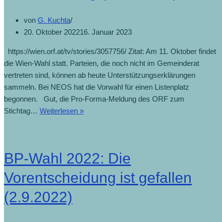
von
G. Kuchta
20. Oktober 2022
16. Januar 2023
https://wien.orf.at/tv/stories/3057756/ Zitat: Am 11. Oktober findet
die Wien-Wahl statt. Parteien, die noch nicht im Gemeinderat
vertreten sind, können ab heute Unterstützungserklärungen
sammeln. Bei NEOS hat die Vorwahl für einen Listenplatz
begonnen. Gut, die Pro-Forma-Meldung des ORF zum
Stichtag…
Weiterlesen »
BP-Wahl 2022: Die
Vorentscheidung ist gefallen
(2.9.2022)