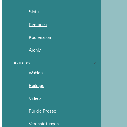
Statut
Personen
Kooperation
Archiv
Aktuelles
Wahlen
Beiträge
Videos
Für die Presse
Veranstaltungen