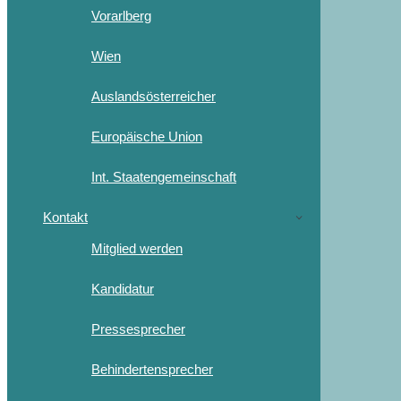
Vorarlberg
Wien
Auslandsösterreicher
Europäische Union
Int. Staatengemeinschaft
Kontakt
Mitglied werden
Kandidatur
Pressesprecher
Behindertensprecher