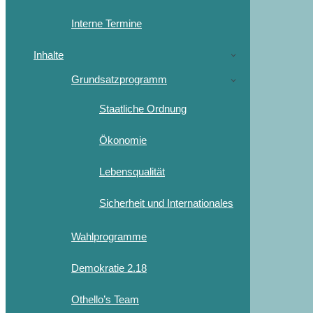
Interne Termine
Inhalte
Grundsatzprogramm
Staatliche Ordnung
Ökonomie
Lebensqualität
Sicherheit und Internationales
Wahlprogramme
Demokratie 2.18
Othello’s Team