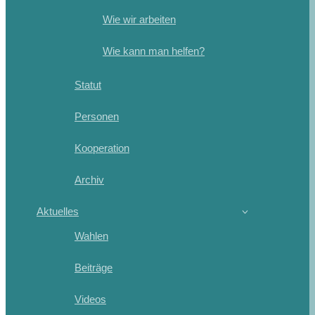
Wie wir arbeiten
Wie kann man helfen?
Statut
Personen
Kooperation
Archiv
Aktuelles
Wahlen
Beiträge
Videos