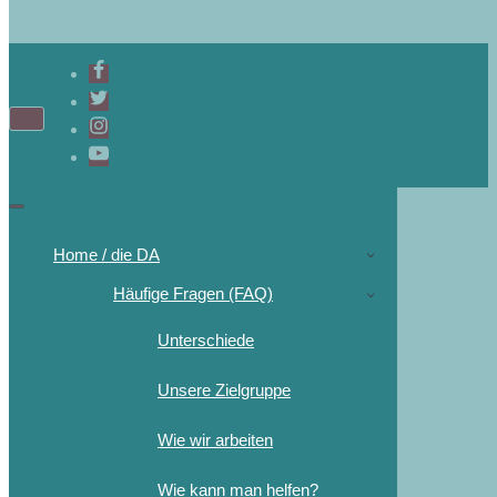
Home / die DA
Häufige Fragen (FAQ)
Unterschiede
Unsere Zielgruppe
Wie wir arbeiten
Wie kann man helfen?