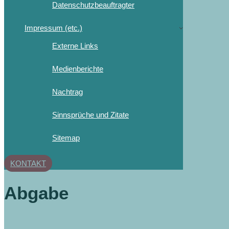
Datenschutzbeauftragter
Impressum (etc.)
Externe Links
Medienberichte
Nachtrag
Sinnsprüche und Zitate
Sitemap
KONTAKT
Abgabe