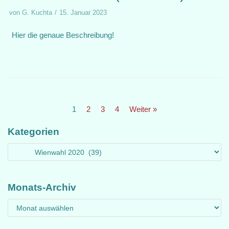
von
G. Kuchta
15. Januar 2023
Hier die genaue Beschreibung!
1
2
3
4
Weiter »
Kategorien
Monats-Archiv