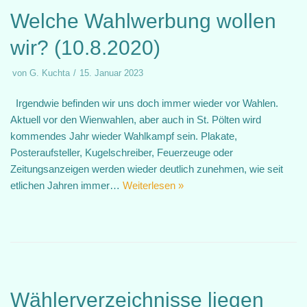
Welche Wahlwerbung wollen
wir? (10.8.2020)
von
G. Kuchta
15. Januar 2023
Irgendwie befinden wir uns doch immer wieder vor Wahlen.
Aktuell vor den Wienwahlen, aber auch in St. Pölten wird
kommendes Jahr wieder Wahlkampf sein. Plakate,
Posteraufsteller, Kugelschreiber, Feuerzeuge oder
Zeitungsanzeigen werden wieder deutlich zunehmen, wie seit
etlichen Jahren immer…
Weiterlesen »
Wählerverzeichnisse liegen