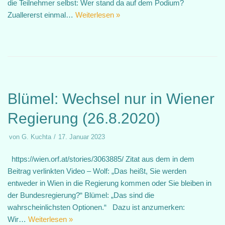
die Teilnehmer selbst: Wer stand da auf dem Podium?
Zuallererst einmal…
Weiterlesen »
Blümel: Wechsel nur in Wiener
Regierung (26.8.2020)
von
G. Kuchta
17. Januar 2023
https://wien.orf.at/stories/3063885/ Zitat aus dem in dem
Beitrag verlinkten Video – Wolf: „Das heißt, Sie werden
entweder in Wien in die Regierung kommen oder Sie bleiben in
der Bundesregierung?“ Blümel: „Das sind die
wahrscheinlichsten Optionen.“ Dazu ist anzumerken:
Wir…
Weiterlesen »