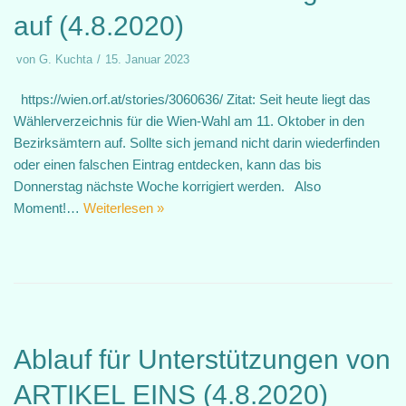
auf (4.8.2020)
von
G. Kuchta
15. Januar 2023
https://wien.orf.at/stories/3060636/ Zitat: Seit heute liegt das
Wählerverzeichnis für die Wien-Wahl am 11. Oktober in den
Bezirksämtern auf. Sollte sich jemand nicht darin wiederfinden
oder einen falschen Eintrag entdecken, kann das bis
Donnerstag nächste Woche korrigiert werden. Also
Moment!…
Weiterlesen »
Ablauf für Unterstützungen von
ARTIKEL EINS (4.8.2020)