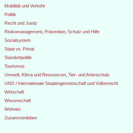
Mobilität und Verkehr
Politik
Recht und Justiz
Risikomanagement, Prävention, Schutz und Hilfe
Sozialsystem
Staat vs. Privat
Standortpolitik
Tourismus
Umwelt, Klima und Ressourcen, Tier- und Artenschutz
UNO / Internationale Staatengemeinschaft und Völkerrecht
Wirtschaft
Wissenschaft
Wohnen
Zusammenleben