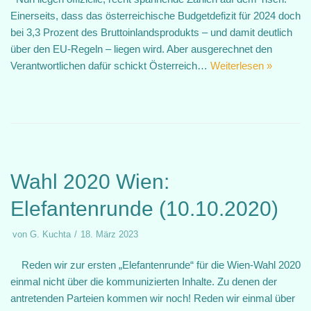
Einerseits, dass das österreichische Budgetdefizit für 2024 doch
bei 3,3 Prozent des Bruttoinlandsprodukts – und damit deutlich
über den EU-Regeln – liegen wird. Aber ausgerechnet den
Verantwortlichen dafür schickt Österreich…
Weiterlesen »
Wahl 2020 Wien:
Elefantenrunde (10.10.2020)
von
G. Kuchta
18. März 2023
Reden wir zur ersten „Elefantenrunde“ für die Wien-Wahl 2020
einmal nicht über die kommunizierten Inhalte. Zu denen der
antretenden Parteien kommen wir noch! Reden wir einmal über