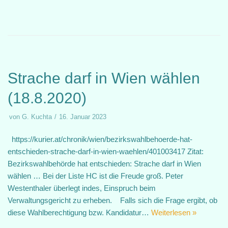
Strache darf in Wien wählen
(18.8.2020)
von
G. Kuchta
16. Januar 2023
https://kurier.at/chronik/wien/bezirkswahlbehoerde-hat-
entschieden-strache-darf-in-wien-waehlen/401003417 Zitat:
Bezirkswahlbehörde hat entschieden: Strache darf in Wien
wählen … Bei der Liste HC ist die Freude groß. Peter
Westenthaler überlegt indes, Einspruch beim
Verwaltungsgericht zu erheben. Falls sich die Frage ergibt, ob
diese Wahlberechtigung bzw. Kandidatur…
Weiterlesen »