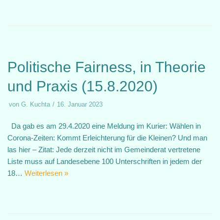
Politische Fairness, in Theorie
und Praxis (15.8.2020)
von
G. Kuchta
16. Januar 2023
Da gab es am 29.4.2020 eine Meldung im Kurier: Wählen in
Corona-Zeiten: Kommt Erleichterung für die Kleinen? Und man
las hier – Zitat: Jede derzeit nicht im Gemeinderat vertretene
Liste muss auf Landesebene 100 Unterschriften in jedem der
18…
Weiterlesen »