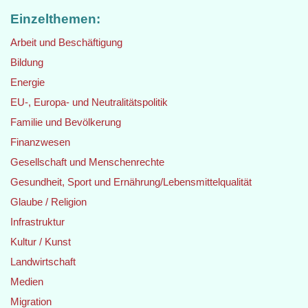
Einzelthemen:
Arbeit und Beschäftigung
Bildung
Energie
EU-, Europa- und Neutralitätspolitik
Familie und Bevölkerung
Finanzwesen
Gesellschaft und Menschenrechte
Gesundheit, Sport und Ernährung/Lebensmittelqualität
Glaube / Religion
Infrastruktur
Kultur / Kunst
Landwirtschaft
Medien
Migration