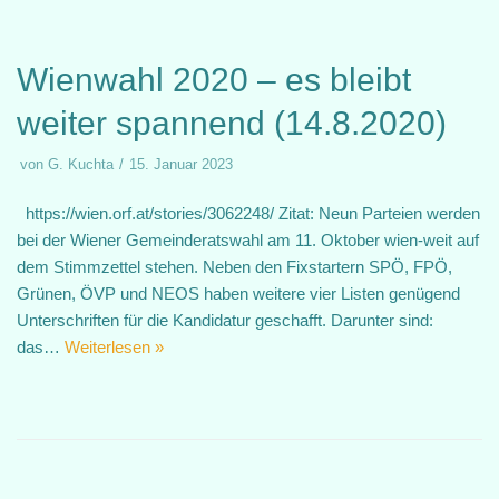
Wienwahl 2020 – es bleibt
weiter spannend (14.8.2020)
von
G. Kuchta
15. Januar 2023
https://wien.orf.at/stories/3062248/ Zitat: Neun Parteien werden
bei der Wiener Gemeinderatswahl am 11. Oktober wien-weit auf
dem Stimmzettel stehen. Neben den Fixstartern SPÖ, FPÖ,
Grünen, ÖVP und NEOS haben weitere vier Listen genügend
Unterschriften für die Kandidatur geschafft. Darunter sind:
das…
Weiterlesen »