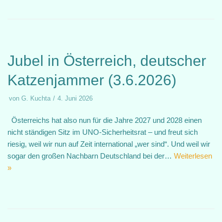
Jubel in Österreich, deutscher
Katzenjammer (3.6.2026)
von
G. Kuchta
4. Juni 2026
Österreichs hat also nun für die Jahre 2027 und 2028 einen
nicht ständigen Sitz im UNO-Sicherheitsrat – und freut sich
riesig, weil wir nun auf Zeit international „wer sind“. Und weil wir
sogar den großen Nachbarn Deutschland bei der…
Weiterlesen
»