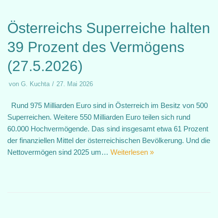
Österreichs Superreiche halten
39 Prozent des Vermögens
(27.5.2026)
von
G. Kuchta
27. Mai 2026
Rund 975 Milliarden Euro sind in Österreich im Besitz von 500
Superreichen. Weitere 550 Milliarden Euro teilen sich rund
60.000 Hochvermögende. Das sind insgesamt etwa 61 Prozent
der finanziellen Mittel der österreichischen Bevölkerung. Und die
Nettovermögen sind 2025 um…
Weiterlesen »