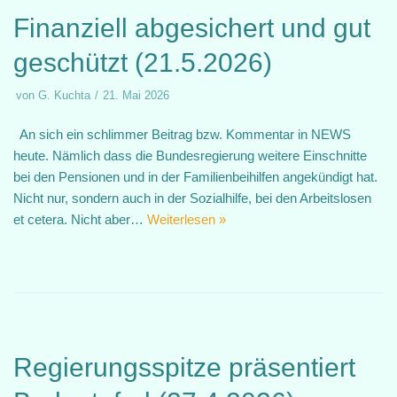
Finanziell abgesichert und gut
geschützt (21.5.2026)
von
G. Kuchta
21. Mai 2026
An sich ein schlimmer Beitrag bzw. Kommentar in NEWS
heute. Nämlich dass die Bundesregierung weitere Einschnitte
bei den Pensionen und in der Familienbeihilfen angekündigt hat.
Nicht nur, sondern auch in der Sozialhilfe, bei den Arbeitslosen
et cetera. Nicht aber…
Weiterlesen »
Regierungsspitze präsentiert