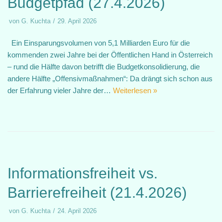
Budgetpfad (27.4.2026)
von
G. Kuchta
29. April 2026
Ein Einsparungsvolumen von 5,1 Milliarden Euro für die
kommenden zwei Jahre bei der Öffentlichen Hand in Österreich
– rund die Hälfte davon betrifft die Budgetkonsolidierung, die
andere Hälfte „Offensivmaßnahmen“: Da drängt sich schon aus
der Erfahrung vieler Jahre der…
Weiterlesen »
Informationsfreiheit vs.
Barrierefreiheit (21.4.2026)
von
G. Kuchta
24. April 2026