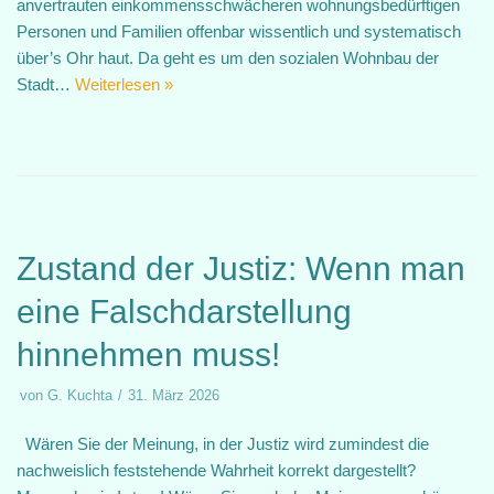
anvertrauten einkommensschwächeren wohnungsbedürftigen
Personen und Familien offenbar wissentlich und systematisch
über’s Ohr haut. Da geht es um den sozialen Wohnbau der
Stadt…
Weiterlesen »
Zustand der Justiz: Wenn man
eine Falschdarstellung
hinnehmen muss!
von
G. Kuchta
31. März 2026
Wären Sie der Meinung, in der Justiz wird zumindest die
nachweislich feststehende Wahrheit korrekt dargestellt?