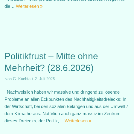
die…
Weiterlesen »
Politikfrust – Mitte ohne
Mehrheit? (28.6.2026)
von
G. Kuchta
2. Juli 2026
Nachweislich haben wir massive und dringend zu lösende
Probleme an allen Eckpunkten des Nachhaltigkeitsdreiecks: In
der Wirtschaft, bei den sozialen Belangen und aus der Umwelt /
dem Klima heraus. Natürlich auch ganz massiv im Zentrum
dieses Dreiecks, der Politik,…
Weiterlesen »