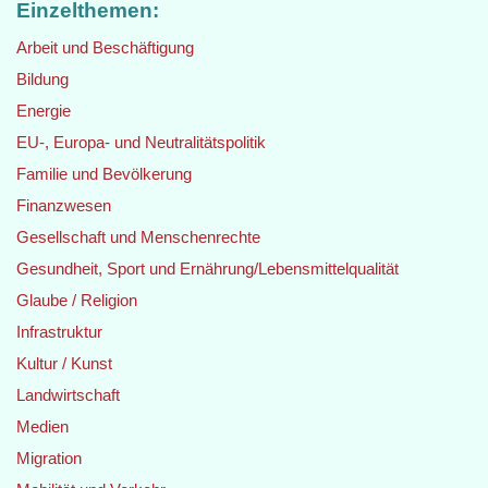
Einzelthemen:
Arbeit und Beschäftigung
Bildung
Energie
EU-, Europa- und Neutralitätspolitik
Familie und Bevölkerung
Finanzwesen
Gesellschaft und Menschenrechte
Gesundheit, Sport und Ernährung/Lebensmittelqualität
Glaube / Religion
Infrastruktur
Kultur / Kunst
Landwirtschaft
Medien
Migration