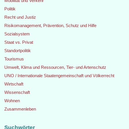
Mobilität und Verkehr
Politik
Recht und Justiz
Risikomanagement, Prävention, Schutz und Hilfe
Sozialsystem
Staat vs. Privat
Standortpolitik
Tourismus
Umwelt, Klima und Ressourcen, Tier- und Artenschutz
UNO / Internationale Staatengemeinschaft und Völkerrecht
Wirtschaft
Wissenschaft
Wohnen
Zusammenleben
Suchwörter