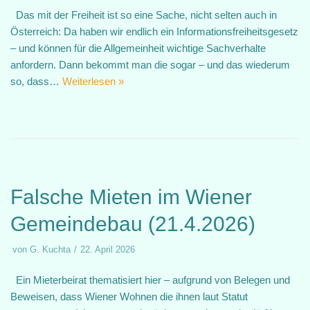
Das mit der Freiheit ist so eine Sache, nicht selten auch in
Österreich: Da haben wir endlich ein Informationsfreiheitsgesetz
– und können für die Allgemeinheit wichtige Sachverhalte
anfordern. Dann bekommt man die sogar – und das wiederum
so, dass…
Weiterlesen »
Falsche Mieten im Wiener
Gemeindebau (21.4.2026)
von
G. Kuchta
22. April 2026
Ein Mieterbeirat thematisiert hier – aufgrund von Belegen und
Beweisen, dass Wiener Wohnen die ihnen laut Statut