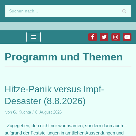
Zum
Inhalt
springen
Programm und Themen
Hitze-Panik versus Impf-
Desaster (8.8.2026)
von
G. Kuchta
8. August 2026
Zugegeben, den nicht nur wachsamen, sondern dann auch –
aufgrund der Feststellungen in amtlichen Aussendungen und