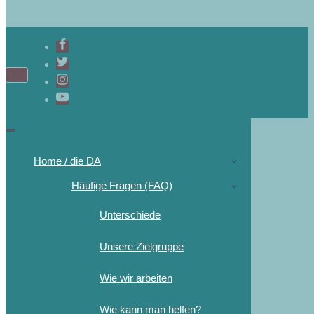
Home / die DA
Häufige Fragen (FAQ)
Unterschiede
Unsere Zielgruppe
Wie wir arbeiten
Wie kann man helfen?