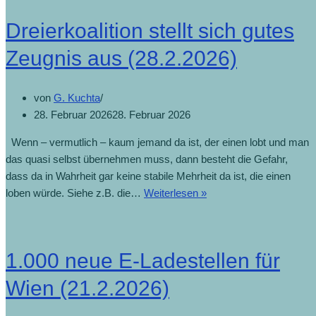
Dreierkoalition stellt sich gutes
Zeugnis aus (28.2.2026)
von
G. Kuchta
28. Februar 2026
28. Februar 2026
Wenn – vermutlich – kaum jemand da ist, der einen lobt und man
das quasi selbst übernehmen muss, dann besteht die Gefahr,
dass da in Wahrheit gar keine stabile Mehrheit da ist, die einen
loben würde. Siehe z.B. die…
Weiterlesen »
1.000 neue E-Ladestellen für
Wien (21.2.2026)