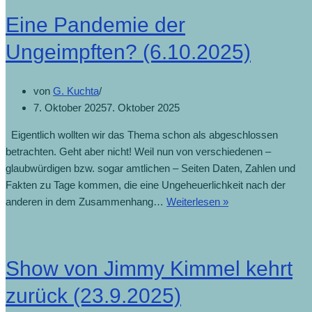
Eine Pandemie der
Ungeimpften? (6.10.2025)
von
G. Kuchta
7. Oktober 2025
7. Oktober 2025
Eigentlich wollten wir das Thema schon als abgeschlossen
betrachten. Geht aber nicht! Weil nun von verschiedenen –
glaubwürdigen bzw. sogar amtlichen – Seiten Daten, Zahlen und
Fakten zu Tage kommen, die eine Ungeheuerlichkeit nach der
anderen in dem Zusammenhang…
Weiterlesen »
Show von Jimmy Kimmel kehrt
zurück (23.9.2025)