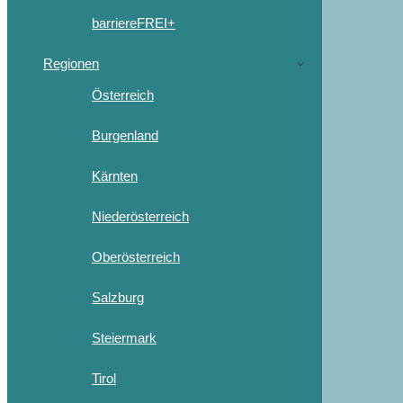
barriereFREI+
Regionen
Österreich
Burgenland
Kärnten
Niederösterreich
Oberösterreich
Salzburg
Steiermark
Tirol