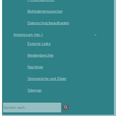
Behindertensprecher
Datenschutzbeauftragter
Impressum (etc.)
Externe Links
Medienberichte
Nachtrag
Sinnsprüche und Zitate
Sitemap