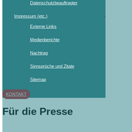
Datenschutzbeauftragter
Impressum (etc.)
Externe Links
Medienberichte
Nachtrag
Sinnsprüche und Zitate
Sitemap
KONTAKT
Für die Presse