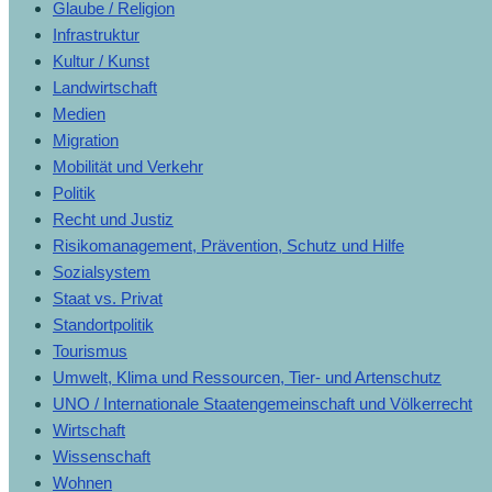
Glaube / Religion
Infrastruktur
Kultur / Kunst
Landwirtschaft
Medien
Migration
Mobilität und Verkehr
Politik
Recht und Justiz
Risikomanagement, Prävention, Schutz und Hilfe
Sozialsystem
Staat vs. Privat
Standortpolitik
Tourismus
Umwelt, Klima und Ressourcen, Tier- und Artenschutz
UNO / Internationale Staatengemeinschaft und Völkerrecht
Wirtschaft
Wissenschaft
Wohnen