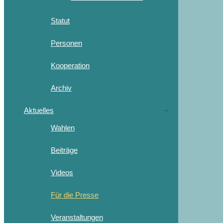
Statut
Personen
Kooperation
Archiv
Aktuelles
Wahlen
Beiträge
Videos
Für die Presse
Veranstaltungen