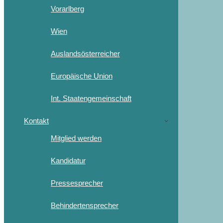
Vorarlberg
Wien
Auslandsösterreicher
Europäische Union
Int. Staatengemeinschaft
Kontakt
Mitglied werden
Kandidatur
Pressesprecher
Behindertensprecher