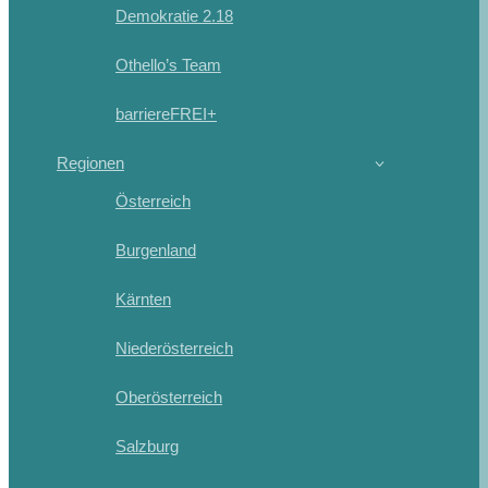
Demokratie 2.18
Othello’s Team
barriereFREI+
Regionen
Österreich
Burgenland
Kärnten
Niederösterreich
Oberösterreich
Salzburg