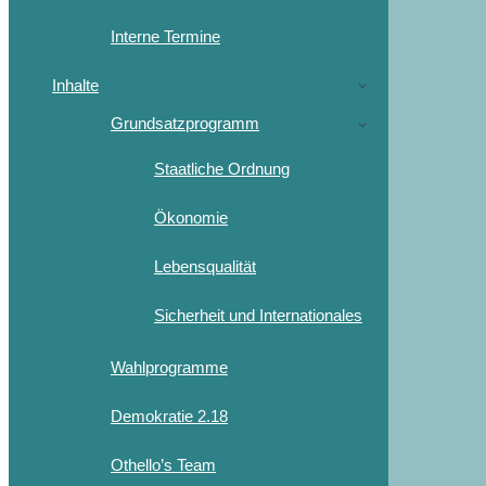
Interne Termine
Inhalte
Grundsatzprogramm
Staatliche Ordnung
Ökonomie
Lebensqualität
Sicherheit und Internationales
Wahlprogramme
Demokratie 2.18
Othello’s Team