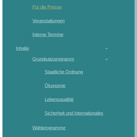
Für die Presse
Veranstaltungen
Interne Termine
Inhalte
Grundsatzprogramm
Staatliche Ordnung
Ökonomie
Lebensqualität
Sicherheit und Internationales
Wahlprogramme