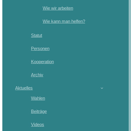
Wie wir arbeiten
Wie kann man helfen?
Statut
Personen
Kooperation
Archiv
Aktuelles
Wahlen
Beiträge
Videos