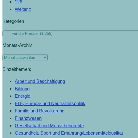
126
Weiter »
Kategorien
Monats-Archiv
Einzelthemen:
Arbeit und Beschäftigung
Bildung
Energie
EU-, Europa- und Neutralitätspolitik
Familie und Bevölkerung
Finanzwesen
Gesellschaft und Menschenrechte
Gesundheit, Sport und Ernährung/Lebensmittelqualität