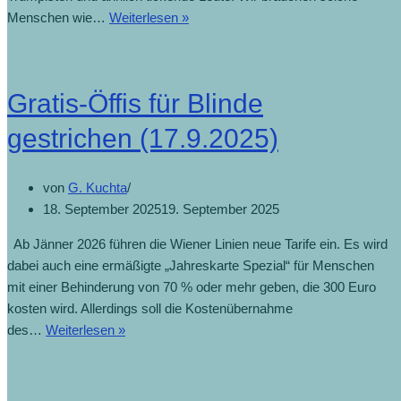
Menschen wie…
Weiterlesen »
Gratis-Öffis für Blinde
gestrichen (17.9.2025)
von
G. Kuchta
18. September 2025
19. September 2025
Ab Jänner 2026 führen die Wiener Linien neue Tarife ein. Es wird
dabei auch eine ermäßigte „Jahreskarte Spezial“ für Menschen
mit einer Behinderung von 70 % oder mehr geben, die 300 Euro
kosten wird. Allerdings soll die Kostenübernahme
des…
Weiterlesen »