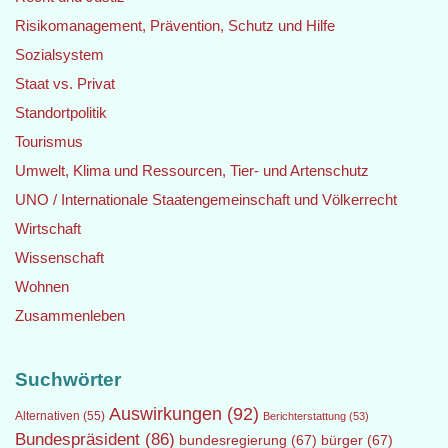
Risikomanagement, Prävention, Schutz und Hilfe
Sozialsystem
Staat vs. Privat
Standortpolitik
Tourismus
Umwelt, Klima und Ressourcen, Tier- und Artenschutz
UNO / Internationale Staatengemeinschaft und Völkerrecht
Wirtschaft
Wissenschaft
Wohnen
Zusammenleben
Suchwörter
Auswirkungen
(92)
Alternativen
(55)
Berichterstattung
(53)
Bundespräsident
(86)
bundesregierung
(67)
bürger
(67)