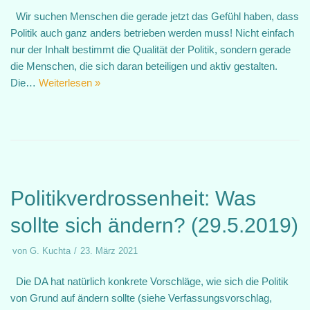
Wir suchen Menschen die gerade jetzt das Gefühl haben, dass
Politik auch ganz anders betrieben werden muss! Nicht einfach
nur der Inhalt bestimmt die Qualität der Politik, sondern gerade
die Menschen, die sich daran beteiligen und aktiv gestalten.
Die…
Weiterlesen »
Politikverdrossenheit: Was
sollte sich ändern? (29.5.2019)
von
G. Kuchta
23. März 2021
Die DA hat natürlich konkrete Vorschläge, wie sich die Politik
von Grund auf ändern sollte (siehe Verfassungsvorschlag,