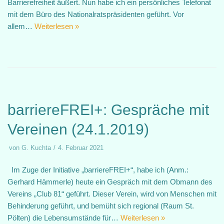
Barrierefreiheit äußert. Nun habe ich ein persönliches Telefonat
mit dem Büro des Nationalratspräsidenten geführt. Vor
allem…
Weiterlesen »
barriereFREI+: Gespräche mit
Vereinen (24.1.2019)
von
G. Kuchta
4. Februar 2021
Im Zuge der Initiative „barriereFREI+“, habe ich (Anm.:
Gerhard Hämmerle) heute ein Gespräch mit dem Obmann des
Vereins „Club 81“ geführt. Dieser Verein, wird von Menschen mit
Behinderung geführt, und bemüht sich regional (Raum St.
Pölten) die Lebensumstände für…
Weiterlesen »