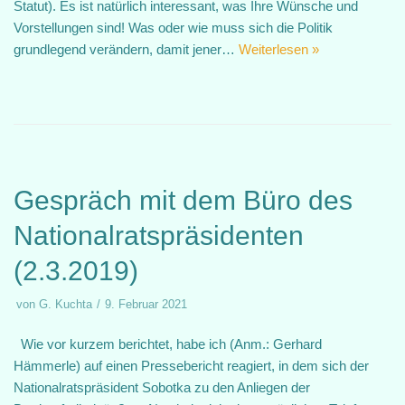
Statut). Es ist natürlich interessant, was Ihre Wünsche und
Vorstellungen sind! Was oder wie muss sich die Politik
grundlegend verändern, damit jener…
Weiterlesen »
Gespräch mit dem Büro des
Nationalratspräsidenten
(2.3.2019)
von
G. Kuchta
9. Februar 2021
Wie vor kurzem berichtet, habe ich (Anm.: Gerhard
Hämmerle) auf einen Pressebericht reagiert, in dem sich der
Nationalratspräsident Sobotka zu den Anliegen der