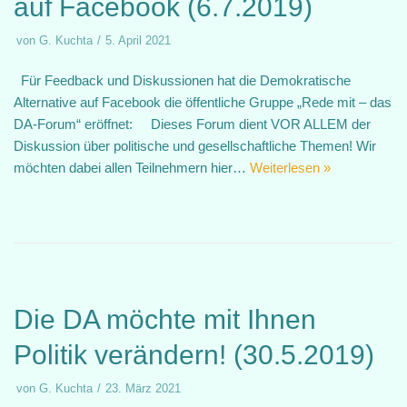
auf Facebook (6.7.2019)
von
G. Kuchta
5. April 2021
Für Feedback und Diskussionen hat die Demokratische
Alternative auf Facebook die öffentliche Gruppe „Rede mit – das
DA-Forum“ eröffnet: Dieses Forum dient VOR ALLEM der
Diskussion über politische und gesellschaftliche Themen! Wir
möchten dabei allen Teilnehmern hier…
Weiterlesen »
Die DA möchte mit Ihnen
Politik verändern! (30.5.2019)
von
G. Kuchta
23. März 2021