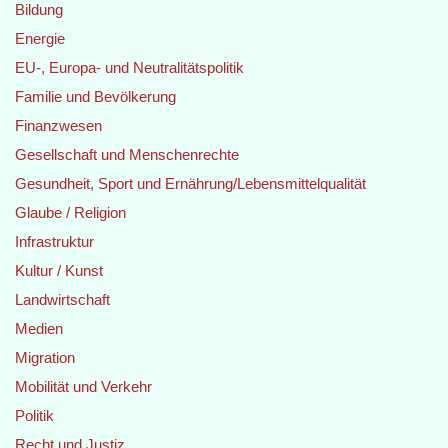
Bildung
Energie
EU-, Europa- und Neutralitätspolitik
Familie und Bevölkerung
Finanzwesen
Gesellschaft und Menschenrechte
Gesundheit, Sport und Ernährung/Lebensmittelqualität
Glaube / Religion
Infrastruktur
Kultur / Kunst
Landwirtschaft
Medien
Migration
Mobilität und Verkehr
Politik
Recht und Justiz