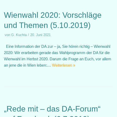
Wienwahl 2020: Vorschläge
und Themen (5.10.2019)
von
G. Kuchta
20. Juni 2021
Eine Information der DA zur – ja, Sie hören richtig – Wienwahl
2020: Wir erarbeiten gerade das Wahlprogramm der DA für die
Wienwahl im Herbst 2020. Darum die Frage an Euch, vor allem
an jene die in Wien leben:…
Weiterlesen »
„Rede mit – das DA-Forum“