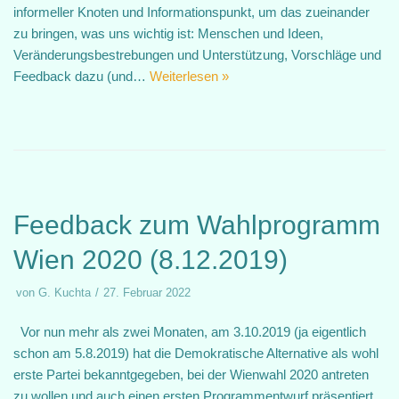
informeller Knoten und Informationspunkt, um das zueinander
zu bringen, was uns wichtig ist: Menschen und Ideen,
Veränderungsbestrebungen und Unterstützung, Vorschläge und
Feedback dazu (und…
Weiterlesen »
Feedback zum Wahlprogramm
Wien 2020 (8.12.2019)
von
G. Kuchta
27. Februar 2022
Vor nun mehr als zwei Monaten, am 3.10.2019 (ja eigentlich
schon am 5.8.2019) hat die Demokratische Alternative als wohl
erste Partei bekanntgegeben, bei der Wienwahl 2020 antreten
zu wollen und auch einen ersten Programmentwurf präsentiert.