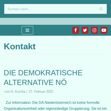
Zum
Inhalt
springen
Kontakt
DIE DEMOKRATISCHE
ALTERNATIVE NÖ
von
G. Kuchta
27. Februar 2022
Zur Information: Die DA Niederösterreich ist keine formelle
Organisationseinheit oder eigenständige Gruppierung. Sie ist ein