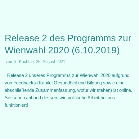
Release 2 des Programms zur
Wienwahl 2020 (6.10.2019)
von
G. Kuchta
26. August 2021
Release 2 unseres Programms zur Wienwahl 2020 aufgrund
von Feedbacks (Kapitel Gesundheit und Bildung sowie eine
abschließende Zusammenfassung, wofür wir stehen) ist online.
Sie sehen anhand dessen, wie politische Arbeit bei uns
funktioniert!