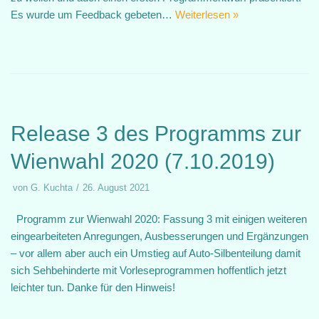
Es wurde um Feedback gebeten…
Weiterlesen »
Release 3 des Programms zur
Wienwahl 2020 (7.10.2019)
von
G. Kuchta
26. August 2021
Programm zur Wienwahl 2020: Fassung 3 mit einigen weiteren
eingearbeiteten Anregungen, Ausbesserungen und Ergänzungen
– vor allem aber auch ein Umstieg auf Auto-Silbenteilung damit
sich Sehbehinderte mit Vorleseprogrammen hoffentlich jetzt
leichter tun. Danke für den Hinweis!