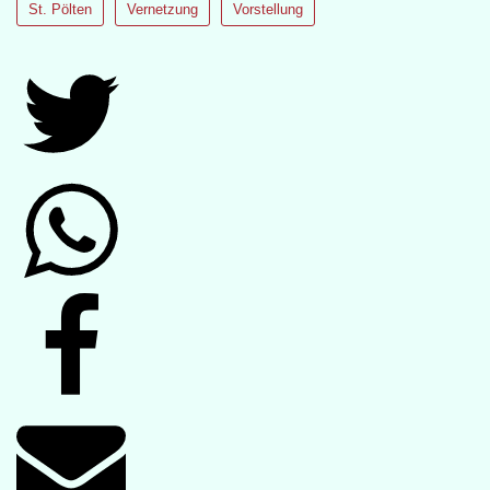
St. Pölten
Vernetzung
Vorstellung