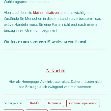
Wahlprogrammen, et cetera.
Aber auch bereits
kleine Initiativen
sind uns wichtig, um
Zustände für Menschen in diesem Land zu verbessern - das
aktive Handeln muss für eine Partei nicht erst nach einem
Einzug in ein Gremium beginnen!
Wir freuen uns über jede Mitwirkung von Ihnen!
G. Kuchta
Hier als Homepage-Administrator aktiv. Daher müssen nicht
alle Beiträge auch zwingend von mir stammen.
Schlagwörter:
DA-NÖ
Hämmerle
informell operierend