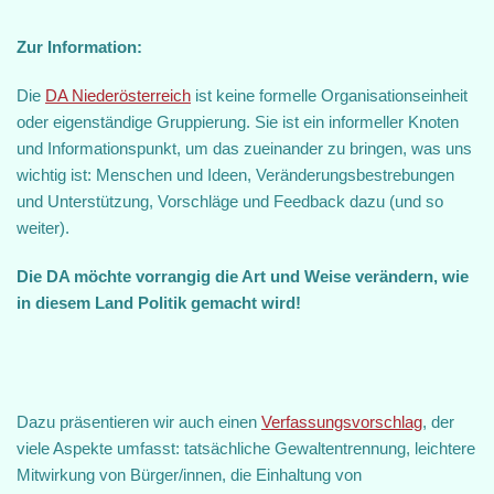
Zur Information:
Die
DA Niederösterreich
ist keine formelle Organisationseinheit
oder eigenständige Gruppierung. Sie ist ein informeller Knoten
und Informationspunkt, um das zueinander zu bringen, was uns
wichtig ist: Menschen und Ideen, Veränderungsbestrebungen
und Unterstützung, Vorschläge und Feedback dazu (und so
weiter).
Die DA möchte vorrangig die Art und Weise verändern, wie
in diesem Land Politik gemacht wird!
Dazu präsentieren wir auch einen
Verfassungsvorschlag
, der
viele Aspekte umfasst: tatsächliche Gewaltentrennung, leichtere
Mitwirkung von Bürger/innen, die Einhaltung von