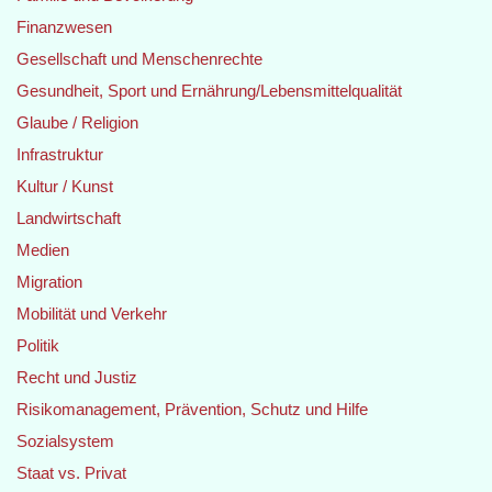
Finanzwesen
Gesellschaft und Menschenrechte
Gesundheit, Sport und Ernährung/Lebensmittelqualität
Glaube / Religion
Infrastruktur
Kultur / Kunst
Landwirtschaft
Medien
Migration
Mobilität und Verkehr
Politik
Recht und Justiz
Risikomanagement, Prävention, Schutz und Hilfe
Sozialsystem
Staat vs. Privat