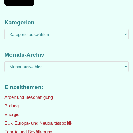
Kategorien
Monats-Archiv
Einzelthemen:
Arbeit und Beschäftigung
Bildung
Energie
EU-, Europa- und Neutralitätspolitik
Familie und Bevölkerung