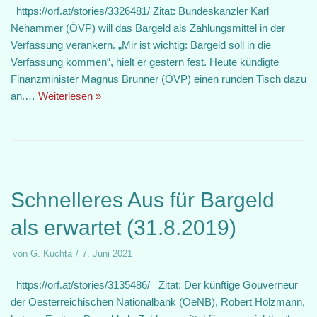
https://orf.at/stories/3326481/ Zitat: Bundeskanzler Karl
Nehammer (ÖVP) will das Bargeld als Zahlungsmittel in der
Verfassung verankern. „Mir ist wichtig: Bargeld soll in die
Verfassung kommen“, hielt er gestern fest. Heute kündigte
Finanzminister Magnus Brunner (ÖVP) einen runden Tisch dazu
an.…
Weiterlesen »
Schnelleres Aus für Bargeld
als erwartet (31.8.2019)
von
G. Kuchta
7. Juni 2021
https://orf.at/stories/3135486/ Zitat: Der künftige Gouverneur
der Oesterreichischen Nationalbank (OeNB), Robert Holzmann,