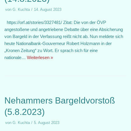
von
G. Kuchta
14. August 2023
https://orf.at/stories/3327481/ Zitat: Die von der ÖVP
angestoßene und angetriebene Debatte über eine Absicherung
von Bargeld in der Verfassung reißt nicht ab. Nun meldete sich
heute Nationalbank-Gouverneur Robert Holzmann in der
„Kronen Zeitung“ zu Wort. Er sprach sich für eine
nationale…
Weiterlesen »
Nehammers Bargeldvorstoß
(5.8.2023)
von
G. Kuchta
5. August 2023