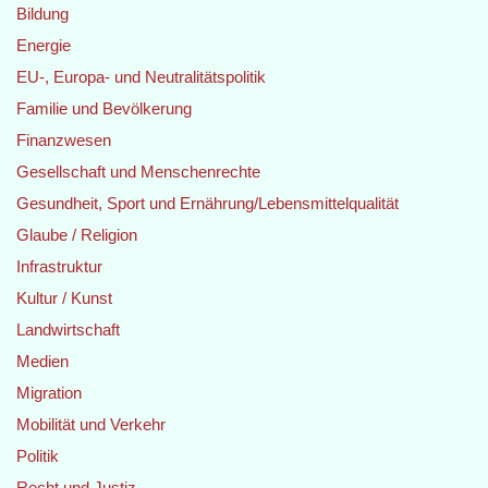
Bildung
Energie
EU-, Europa- und Neutralitätspolitik
Familie und Bevölkerung
Finanzwesen
Gesellschaft und Menschenrechte
Gesundheit, Sport und Ernährung/Lebensmittelqualität
Glaube / Religion
Infrastruktur
Kultur / Kunst
Landwirtschaft
Medien
Migration
Mobilität und Verkehr
Politik
Recht und Justiz