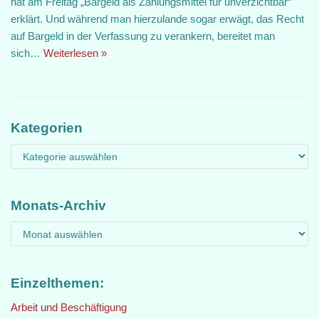
hat am Freitag „Bargeld als Zahlungsmittel für unverzichtbar“
erklärt. Und während man hierzulande sogar erwägt, das Recht
auf Bargeld in der Verfassung zu verankern, bereitet man
sich…
Weiterlesen »
Kategorien
Monats-Archiv
Einzelthemen:
Arbeit und Beschäftigung