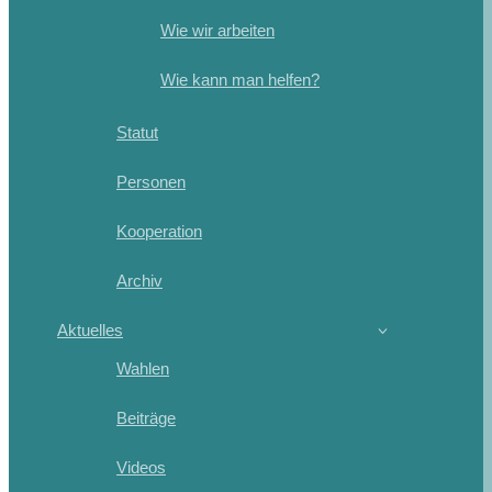
Wie wir arbeiten
Wie kann man helfen?
Statut
Personen
Kooperation
Archiv
Aktuelles
Wahlen
Beiträge
Videos