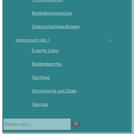
Behindertensprecher
Datenschutzbeauftragter
Impressum (etc.)
Externe Links
Medienberichte
Nachtrag
Sinnsprüche und Zitate
Sitemap
Suchen
nach …