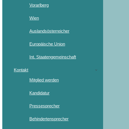
Vorarlberg
Wien
Auslandsösterreicher
Europäische Union
Int. Staatengemeinschaft
Kontakt
Mitglied werden
Kandidatur
Pressesprecher
Behindertensprecher