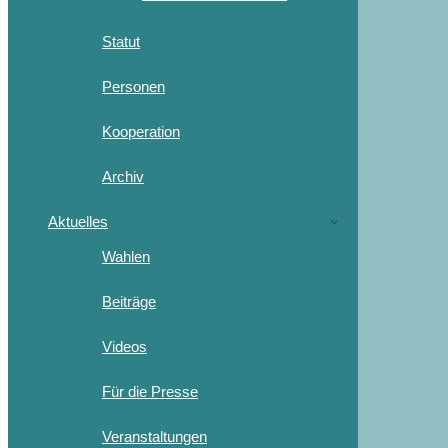
Statut
Personen
Kooperation
Archiv
Aktuelles
Wahlen
Beiträge
Videos
Für die Presse
Veranstaltungen