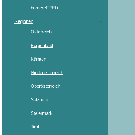
barriereFREI+
Regionen
Österreich
Burgenland
Kärnten
Niederösterreich
Oberösterreich
Salzburg
Steiermark
Tirol