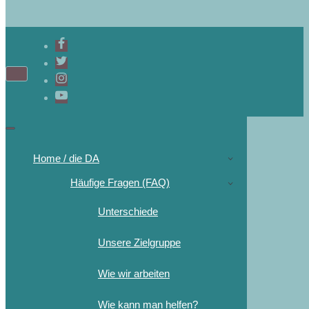
Navigations-
Menü
Navigations-
Menü
Home / die DA
Häufige Fragen (FAQ)
Unterschiede
Unsere Zielgruppe
Wie wir arbeiten
Wie kann man helfen?