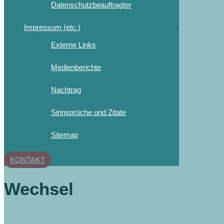
Datenschutzbeauftragter
Impressum (etc.)
Externe Links
Medienberichte
Nachtrag
Sinnsprüche und Zitate
Sitemap
KONTAKT
Wechsel