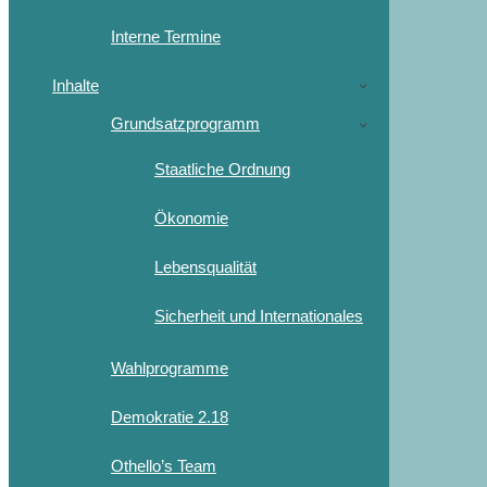
Interne Termine
Inhalte
Grundsatzprogramm
Staatliche Ordnung
Ökonomie
Lebensqualität
Sicherheit und Internationales
Wahlprogramme
Demokratie 2.18
Othello’s Team