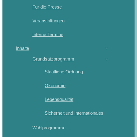
Für die Presse
Veranstaltungen
Interne Termine
Inhalte
Grundsatzprogramm
Staatliche Ordnung
Ökonomie
Lebensqualität
Sicherheit und Internationales
Wahlprogramme