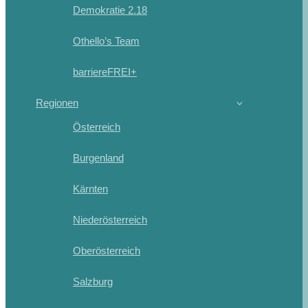
Demokratie 2.18
Othello’s Team
barriereFREI+
Regionen
Österreich
Burgenland
Kärnten
Niederösterreich
Oberösterreich
Salzburg