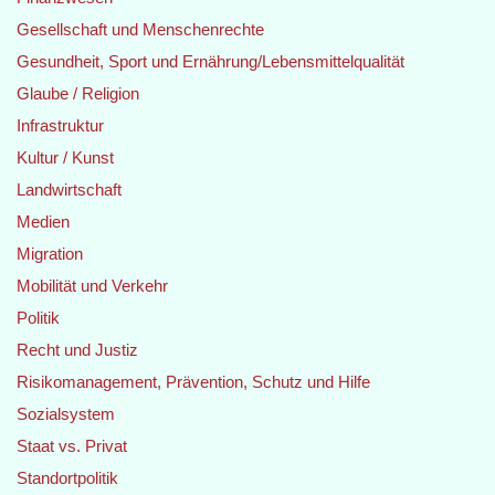
Gesellschaft und Menschenrechte
Gesundheit, Sport und Ernährung/Lebensmittelqualität
Glaube / Religion
Infrastruktur
Kultur / Kunst
Landwirtschaft
Medien
Migration
Mobilität und Verkehr
Politik
Recht und Justiz
Risikomanagement, Prävention, Schutz und Hilfe
Sozialsystem
Staat vs. Privat
Standortpolitik