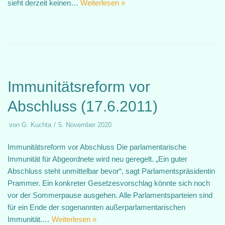
sieht derzeit keinen…
Weiterlesen »
Immunitätsreform vor
Abschluss (17.6.2011)
von
G. Kuchta
5. November 2020
Immunitätsreform vor Abschluss Die parlamentarische
Immunität für Abgeordnete wird neu geregelt. „Ein guter
Abschluss steht unmittelbar bevor“, sagt Parlamentspräsidentin
Prammer. Ein konkreter Gesetzesvorschlag könnte sich noch
vor der Sommerpause ausgehen. Alle Parlamentsparteien sind
für ein Ende der sogenannten außerparlamentarischen
Immunität.…
Weiterlesen »