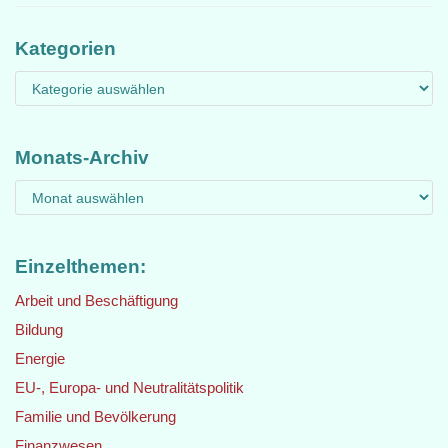
Kategorien
Monats-Archiv
Einzelthemen:
Arbeit und Beschäftigung
Bildung
Energie
EU-, Europa- und Neutralitätspolitik
Familie und Bevölkerung
Finanzwesen