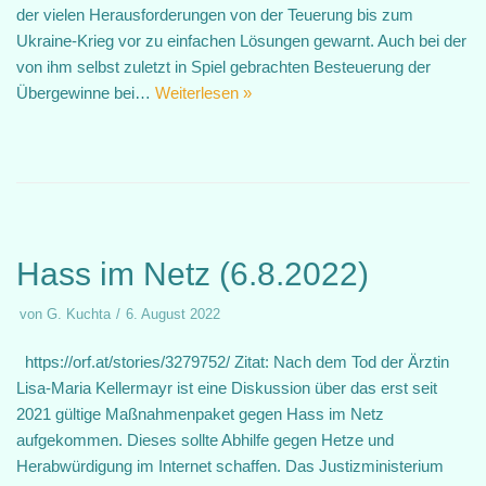
der vielen Herausforderungen von der Teuerung bis zum
Ukraine-Krieg vor zu einfachen Lösungen gewarnt. Auch bei der
von ihm selbst zuletzt in Spiel gebrachten Besteuerung der
Übergewinne bei…
Weiterlesen »
Hass im Netz (6.8.2022)
von
G. Kuchta
6. August 2022
https://orf.at/stories/3279752/ Zitat: Nach dem Tod der Ärztin
Lisa-Maria Kellermayr ist eine Diskussion über das erst seit
2021 gültige Maßnahmenpaket gegen Hass im Netz
aufgekommen. Dieses sollte Abhilfe gegen Hetze und
Herabwürdigung im Internet schaffen. Das Justizministerium