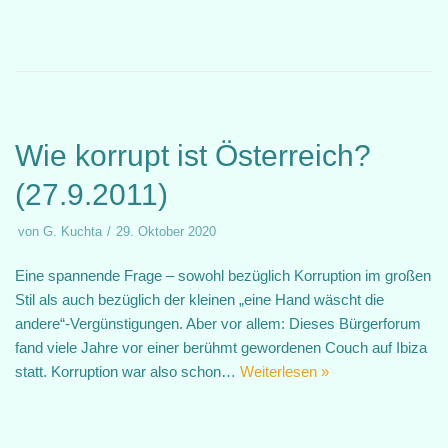
Wie korrupt ist Österreich?
(27.9.2011)
von
G. Kuchta
29. Oktober 2020
Eine spannende Frage – sowohl bezüglich Korruption im großen
Stil als auch bezüglich der kleinen „eine Hand wäscht die
andere“-Vergünstigungen. Aber vor allem: Dieses Bürgerforum
fand viele Jahre vor einer berühmt gewordenen Couch auf Ibiza
statt. Korruption war also schon…
Weiterlesen »