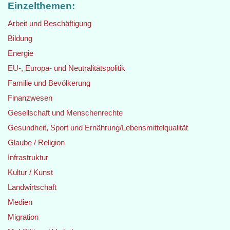
Einzelthemen:
Arbeit und Beschäftigung
Bildung
Energie
EU-, Europa- und Neutralitätspolitik
Familie und Bevölkerung
Finanzwesen
Gesellschaft und Menschenrechte
Gesundheit, Sport und Ernährung/Lebensmittelqualität
Glaube / Religion
Infrastruktur
Kultur / Kunst
Landwirtschaft
Medien
Migration