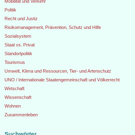
Mobilität und Verkehr
Politik
Recht und Justiz
Risikomanagement, Prävention, Schutz und Hilfe
Sozialsystem
Staat vs. Privat
Standortpolitik
Tourismus
Umwelt, Klima und Ressourcen, Tier- und Artenschutz
UNO / Internationale Staatengemeinschaft und Völkerrecht
Wirtschaft
Wissenschaft
Wohnen
Zusammenleben
Suchwörter