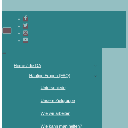
Navigations-
Menü
Navigations-
Menü
Home / die DA
Häufige Fragen (FAQ)
Unterschiede
Unsere Zielgruppe
Wie wir arbeiten
Wie kann man helfen?