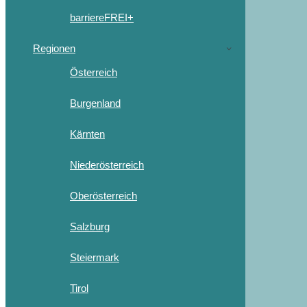
barriereFREI+
Regionen
Österreich
Burgenland
Kärnten
Niederösterreich
Oberösterreich
Salzburg
Steiermark
Tirol