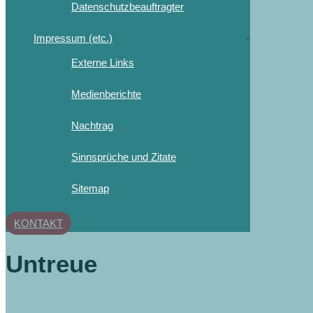
Datenschutzbeauftragter
Impressum (etc.)
Externe Links
Medienberichte
Nachtrag
Sinnsprüche und Zitate
Sitemap
KONTAKT
Untreue