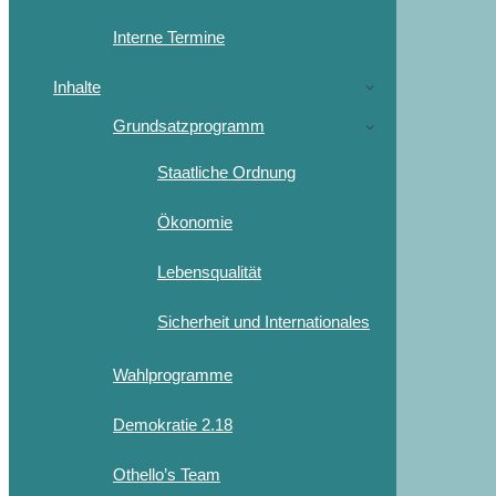
Interne Termine
Inhalte
Grundsatzprogramm
Staatliche Ordnung
Ökonomie
Lebensqualität
Sicherheit und Internationales
Wahlprogramme
Demokratie 2.18
Othello’s Team