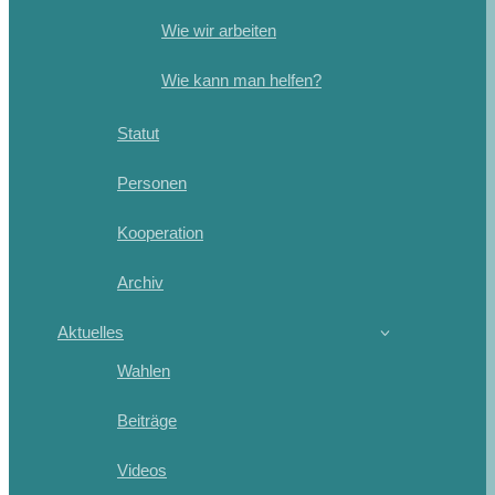
Wie wir arbeiten
Wie kann man helfen?
Statut
Personen
Kooperation
Archiv
Aktuelles
Wahlen
Beiträge
Videos