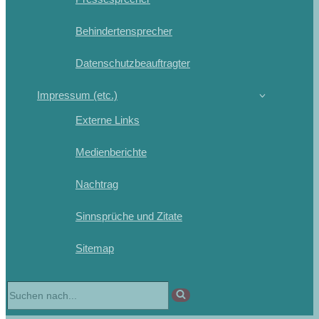
Behindertensprecher
Datenschutzbeauftragter
Impressum (etc.)
Externe Links
Medienberichte
Nachtrag
Sinnsprüche und Zitate
Sitemap
Suchen
nach …