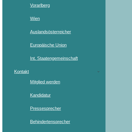
Vorarlberg
Wien
Auslandsösterreicher
Europäische Union
Int. Staatengemeinschaft
Kontakt
Mitglied werden
Kandidatur
Pressesprecher
Behindertensprecher