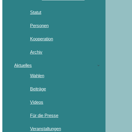
Statut
Personen
Kooperation
Archiv
Aktuelles
Wahlen
Beiträge
Videos
Für die Presse
Veranstaltungen