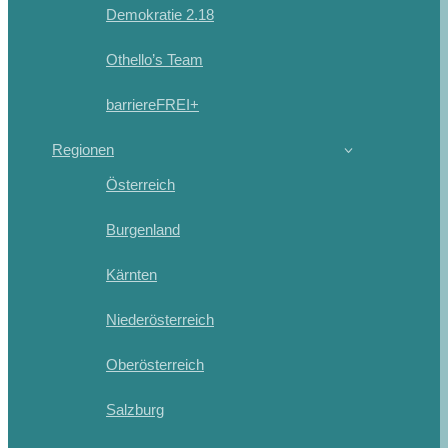
Demokratie 2.18
Othello’s Team
barriereFREI+
Regionen
Österreich
Burgenland
Kärnten
Niederösterreich
Oberösterreich
Salzburg