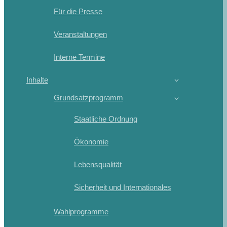
Für die Presse
Veranstaltungen
Interne Termine
Inhalte
Grundsatzprogramm
Staatliche Ordnung
Ökonomie
Lebensqualität
Sicherheit und Internationales
Wahlprogramme