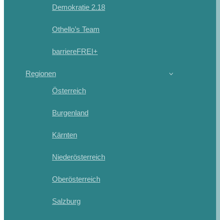
Demokratie 2.18
Othello’s Team
barriereFREI+
Regionen
Österreich
Burgenland
Kärnten
Niederösterreich
Oberösterreich
Salzburg