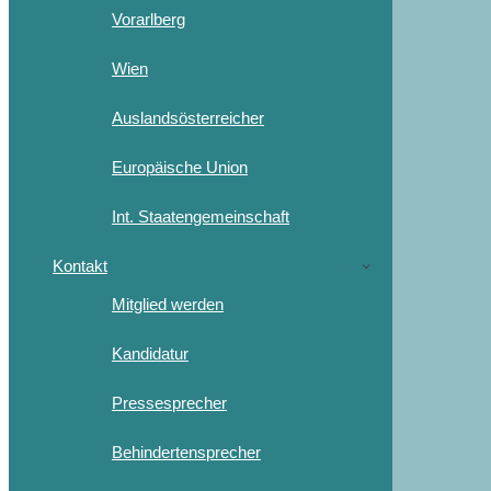
Vorarlberg
Wien
Auslandsösterreicher
Europäische Union
Int. Staatengemeinschaft
Kontakt
Mitglied werden
Kandidatur
Pressesprecher
Behindertensprecher