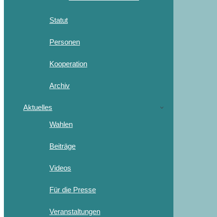
Statut
Personen
Kooperation
Archiv
Aktuelles
Wahlen
Beiträge
Videos
Für die Presse
Veranstaltungen