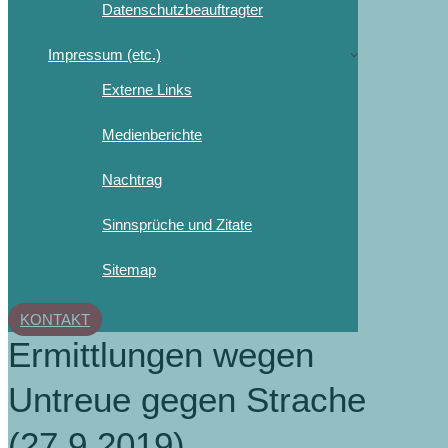
Datenschutzbeauftragter
Impressum (etc.)
Externe Links
Medienberichte
Nachtrag
Sinnsprüche und Zitate
Sitemap
KONTAKT
Ermittlungen wegen
Untreue gegen Strache
(27.9.2019)