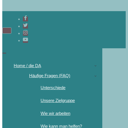
Navigations-
Menü
Navigations-
Menü
Home / die DA
Häufige Fragen (FAQ)
Unterschiede
Unsere Zielgruppe
Wie wir arbeiten
Wie kann man helfen?