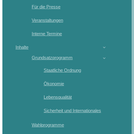
Für die Presse
Veranstaltungen
Interne Termine
Inhalte
Grundsatzprogramm
Staatliche Ordnung
Ökonomie
Lebensqualität
Sicherheit und Internationales
Wahlprogramme