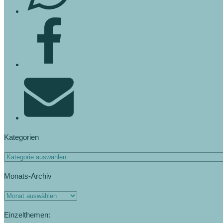
Kategorien
Kategorien
Monats-Archiv
Monats-
Archiv
Einzelthemen: