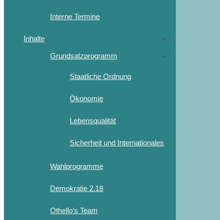
Interne Termine
Inhalte
Grundsatzprogramm
Staatliche Ordnung
Ökonomie
Lebensqualität
Sicherheit und Internationales
Wahlprogramme
Demokratie 2.18
Othello’s Team