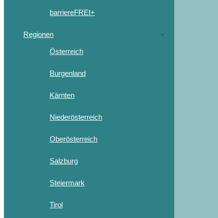
barriereFREI+
Regionen
Österreich
Burgenland
Kärnten
Niederösterreich
Oberösterreich
Salzburg
Steiermark
Tirol