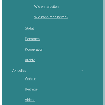
Wie wir arbeiten
Wie kann man helfen?
Statut
Personen
Kooperation
Archiv
Aktuelles
Wahlen
Beiträge
Videos