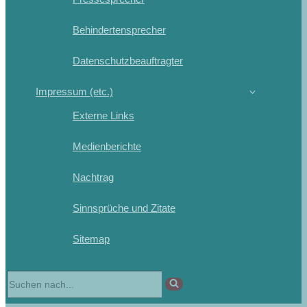
Behindertensprecher
Datenschutzbeauftragter
Impressum (etc.)
Externe Links
Medienberichte
Nachtrag
Sinnsprüche und Zitate
Sitemap
Suchen
nach …