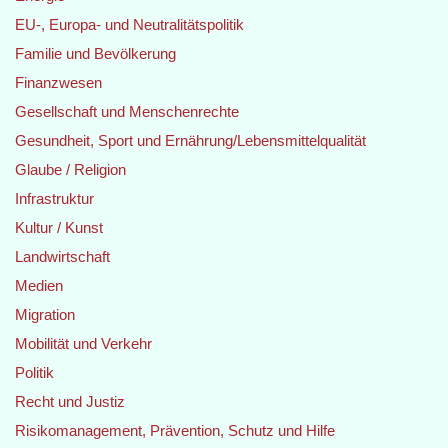
EU-, Europa- und Neutralitätspolitik
Familie und Bevölkerung
Finanzwesen
Gesellschaft und Menschenrechte
Gesundheit, Sport und Ernährung/Lebensmittelqualität
Glaube / Religion
Infrastruktur
Kultur / Kunst
Landwirtschaft
Medien
Migration
Mobilität und Verkehr
Politik
Recht und Justiz
Risikomanagement, Prävention, Schutz und Hilfe