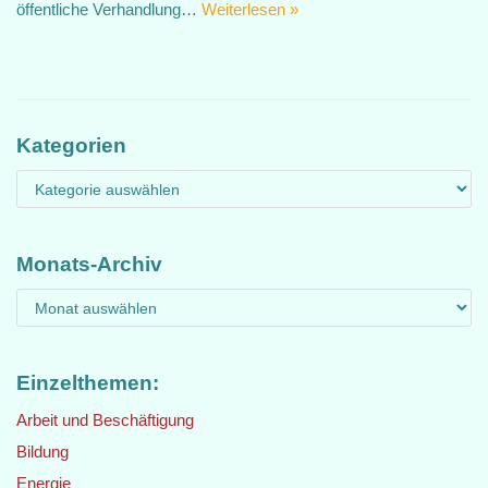
öffentliche Verhandlung…
Weiterlesen »
Kategorien
Monats-Archiv
Einzelthemen:
Arbeit und Beschäftigung
Bildung
Energie