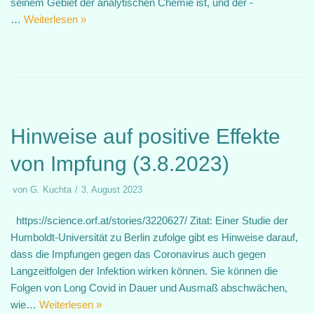
seinem Gebiet der analytischen Chemie ist, und der -
…
Weiterlesen »
Hinweise auf positive Effekte
von Impfung (3.8.2023)
von
G. Kuchta
3. August 2023
https://science.orf.at/stories/3220627/ Zitat: Einer Studie der
Humboldt-Universität zu Berlin zufolge gibt es Hinweise darauf,
dass die Impfungen gegen das Coronavirus auch gegen
Langzeitfolgen der Infektion wirken können. Sie können die
Folgen von Long Covid in Dauer und Ausmaß abschwächen,
wie…
Weiterlesen »