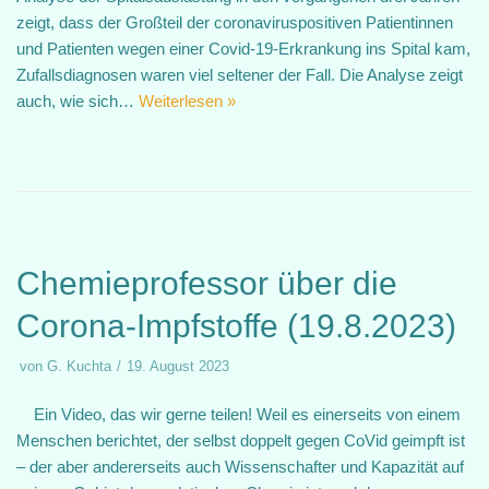
zeigt, dass der Großteil der coronaviruspositiven Patientinnen
und Patienten wegen einer Covid-19-Erkrankung ins Spital kam,
Zufallsdiagnosen waren viel seltener der Fall. Die Analyse zeigt
auch, wie sich…
Weiterlesen »
Chemieprofessor über die
Corona-Impfstoffe (19.8.2023)
von
G. Kuchta
19. August 2023
Ein Video, das wir gerne teilen! Weil es einerseits von einem
Menschen berichtet, der selbst doppelt gegen CoVid geimpft ist
– der aber andererseits auch Wissenschafter und Kapazität auf