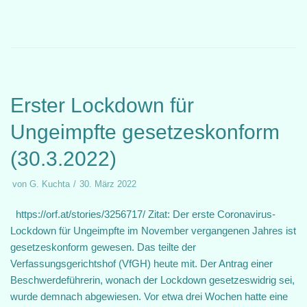
Erster Lockdown für
Ungeimpfte gesetzeskonform
(30.3.2022)
von
G. Kuchta
30. März 2022
https://orf.at/stories/3256717/ Zitat: Der erste Coronavirus-
Lockdown für Ungeimpfte im November vergangenen Jahres ist
gesetzeskonform gewesen. Das teilte der
Verfassungsgerichtshof (VfGH) heute mit. Der Antrag einer
Beschwerdeführerin, wonach der Lockdown gesetzeswidrig sei,
wurde demnach abgewiesen. Vor etwa drei Wochen hatte eine