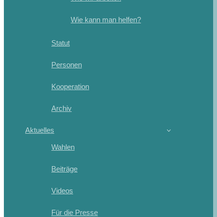
Wie kann man helfen?
Statut
Personen
Kooperation
Archiv
Aktuelles
Wahlen
Beiträge
Videos
Für die Presse