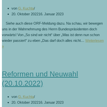
von
G. Kuchta
20. Oktober 2022
16. Januar 2023
Siehe auch diese ORF-Meldung dazu. Na schau, wir bewegen
uns in der Wahrnehmung des Herrn Bundespräsidenten doch
vorwärts! Von „So sind wir nicht“ über „Was ist denn nun schon
wieder passiert“ zu eben „Das darf doch alles nicht…
Weiterlesen
»
Reformen und Neuwahl
(20.10.2022)
von
G. Kuchta
20. Oktober 2022
16. Januar 2023