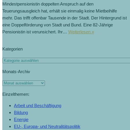
Mindestpensionistin doppelten Anspruch auf den
Teuerungsausgleich hat, erhält sie einmalig keine Mietbeihilfe
mehr. Das trifft offenbar Tausende in der Stadt. Der Hintergrund ist
eine Doppelförderung von Stadt und Bund. Eine 82-Jährige
Pensionistin ist verunsichert. Ihr…
Weiterlesen »
Kategorien
Monats-Archiv
Einzelthemen:
Arbeit und Beschäftigung
Bildung
Energie
EU-, Europa- und Neutralitätspolitik