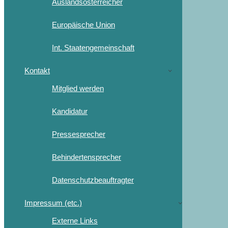
Auslandsösterreicher
Europäische Union
Int. Staatengemeinschaft
Kontakt
Mitglied werden
Kandidatur
Pressesprecher
Behindertensprecher
Datenschutzbeauftragter
Impressum (etc.)
Externe Links