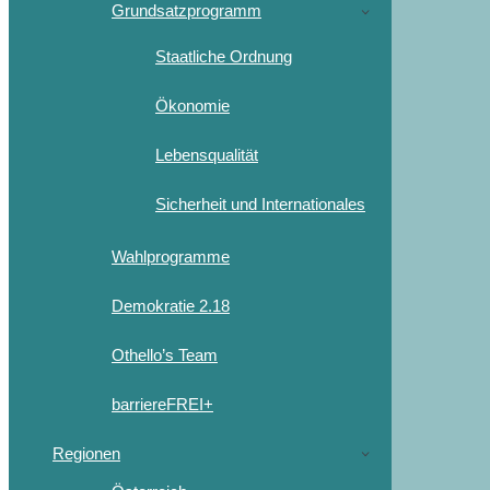
Grundsatzprogramm
Staatliche Ordnung
Ökonomie
Lebensqualität
Sicherheit und Internationales
Wahlprogramme
Demokratie 2.18
Othello’s Team
barriereFREI+
Regionen