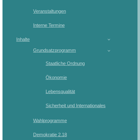
Veranstaltungen
Interne Termine
Inhalte
Grundsatzprogramm
Staatliche Ordnung
Ökonomie
Lebensqualität
Sicherheit und Internationales
Wahlprogramme
Demokratie 2.18