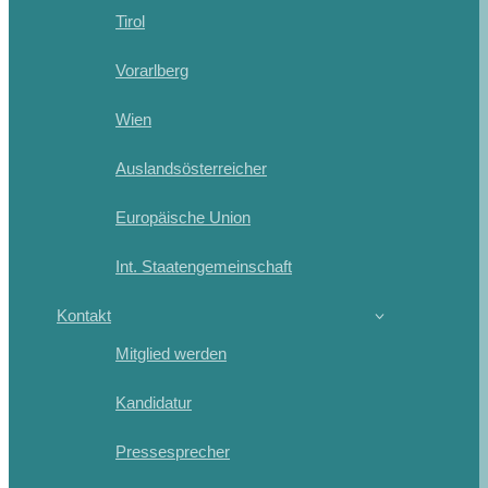
Tirol
Vorarlberg
Wien
Auslandsösterreicher
Europäische Union
Int. Staatengemeinschaft
Kontakt
Mitglied werden
Kandidatur
Pressesprecher