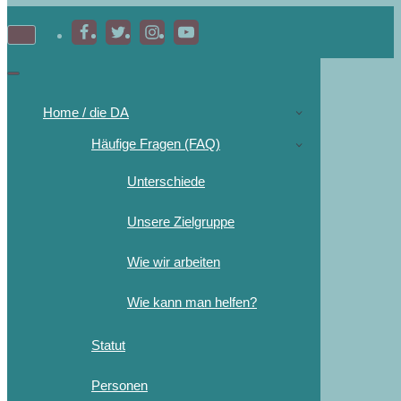
Home / die DA
Häufige Fragen (FAQ)
Unterschiede
Unsere Zielgruppe
Wie wir arbeiten
Wie kann man helfen?
Statut
Personen