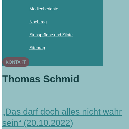
Medienberichte
Nachtrag
Sinnsprüche und Zitate
Sitemap
KONTAKT
Thomas Schmid
„Das darf doch alles nicht wahr
sein“ (20.10.2022)