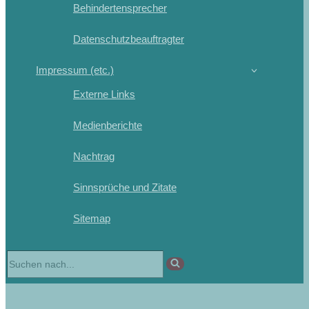
Behindertensprecher
Datenschutzbeauftragter
Impressum (etc.)
Externe Links
Medienberichte
Nachtrag
Sinnsprüche und Zitate
Sitemap