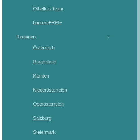
Othello’s Team
barriereFREI+
Regionen
Österreich
Burgenland
Kärnten
Niederösterreich
Oberösterreich
Salzburg
Steiermark