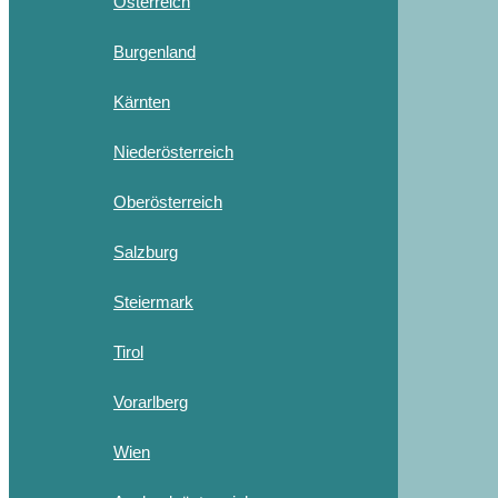
Österreich
Burgenland
Kärnten
Niederösterreich
Oberösterreich
Salzburg
Steiermark
Tirol
Vorarlberg
Wien