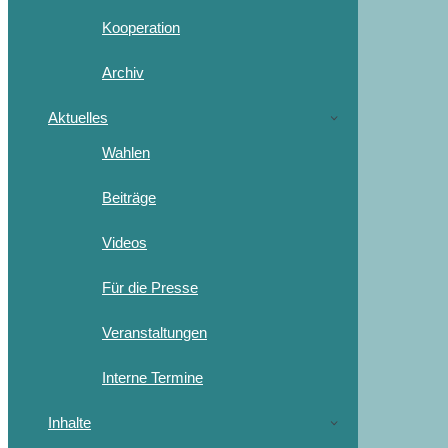
Kooperation
Archiv
Aktuelles
Wahlen
Beiträge
Videos
Für die Presse
Veranstaltungen
Interne Termine
Inhalte