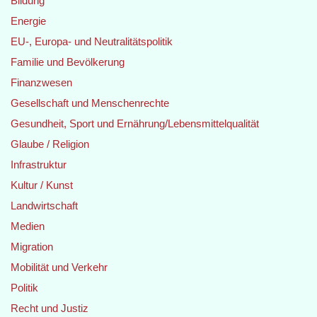
Bildung
Energie
EU-, Europa- und Neutralitätspolitik
Familie und Bevölkerung
Finanzwesen
Gesellschaft und Menschenrechte
Gesundheit, Sport und Ernährung/Lebensmittelqualität
Glaube / Religion
Infrastruktur
Kultur / Kunst
Landwirtschaft
Medien
Migration
Mobilität und Verkehr
Politik
Recht und Justiz