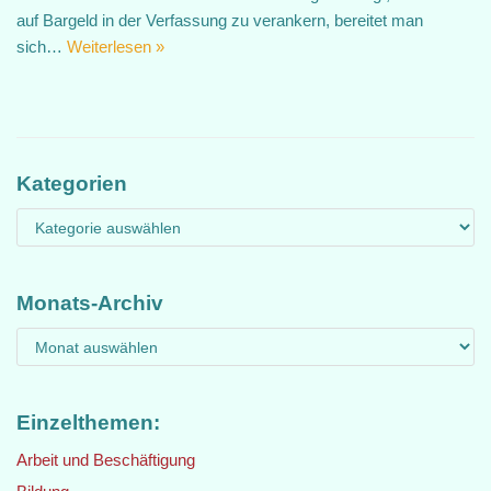
auf Bargeld in der Verfassung zu verankern, bereitet man
sich…
Weiterlesen »
Kategorien
Monats-Archiv
Einzelthemen:
Arbeit und Beschäftigung