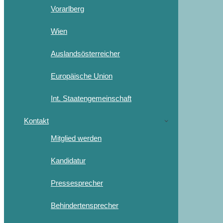
Vorarlberg
Wien
Auslandsösterreicher
Europäische Union
Int. Staatengemeinschaft
Kontakt
Mitglied werden
Kandidatur
Pressesprecher
Behindertensprecher