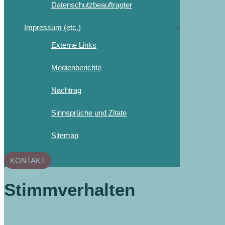
Datenschutzbeauftragter
Impressum (etc.)
Externe Links
Medienberichte
Nachtrag
Sinnsprüche und Zitate
Sitemap
KONTAKT
Stimmverhalten