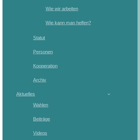
Wie wir arbeiten
Wie kann man helfen?
Statut
Personen
Kooperation
Archiv
Aktuelles
Wahlen
Beiträge
Videos