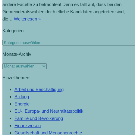
andere Facette zu betrachten! Denn es fällt auf, dass bei den
Gemeinderatswahlen doch etliche Kandidaten angetreten sind,
die…
Weiterlesen »
Kategorien
Monats-Archiv
Einzelthemen:
Arbeit und Beschäftigung
Bildung
Energie
EU-, Europa- und Neutralitätspolitik
Familie und Bevölkerung
Finanzwesen
Gesellschaft und Menschenrechte