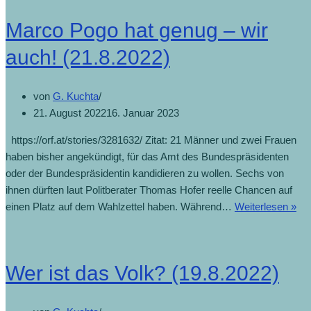
Marco Pogo hat genug – wir
auch! (21.8.2022)
von
G. Kuchta
21. August 2022
16. Januar 2023
https://orf.at/stories/3281632/ Zitat: 21 Männer und zwei Frauen
haben bisher angekündigt, für das Amt des Bundespräsidenten
oder der Bundespräsidentin kandidieren zu wollen. Sechs von
ihnen dürften laut Politberater Thomas Hofer reelle Chancen auf
einen Platz auf dem Wahlzettel haben. Während…
Weiterlesen »
Wer ist das Volk? (19.8.2022)