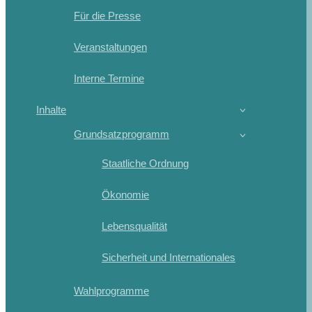
Für die Presse
Veranstaltungen
Interne Termine
Inhalte
Grundsatzprogramm
Staatliche Ordnung
Ökonomie
Lebensqualität
Sicherheit und Internationales
Wahlprogramme