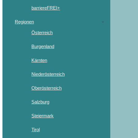
barriereFREI+
Regionen
Österreich
Burgenland
Kärnten
Niederösterreich
Oberösterreich
Salzburg
Steiermark
Tirol