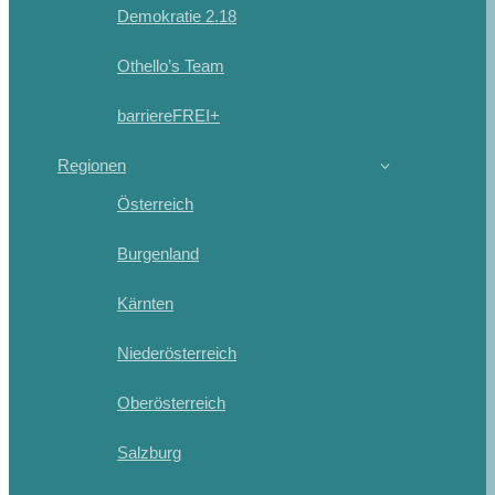
Demokratie 2.18
Othello’s Team
barriereFREI+
Regionen
Österreich
Burgenland
Kärnten
Niederösterreich
Oberösterreich
Salzburg