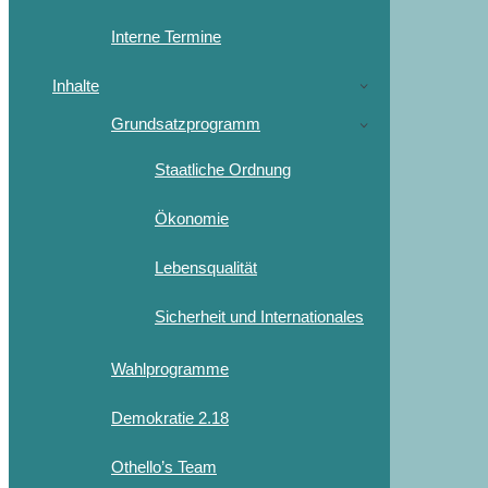
Interne Termine
Inhalte
Grundsatzprogramm
Staatliche Ordnung
Ökonomie
Lebensqualität
Sicherheit und Internationales
Wahlprogramme
Demokratie 2.18
Othello’s Team