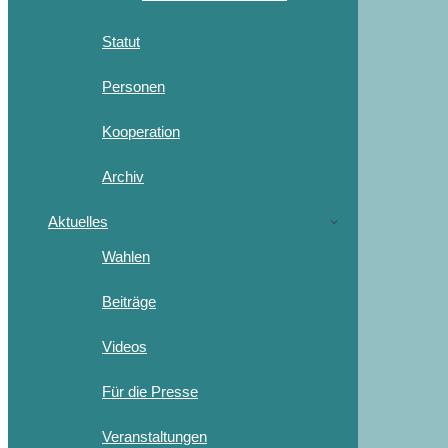
Statut
Personen
Kooperation
Archiv
Aktuelles
Wahlen
Beiträge
Videos
Für die Presse
Veranstaltungen