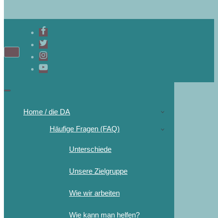
Home / die DA
Häufige Fragen (FAQ)
Unterschiede
Unsere Zielgruppe
Wie wir arbeiten
Wie kann man helfen?