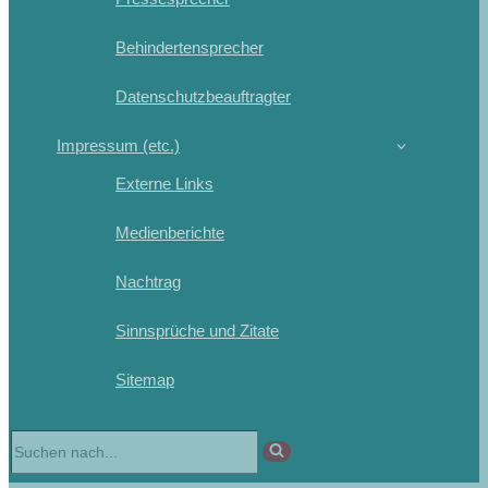
Behindertensprecher
Datenschutzbeauftragter
Impressum (etc.)
Externe Links
Medienberichte
Nachtrag
Sinnsprüche und Zitate
Sitemap