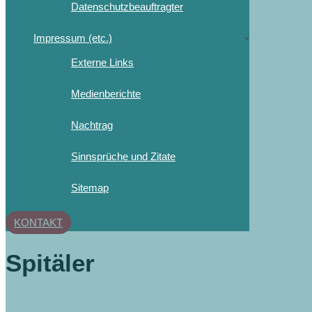
Datenschutzbeauftragter
Impressum (etc.)
Externe Links
Medienberichte
Nachtrag
Sinnsprüche und Zitate
Sitemap
KONTAKT
Spitäler