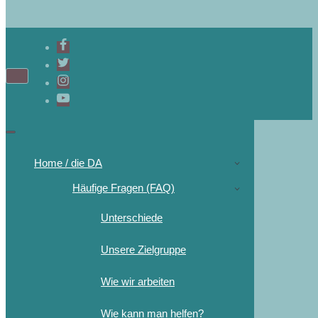
Home / die DA
Häufige Fragen (FAQ)
Unterschiede
Unsere Zielgruppe
Wie wir arbeiten
Wie kann man helfen?