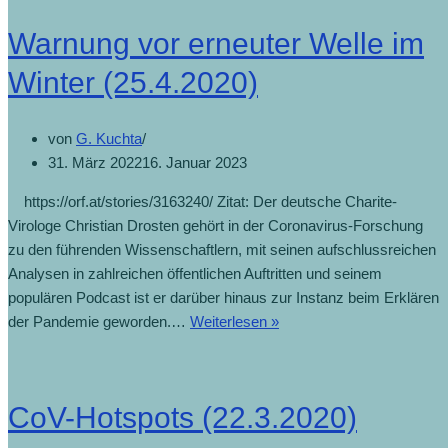
Warnung vor erneuter Welle im
Winter (25.4.2020)
von
G. Kuchta
31. März 2022
16. Januar 2023
https://orf.at/stories/3163240/ Zitat: Der deutsche Charite-
Virologe Christian Drosten gehört in der Coronavirus-Forschung
zu den führenden Wissenschaftlern, mit seinen aufschlussreichen
Analysen in zahlreichen öffentlichen Auftritten und seinem
populären Podcast ist er darüber hinaus zur Instanz beim Erklären
der Pandemie geworden.…
Weiterlesen »
CoV-Hotspots (22.3.2020)