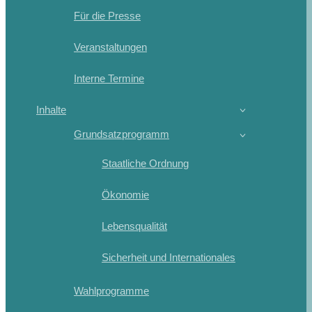
Für die Presse
Veranstaltungen
Interne Termine
Inhalte
Grundsatzprogramm
Staatliche Ordnung
Ökonomie
Lebensqualität
Sicherheit und Internationales
Wahlprogramme