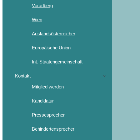
Vorarlberg
Wien
Auslandsösterreicher
Europäische Union
Int. Staatengemeinschaft
Kontakt
Mitglied werden
Kandidatur
Pressesprecher
Behindertensprecher