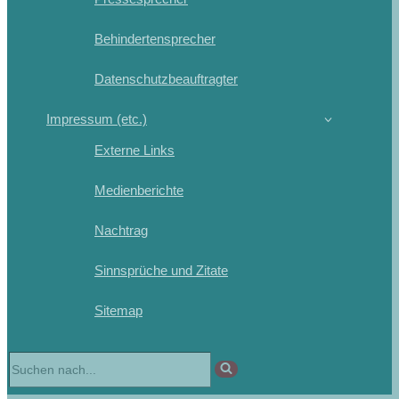
Behindertensprecher
Datenschutzbeauftragter
Impressum (etc.)
Externe Links
Medienberichte
Nachtrag
Sinnsprüche und Zitate
Sitemap