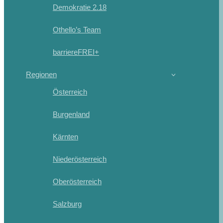
Demokratie 2.18
Othello’s Team
barriereFREI+
Regionen
Österreich
Burgenland
Kärnten
Niederösterreich
Oberösterreich
Salzburg