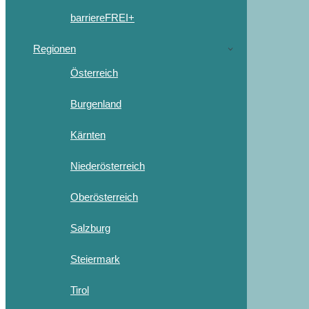
barriereFREI+
Regionen
Österreich
Burgenland
Kärnten
Niederösterreich
Oberösterreich
Salzburg
Steiermark
Tirol