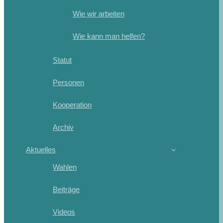
Wie wir arbeiten
Wie kann man helfen?
Statut
Personen
Kooperation
Archiv
Aktuelles
Wahlen
Beiträge
Videos