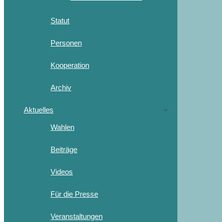
Statut
Personen
Kooperation
Archiv
Aktuelles
Wahlen
Beiträge
Videos
Für die Presse
Veranstaltungen