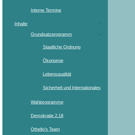
Interne Termine
Inhalte
Grundsatzprogramm
Staatliche Ordnung
Ökonomie
Lebensqualität
Sicherheit und Internationales
Wahlprogramme
Demokratie 2.18
Othello’s Team