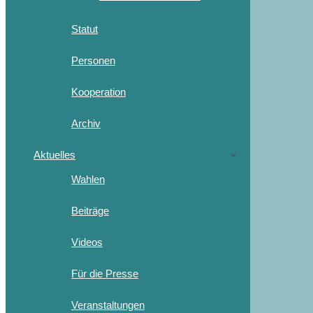
Statut
Personen
Kooperation
Archiv
Aktuelles
Wahlen
Beiträge
Videos
Für die Presse
Veranstaltungen