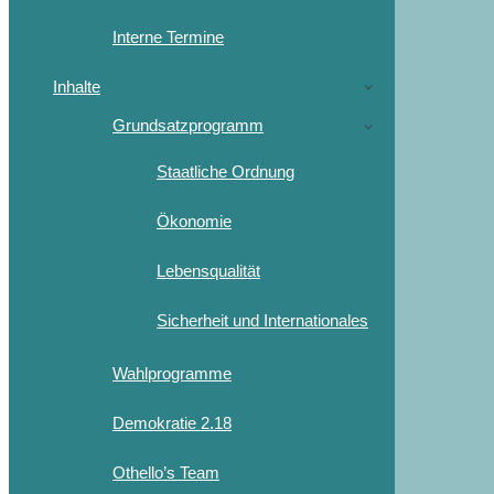
Interne Termine
Inhalte
Grundsatzprogramm
Staatliche Ordnung
Ökonomie
Lebensqualität
Sicherheit und Internationales
Wahlprogramme
Demokratie 2.18
Othello’s Team