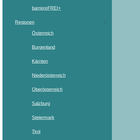
barriereFREI+
Regionen
Österreich
Burgenland
Kärnten
Niederösterreich
Oberösterreich
Salzburg
Steiermark
Tirol