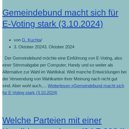
Gemeindebund macht sich für
E-Voting stark (3.10.2024)
von
G. Kuchta
3. Oktober 2024
3. Oktober 2024
Der Gemeindebund möchte eine Einführung von E-Voting, also
einer Stimmabgabe per Computer, Handy und so weiter als
Alternative zur Wahl im Wahllokal. Weil manche Entwicklungen bei
der Verwendung von Wahlkarten ihrer Meinung nach nicht gut
sind. Aber wohl auch,…
Weiterlesen »
Gemeindebund macht sich
für E-Voting stark (3.10.2024)
Welche Parteien mit einer