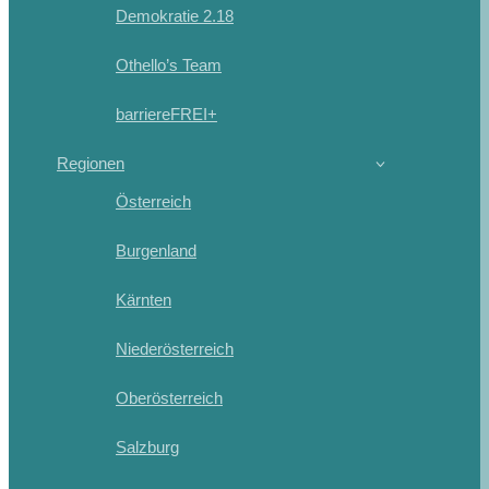
Demokratie 2.18
Othello’s Team
barriereFREI+
Regionen
Österreich
Burgenland
Kärnten
Niederösterreich
Oberösterreich
Salzburg