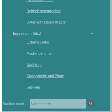
Behindertensprecher
Datenschutzbeauftragter
Impressum (etc.)
Externe Links
Medienberichte
Nachtrag
Sinnsprüche und Zitate
Sitemap
Suchen nach …