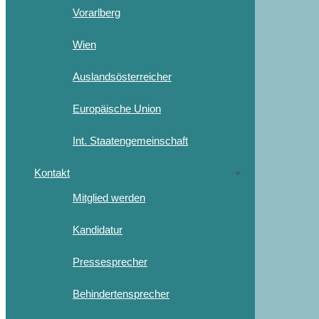
Vorarlberg
Wien
Auslandsösterreicher
Europäische Union
Int. Staatengemeinschaft
Kontakt
Mitglied werden
Kandidatur
Pressesprecher
Behindertensprecher