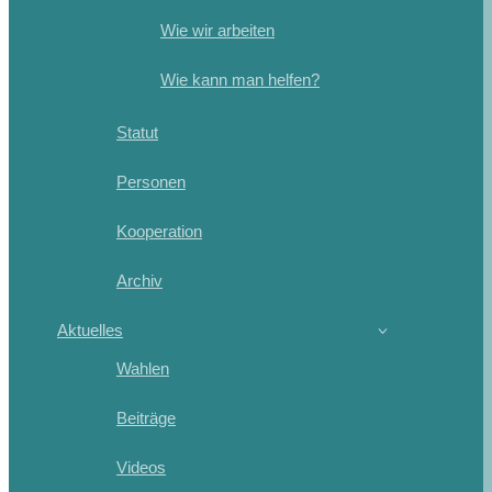
Wie wir arbeiten
Wie kann man helfen?
Statut
Personen
Kooperation
Archiv
Aktuelles
Wahlen
Beiträge
Videos