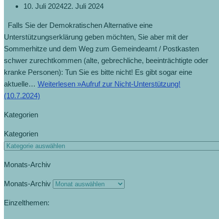
10. Juli 2024
22. Juli 2024
Falls Sie der Demokratischen Alternative eine
Unterstützungserklärung geben möchten, Sie aber mit der
Sommerhitze und dem Weg zum Gemeindeamt / Postkasten
schwer zurechtkommen (alte, gebrechliche, beeinträchtigte oder
kranke Personen): Tun Sie es bitte nicht! Es gibt sogar eine
aktuelle…
Weiterlesen »
Aufruf zur Nicht-Unterstützung!
(10.7.2024)
Kategorien
Kategorien
Monats-Archiv
Monats-Archiv
Einzelthemen: