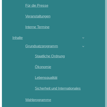
Für die Presse
Veranstaltungen
Interne Termine
Inhalte
Grundsatzprogramm
Staatliche Ordnung
Ökonomie
Lebensqualität
Sicherheit und Internationales
Wahlprogramme