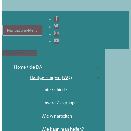
Navigations-Menü
Navigations-Menü
Home / die DA
Häufige Fragen (FAQ)
Unterschiede
Unsere Zielgruppe
Wie wir arbeiten
Wie kann man helfen?