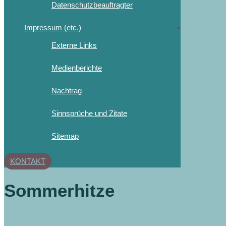
Datenschutzbeauftragter
Impressum (etc.)
Externe Links
Medienberichte
Nachtrag
Sinnsprüche und Zitate
Sitemap
KONTAKT
Sommerhitze