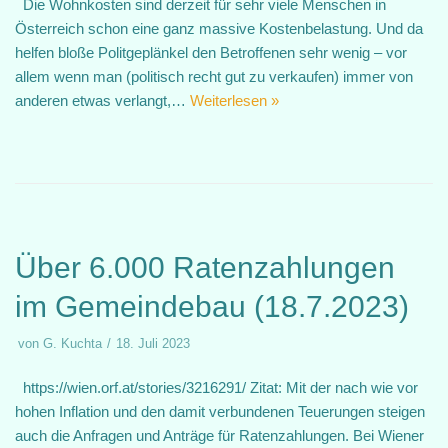
Die Wohnkosten sind derzeit für sehr viele Menschen in
Österreich schon eine ganz massive Kostenbelastung. Und da
helfen bloße Politgeplänkel den Betroffenen sehr wenig – vor
allem wenn man (politisch recht gut zu verkaufen) immer von
anderen etwas verlangt,…
Weiterlesen »
Über 6.000 Ratenzahlungen
im Gemeindebau (18.7.2023)
von
G. Kuchta
18. Juli 2023
https://wien.orf.at/stories/3216291/ Zitat: Mit der nach wie vor
hohen Inflation und den damit verbundenen Teuerungen steigen
auch die Anfragen und Anträge für Ratenzahlungen. Bei Wiener