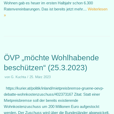
Wohnen gab es heuer im ersten Halbjahr schon 6.300
Ratenvereinbarungen. Das ist bereits jetzt mehr…
Weiterlesen
»
ÖVP „möchte Wohlhabende
beschützen“ (25.3.2023)
von
G. Kuchta
25. März 2023
https://kurier.at/politik/inland/mietpreisbremse-gruene-oevp-
debatte-wohnkostenzuschuss/402373167 Zitat: Statt einer
Mietpreisbremse soll der bereits existierende
Wohnkostenzuschuss um 200 Millionen Euro aufgestockt
werden. Der Zuschuss wird über die Bundesländer abgewickelt.