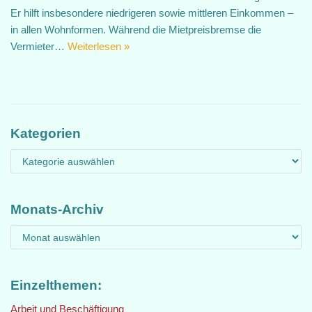
Er hilft insbesondere niedrigeren sowie mittleren Einkommen –
in allen Wohnformen. Während die Mietpreisbremse die
Vermieter…
Weiterlesen »
Kategorien
Monats-Archiv
Einzelthemen:
Arbeit und Beschäftigung