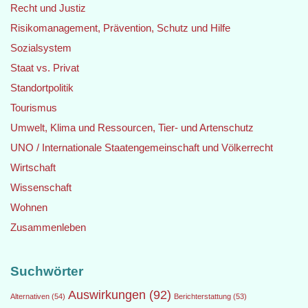
Recht und Justiz
Risikomanagement, Prävention, Schutz und Hilfe
Sozialsystem
Staat vs. Privat
Standortpolitik
Tourismus
Umwelt, Klima und Ressourcen, Tier- und Artenschutz
UNO / Internationale Staatengemeinschaft und Völkerrecht
Wirtschaft
Wissenschaft
Wohnen
Zusammenleben
Suchwörter
Auswirkungen
(92)
Alternativen
(54)
Berichterstattung
(53)