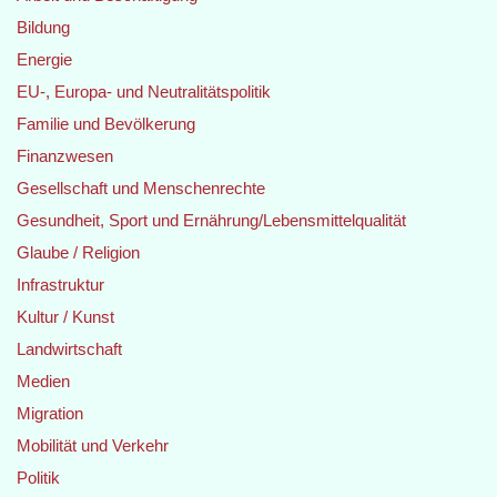
Bildung
Energie
EU-, Europa- und Neutralitätspolitik
Familie und Bevölkerung
Finanzwesen
Gesellschaft und Menschenrechte
Gesundheit, Sport und Ernährung/Lebensmittelqualität
Glaube / Religion
Infrastruktur
Kultur / Kunst
Landwirtschaft
Medien
Migration
Mobilität und Verkehr
Politik