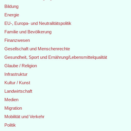
Bildung
Energie
EU-, Europa- und Neutralitätspolitik
Familie und Bevölkerung
Finanzwesen
Gesellschaft und Menschenrechte
Gesundheit, Sport und Ernährung/Lebensmittelqualität
Glaube / Religion
Infrastruktur
Kultur / Kunst
Landwirtschaft
Medien
Migration
Mobilität und Verkehr
Politik