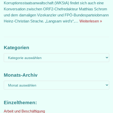
Korruptionsstaatsanwaltschaft (WKStA) findet sich auch eine
Konversation zwischen ORF2-Chefredakteur Matthias Schrom
und dem damaligen Vizekanzler und FPÖ-Bundesparteiobmann
Heinz-Christian Strache. „Langsam wird’s“,…
Weiterlesen »
Kategorien
Monats-Archiv
Einzelthemen:
Arbeit und Beschäftigung