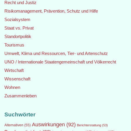
Recht und Justiz
Risikomanagement, Prävention, Schutz und Hilfe
Sozialsystem
Staat vs. Privat
Standortpolitik
Tourismus
Umwelt, Klima und Ressourcen, Tier- und Artenschutz
UNO / Internationale Staatengemeinschaft und Völkerrecht
Wirtschaft
Wissenschaft
Wohnen
Zusammenleben
Suchwörter
Auswirkungen
(92)
Alternativen
(55)
Berichterstattung
(53)