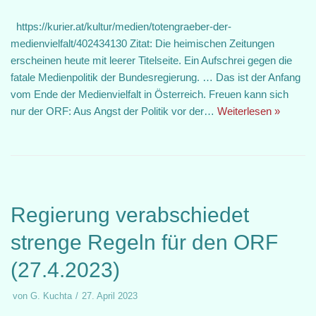
https://kurier.at/kultur/medien/totengraeber-der-
medienvielfalt/402434130 Zitat: Die heimischen Zeitungen
erscheinen heute mit leerer Titelseite. Ein Aufschrei gegen die
fatale Medienpolitik der Bundesregierung. … Das ist der Anfang
vom Ende der Medienvielfalt in Österreich. Freuen kann sich
nur der ORF: Aus Angst der Politik vor der…
Weiterlesen »
Regierung verabschiedet
strenge Regeln für den ORF
(27.4.2023)
von
G. Kuchta
27. April 2023