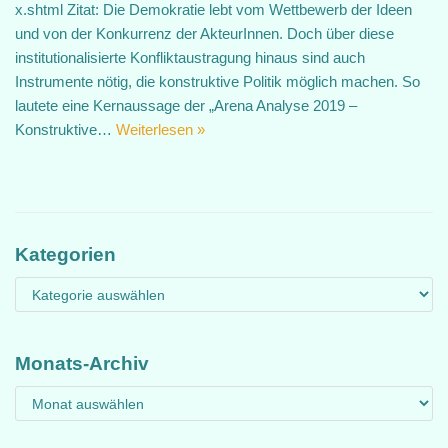
x.shtml Zitat: Die Demokratie lebt vom Wettbewerb der Ideen
und von der Konkurrenz der AkteurInnen. Doch über diese
institutionalisierte Konfliktaustragung hinaus sind auch
Instrumente nötig, die konstruktive Politik möglich machen. So
lautete eine Kernaussage der „Arena Analyse 2019 –
Konstruktive…
Weiterlesen »
Kategorien
Monats-Archiv