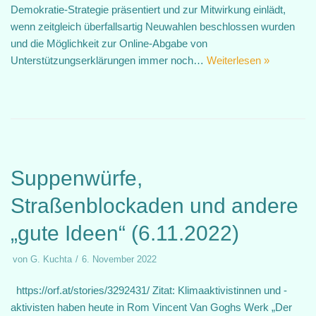
Demokratie-Strategie präsentiert und zur Mitwirkung einlädt,
wenn zeitgleich überfallsartig Neuwahlen beschlossen wurden
und die Möglichkeit zur Online-Abgabe von
Unterstützungserklärungen immer noch…
Weiterlesen »
Suppenwürfe,
Straßenblockaden und andere
„gute Ideen“ (6.11.2022)
von
G. Kuchta
6. November 2022
https://orf.at/stories/3292431/ Zitat: Klimaaktivistinnen und -
aktivisten haben heute in Rom Vincent Van Goghs Werk „Der