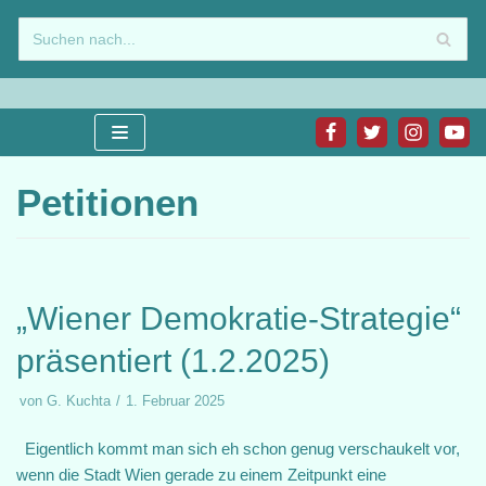
Zum
Inhalt
springen
Petitionen
„Wiener Demokratie-Strategie“
präsentiert (1.2.2025)
von
G. Kuchta
1. Februar 2025
Eigentlich kommt man sich eh schon genug verschaukelt vor,
wenn die Stadt Wien gerade zu einem Zeitpunkt eine