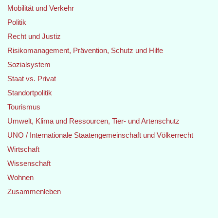
Mobilität und Verkehr
Politik
Recht und Justiz
Risikomanagement, Prävention, Schutz und Hilfe
Sozialsystem
Staat vs. Privat
Standortpolitik
Tourismus
Umwelt, Klima und Ressourcen, Tier- und Artenschutz
UNO / Internationale Staatengemeinschaft und Völkerrecht
Wirtschaft
Wissenschaft
Wohnen
Zusammenleben