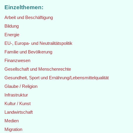
Einzelthemen:
Arbeit und Beschäftigung
Bildung
Energie
EU-, Europa- und Neutralitätspolitik
Familie und Bevölkerung
Finanzwesen
Gesellschaft und Menschenrechte
Gesundheit, Sport und Ernährung/Lebensmittelqualität
Glaube / Religion
Infrastruktur
Kultur / Kunst
Landwirtschaft
Medien
Migration