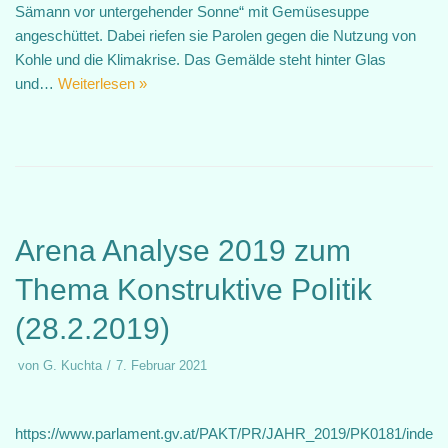
Sämann vor untergehender Sonne“ mit Gemüsesuppe
angeschüttet. Dabei riefen sie Parolen gegen die Nutzung von
Kohle und die Klimakrise. Das Gemälde steht hinter Glas
und…
Weiterlesen »
Arena Analyse 2019 zum
Thema Konstruktive Politik
(28.2.2019)
von
G. Kuchta
7. Februar 2021
https://www.parlament.gv.at/PAKT/PR/JAHR_2019/PK0181/inde