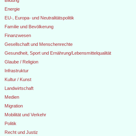
Bildung
Energie
EU-, Europa- und Neutralitätspolitik
Familie und Bevölkerung
Finanzwesen
Gesellschaft und Menschenrechte
Gesundheit, Sport und Ernährung/Lebensmittelqualität
Glaube / Religion
Infrastruktur
Kultur / Kunst
Landwirtschaft
Medien
Migration
Mobilität und Verkehr
Politik
Recht und Justiz