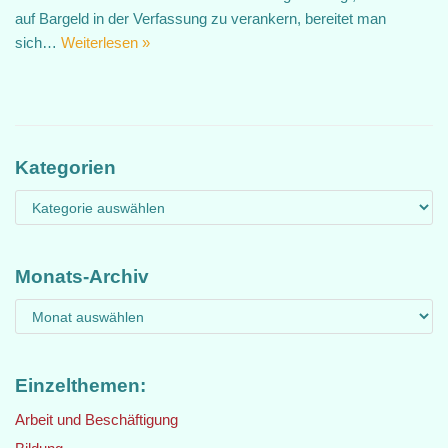
auf Bargeld in der Verfassung zu verankern, bereitet man
sich…
Weiterlesen »
Kategorien
Monats-Archiv
Einzelthemen:
Arbeit und Beschäftigung