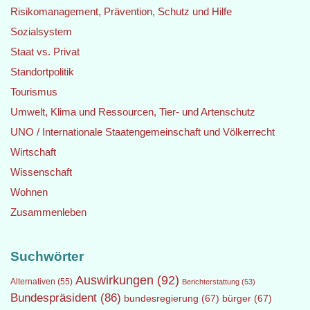
Risikomanagement, Prävention, Schutz und Hilfe
Sozialsystem
Staat vs. Privat
Standortpolitik
Tourismus
Umwelt, Klima und Ressourcen, Tier- und Artenschutz
UNO / Internationale Staatengemeinschaft und Völkerrecht
Wirtschaft
Wissenschaft
Wohnen
Zusammenleben
Suchwörter
Auswirkungen
(92)
Alternativen
(55)
Berichterstattung
(53)
Bundespräsident
(86)
bundesregierung
(67)
bürger
(67)