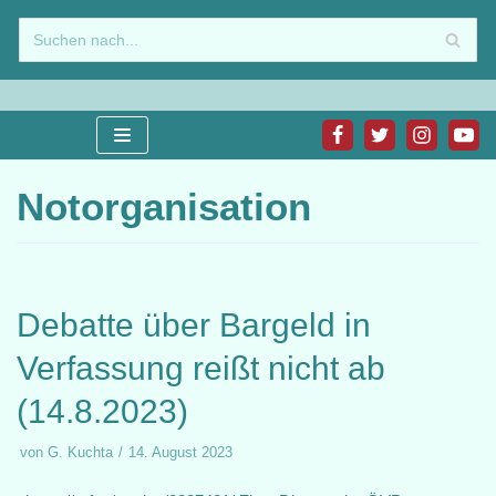
Zum
Inhalt
springen
Notorganisation
Debatte über Bargeld in
Verfassung reißt nicht ab
(14.8.2023)
von
G. Kuchta
14. August 2023